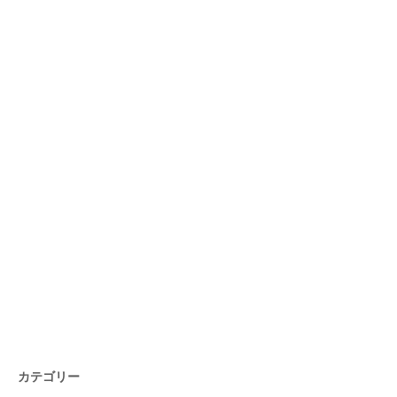
カテゴリー