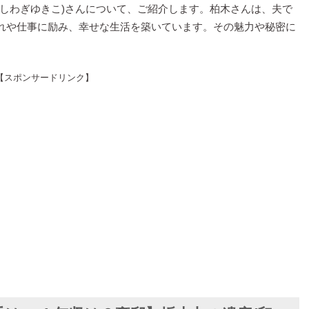
かしわぎゆきこ)さんについて、ご紹介します。柏木さんは、夫で
れや仕事に励み、幸せな生活を築いています。その魅力や秘密に
【スポンサードリンク】