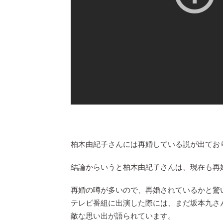
柏木由紀子さんには再婚している説が出てお
結論からいうと柏木由紀子さんは、現在も再
再婚の噂が多いので、再婚されているかと驚
テレビ番組に出演した際には、まだ坂本九さ
敵な思い出が語られています。