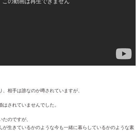
り、相手は誰なのか噂されていますが、
婚はされていませんでした。
いたのですが、
んが生きているかのような今も一緒に暮らしているかのような素