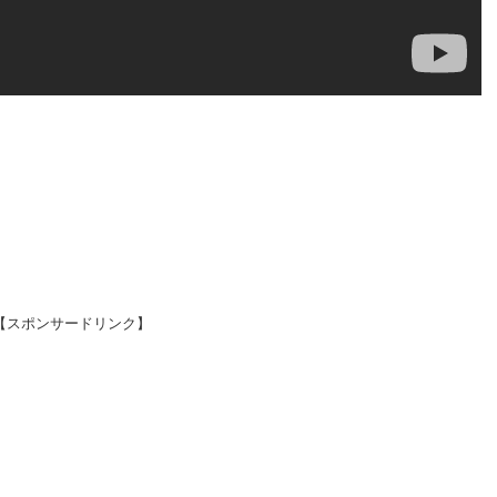
【スポンサードリンク】