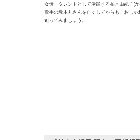
女優・タレントとして活躍する柏木由紀子(
歌手の坂本九さんを亡くしてからも、おしゃ
迫ってみましょう。