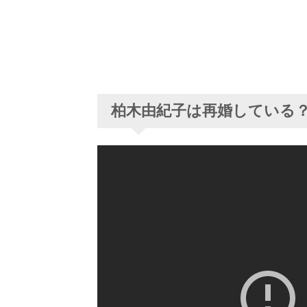
柏木由紀子は再婚している