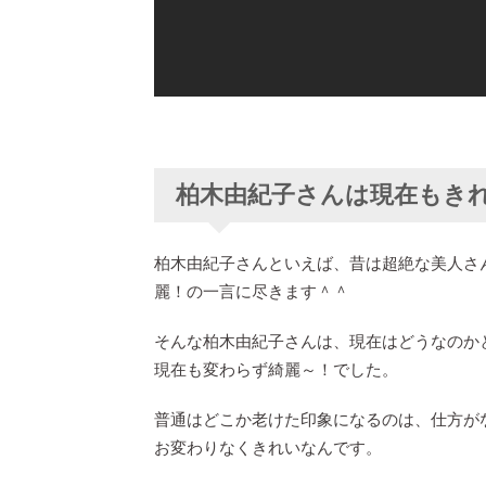
柏木由紀子さんは現在もき
柏木由紀子さんといえば、昔は超絶な美人さ
麗！の一言に尽きます＾＾
そんな柏木由紀子さんは、現在はどうなのか
現在も変わらず綺麗～！でした。
普通はどこか老けた印象になるのは、仕方が
お変わりなくきれいなんです。