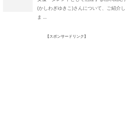
(かしわぎゆきこ)さんについて、ご紹介し
ま ...
【スポンサードリンク】