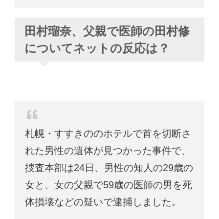
田村瑠奈、父親で医師の田村修
についてネットの反応は？
札幌・すすきののホテルで首を切断さ
れた男性の遺体が見つかった事件で、
捜査本部は24日、男性の知人の29歳の
女と、女の父親で59歳の医師の男を死
体損壊などの疑いで逮捕しました。