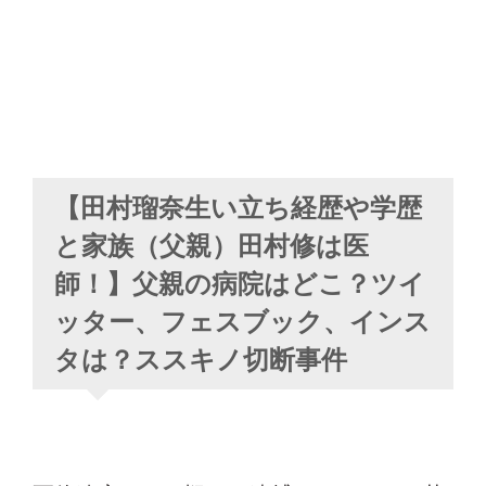
【田村瑠奈生い立ち経歴や学歴
と家族（父親）田村修は医
師！】父親の病院はどこ？ツイ
ッター、フェスブック、インス
タは？ススキノ切断事件