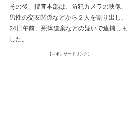
その後、捜査本部は、防犯カメラの映像、
男性の交友関係などから２人を割り出し、
24日午前、死体遺棄などの疑いで逮捕しま
した。
【スポンサードリンク】