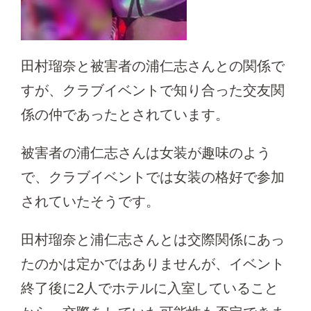
田村瑠奈と被害者の浦仁志さんとの関係で
すが、クラブイベントで知り合った交友関
係の仲であったとされています。
被害者の浦仁志さんは女装が趣味のよう
で、クラブイベントでは女装の格好で参加
されていたそうです。
田村瑠奈と浦仁志さんとは交際関係にあっ
たのかは定かではありませんが、イベント
終了後に2人でホテルに入室していること