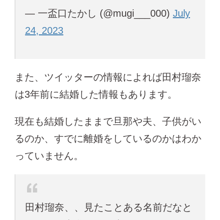
— 一盃口たかし (@mugi___000)
July
24, 2023
また、ツイッターの情報によれば田村瑠奈
は3年前に結婚した情報もあります。
現在も結婚したままで旦那や夫、子供がい
るのか、すでに離婚をしているのかはわか
っていません。
田村瑠奈、、見たことある名前だなと