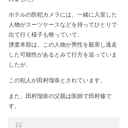
ホテルの防犯カメラには、一緒に入室した
人物がスーツケースなどを持ってひとりで
出て行く様子も映っていて、
捜査本部は、この人物が男性を殺害し逃走
した可能性があるとみて行方を追っていま
したが、
この犯人が田村瑠奈とされています。
また、田村瑠奈の父親は医師で田村修で
す。