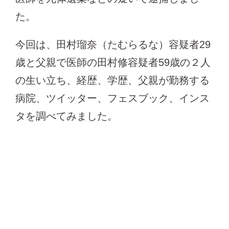
た。
今回は、田村瑠奈（たむらるな）容疑者29
歳と父親で医師の田村修容疑者59歳の２人
の生い立ち、経歴、学歴、父親が勤務する
病院、ツイッター、フェスブック、インス
タを調べてみました。