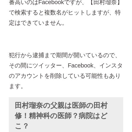
番高いのはFacebookですが、【田村瑠奈】
で検索すると複数名がヒットしますが、特
定はできていません。
犯行から逮捕まで期間が開いているので、
その間にツイッター、Facebook、インスタ
のアカウントを削除している可能性もあり
ます。
田村瑠奈の父親は医師の田村
修！精神科の医師？病院はど
こ？