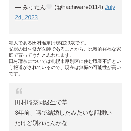
— みったん
(@hachiware0114)
July
24, 2023
犯人である田村瑠奈は現在29歳です。
父親の田村修が医師であることから、比較的裕福な家
庭で育ってきたと思われます。
田村瑠奈については札幌市厚別区に住む職業不詳とい
う報道がされているので、現在は無職の可能性が高い
です。
田村瑠奈同級生で草
3年前、噂で結婚したみたいな話聞い
たけど別れたんかな