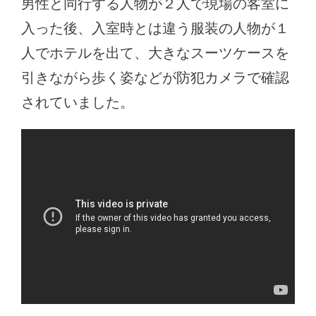
男性と同行する人物が２人で現場の客室に
入った後、入室時とは違う服装の人物が１
人でホテルを出て、大きなスーツケースを
引きながら歩く姿などが防犯カメラで確認
されていました。