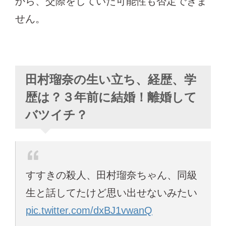
から、交際をしていた可能性も否定できま
せん。
田村瑠奈の生い立ち、経歴、学
歴は？３年前に結婚！離婚して
バツイチ？
すすきの殺人、田村瑠奈ちゃん、同級
生と話してたけど思い出せないみたい
pic.twitter.com/dxBJ1vwanQ