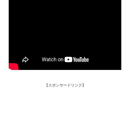
【スポンサードリンク】