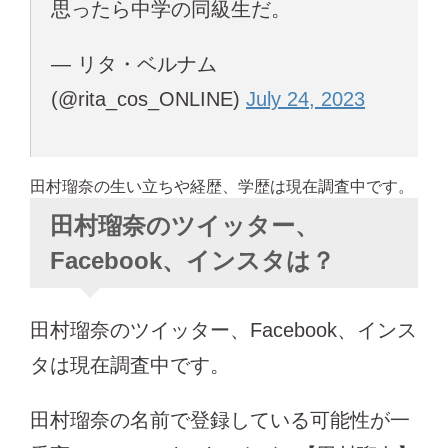
思ったら中学の同級生だ。
— リタ・ベルナム
(@rita_cos_ONLINE)
July 24, 2023
田村瑠奈の生い立ちや経歴、学歴は現在調査中です。
田村瑠奈のツイッター、
Facebook、インスタは？
田村瑠奈のツイッター、Facebook、インス
タは現在調査中です。
田村瑠奈の名前で登録している可能性が一