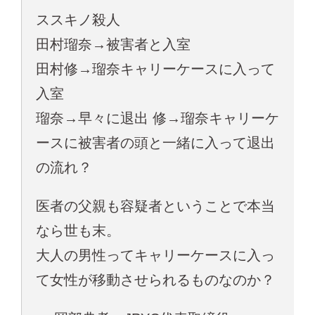
ススキノ殺人
田村瑠奈→被害者と入室
田村修→瑠奈キャリーケースに入って
入室
瑠奈→早々に退出 修→瑠奈キャリーケ
ースに被害者の頭と一緒に入って退出
の流れ？
医者の父親も容疑者ということで本当
なら世も末。
大人の男性ってキャリーケースに入っ
て女性が移動させられるものなのか？