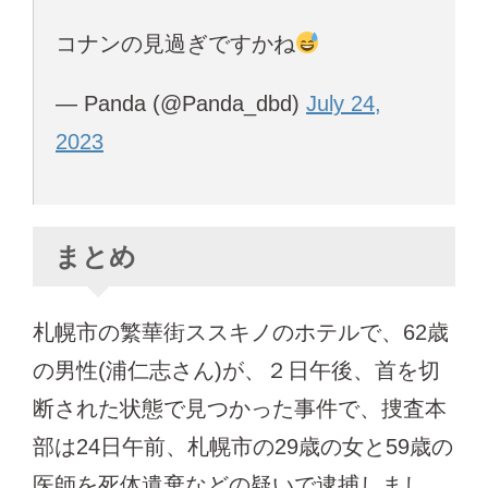
コナンの見過ぎですかね
— Panda (@Panda_dbd)
July 24,
2023
まとめ
札幌市の繁華街ススキノのホテルで、62歳
の男性(浦仁志さん)が、２日午後、首を切
断された状態で見つかった事件で、捜査本
部は24日午前、札幌市の29歳の女と59歳の
医師を死体遺棄などの疑いで逮捕しまし