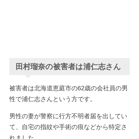
田村瑠奈の被害者は浦仁志さん
被害者は北海道恵庭市の62歳の会社員の男
性で浦仁志さんという方です。
男性の妻が警察に行方不明者届を出してい
て、自宅の指紋や手術の痕などから特定さ
れました。