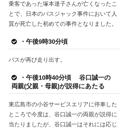
乗客であった塚本達子さんが亡くなったこ
とで、日本のバスジャック事件において人
質が死亡した初めての事件となりました。
・午後9時30分頃
バスが再び走り出す。
・午後10時40分頃 谷口誠一の
両親(父親・母親)が説得にあたる
東広島市の小谷サービスエリアに停車した
ところで今度は、谷口誠一の両親が説得に
当たりましたが、谷口誠一はそれには応じ