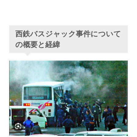
西鉄バスジャック事件について
の概要と経緯