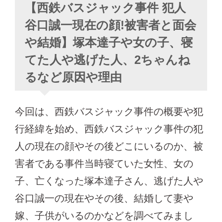
【西鉄バスジャック事件 犯人
谷口誠一現在の顔!被害者と面会
や結婚】塚本達子や女の子、寝
てた人や逃げた人、2ちゃんね
るなど原因や理由
今回は、西鉄バスジャック事件の概要や犯
行経緯を始め、西鉄バスジャック事件の犯
人の現在の顔やその後どこにいるのか、被
害者である事件当時寝ていた女性、女の
子、亡くなった塚本達子さん、逃げた人や
谷口誠一の現在やその後、結婚して妻や
嫁、子供がいるのかなどを調べてみまし