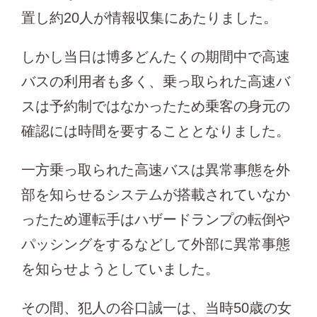
置し約20人が情報収集にあたりました。
しかし当日は博多どんたくの期間中で高速
バスの利用者も多く、乗っ取られた高速バ
スは予約制ではなかったため乗客の身元の
確認には時間を要することとなりました。
一方乗っ取られた高速バスは異常事態を外
部を知らせるシステムが搭載されていなか
ったため運転手はハザードランプの転倒や
パッシングをするなどして外部に異常事態
を知らせようとしていました。
その間、犯人の谷口誠一は、当時50歳の女