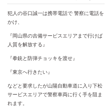
犯人の谷口誠一は携帯電話で 警察に電話を
かけ、
『岡山県の吉備サービスエリアまで行けば
人質を解放する』
『拳銃と防弾チョッキを渡せ』
『東京へ行きたい』
などと要求したが山陽自動車道に入り下松
サービスエリアで警察車両に行く手を阻ま
れます。