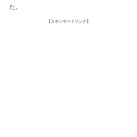
た。
【スポンサードリンク】