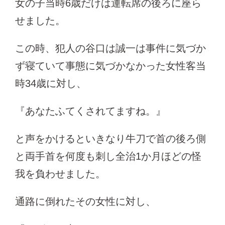
女の子当時6歳だけは運転席の後ろに座ら
せました。
この時、犯人の谷口は誠一は事件に気づか
ず寝ていて事態に気づかなかった女性客当
時34歳に対し、
『あなたふてくされてますね。』
と声をかけるといきなり牛刀で首の後ろ側
と両手首を何度も刺し全治1か月ほどの怪
我を負わせました。
通路に倒れたその女性に対し、