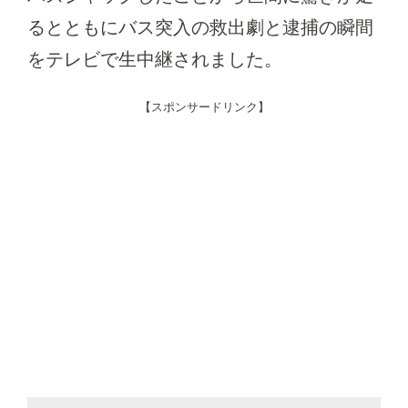
るとともにバス突入の救出劇と逮捕の瞬間
をテレビで生中継されました。
【スポンサードリンク】