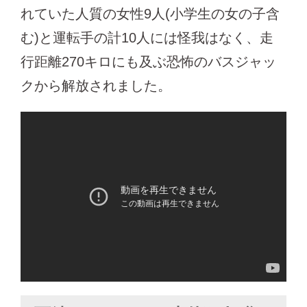
れていた人質の女性9人(小学生の女の子含
む)と運転手の計10人には怪我はなく、走
行距離270キロにも及ぶ恐怖のバスジャッ
クから解放されました。