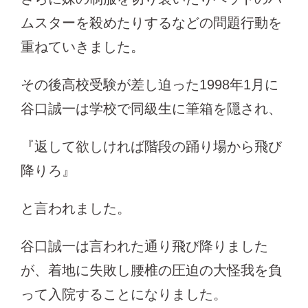
ムスターを殺めたりするなどの問題行動を
重ねていきました。
その後高校受験が差し迫った1998年1月に
谷口誠一は学校で同級生に筆箱を隠され、
『返して欲しければ階段の踊り場から飛び
降りろ』
と言われました。
谷口誠一は言われた通り飛び降りました
が、着地に失敗し腰椎の圧迫の大怪我を負
って入院することになりました。