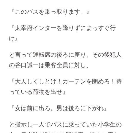
『このバスを乗っ取ります。』
『太宰府インターを降りずにまっすぐ行
け』
と言って運転席の後ろに座り、その後犯人
の谷口誠一は乗客全員に対し、
『大人しくしとけ！カーテンを閉めろ！持
っている荷物を出せ』
『女は前に出ろ。男は後ろに下がれ』
と指示し一人でバスに乗っていた小学生の