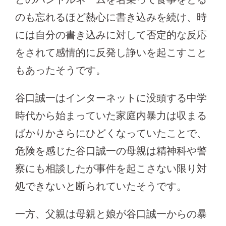
のも忘れるほど熱心に書き込みを続け、時
には自分の書き込みに対して否定的な反応
をされて感情的に反発し諍いを起こすこと
もあったそうです。
谷口誠一はインターネットに没頭する中学
時代から始まっていた家庭内暴力は収まる
ばかりかさらにひどくなっていたことで、
危険を感じた谷口誠一の母親は精神科や警
察にも相談したが事件を起こさない限り対
処できないと断られていたそうです。
一方、父親は母親と娘が谷口誠一からの暴