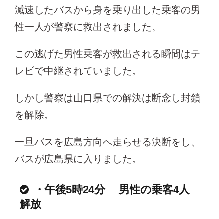
減速したバスから身を乗り出した乗客の男
性一人が警察に救出されました。
この逃げた男性乗客が救出される瞬間はテ
レビで中継されていました。
しかし警察は山口県での解決は断念し封鎖
を解除。
一旦バスを広島方向へ走らせる決断をし、
バスが広島県に入りました。
・午後5時24分 男性の乗客4人
解放