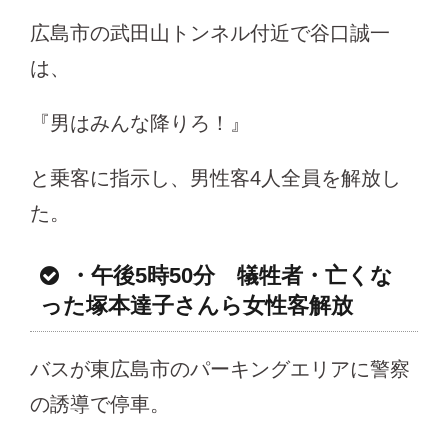
広島市の武田山トンネル付近で谷口誠一
は、
『男はみんな降りろ！』
と乗客に指示し、男性客4人全員を解放し
た。
・午後5時50分 犠牲者・亡くな
った塚本達子さんら女性客解放
バスが東広島市のパーキングエリアに警察
の誘導で停車。