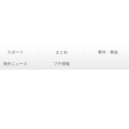
スポーツ
まとめ
事件・事故
海外ニュース
プチ情報