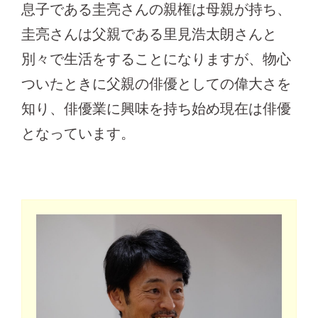
息子である圭亮さんの親権は母親が持ち、
圭亮さんは父親である里見浩太朗さんと
別々で生活をすることになりますが、物心
ついたときに父親の俳優としての偉大さを
知り、俳優業に興味を持ち始め現在は俳優
となっています。