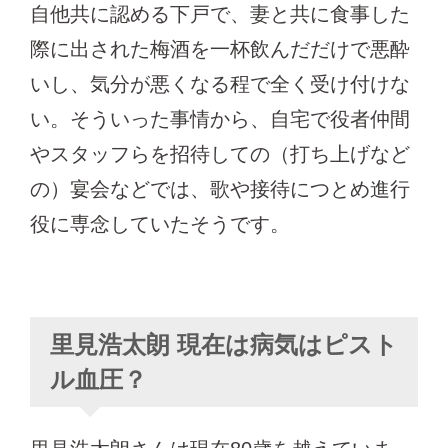
自他共に認める下戸で、妻と共に食事した
際に出された梅酒を一杯飲んだだけで悪酔
いし、気分が悪くなる程で全く受け付けな
い。そういった事情から、自宅で役者仲間
やスタッフらを招待しての（打ち上げなど
の）宴会などでは、歌や接待につとめ進行
役に専念していたそうです。
里見浩太朗 現在は病気はピスト
ル血圧？