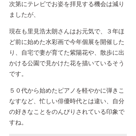
次第にテレビでお姿を拝見する機会は減り
ましたが、
現在も里見浩太朗さんはお元気で、３年ほ
ど前に始めた水彩画で今年個展を開催した
り、自宅で妻が育てた紫陽花や、散歩に出
かける公園で見かけた花を描いているそう
です。
５０代から始めたピアノを軽やかに弾きこ
なすなど、忙しい俳優時代とは違い、自分
の好きなことをのんびりされている印象で
すね。