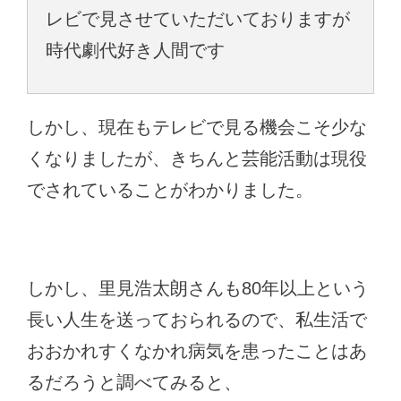
レビで見させていただいておりますが
時代劇代好き人間です
しかし、現在もテレビで見る機会こそ少な
くなりましたが、きちんと芸能活動は現役
でされていることがわかりました。
しかし、里見浩太朗さんも80年以上という
長い人生を送っておられるので、私生活で
おおかれすくなかれ病気を患ったことはあ
るだろうと調べてみると、