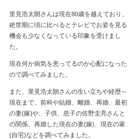
里見浩太朗さんは現在80歳を越えており、
絶世期に頃に比べるとテレビでお姿を見る
機会も少なくなっている印象を受けまし
た。
現在何か病気を患ってるのか心配になった
ので調べてみました。
また、里見浩太朗さんの生い立ちや経歴～
現在まで、前科や結婚、離婚、再婚、最初
の妻(嫁)や、子供、息子の佐野圭亮さんと
の関係、再婚した現在の妻(嫁)、現在の家
(自宅)などを調べてみました。