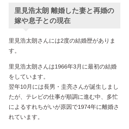
里見浩太朗 離婚した妻と再婚の
嫁や息子との現在
里見浩太朗さんには2度の結婚歴がありま
す。
里見浩太朗さんは1966年3月に最初の結婚
をしています。
翌年10月には長男・圭亮さんが誕生しまし
たが、テレビの仕事が順調に進む中、多忙
によるすれちがいが原因で1974年に離婚さ
れています。