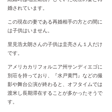
婚されています。
この現在の妻である再婚相手の方との間に
は子供はいません。
里見浩太朗さんの子供は圭亮さん１人だけ
です。
アメリカカリフォルニア州サンディエゴに
別荘を持っており、『水戸黄門』などの撮
影や舞台公演が終わると、オフタイムでは
渡米し長期滞在することが多かったそうで
す。