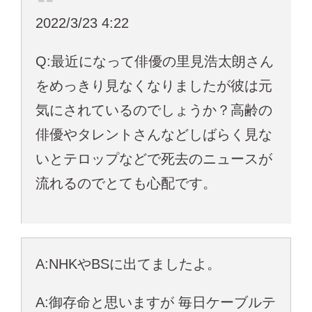
2022/3/23 4:22
Q:最近になって俳優の里見浩太朗さん
をめっきり見なくなりましたが彼は元
気にされているのでしょうか？高齢の
俳優やタレントさんなどしばらく見な
いとテロップなどで死去のニュースが
流れるのでとても心配です。
A:NHKやBSに出てましたよ。
A:御存命と思いますが 毎日ケーブルテ