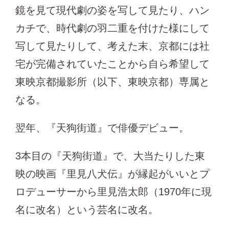
鏡を見て現代劇の姿を写して見たり、ハン
カチで、時代劇の羽二重を付けた様にして
写して見たりして、考えた末、京都には社
宅が完備されていたことから自ら希望して
東映京都撮影所（以下、東映京都）専属と
なる。
翌年、『天狗街道』で俳優デビュー。
3本目の『天狗街道』で、大当たりした東
映の映画『里見八犬伝』が縁起がいいとプ
ロデューサーから里見浩太郎（1970年に現
名に改名）という芸名に改名。