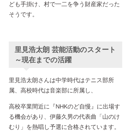
ども手掛け、村で一二を争う財産家だった
そうです。
里見浩太朗 芸能活動のスタート
～現在までの活躍
里見浩太朗さんは中学時代はテニス部所
属、高校時代は音楽部に所属し、
高校卒業間近に『NHKのど自慢』に出場す
る機会があり、伊藤久男の代表曲「山のけ
むり」を熱唱し予選に合格されています。