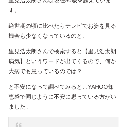
里見浩太朗さんは現在80歳を越えていま
す。
絶世期の頃に比べたらテレビでお姿を見る
機会も少なくなっているのと、
里見浩太朗さんで検索すると【里見浩太朗
病気】というワードが出てくるので、何か
大病でも患っているのでは？
と不安になって調べてみると…YAHOO知
恵袋で同じように不安に思っている方がい
ました。