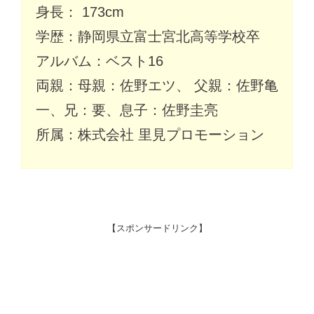
身長： 173cm
学歴：静岡県立富士宮北高等学校卒
アルバム：ベスト16
両親：母親：佐野エツ、 父親：佐野亀
一、兄：要、息子：佐野圭亮
所属：株式会社 里見プロモーション
【スポンサードリンク】