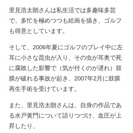
里見浩太朗さんは私生活では多趣味多芸
で、多忙を極めつつも絵画を描き、ゴルフ
も得意としています。
そして、2006年夏にゴルフのプレイ中に左
耳に小さな昆虫が入り、その虫が耳奥で死
に腐敗した影響で（気が付くのが遅れ）鼓
膜が破れる事故が起き、2007年2月に鼓膜
再生手術を受けています。
また、里見浩太朗さんは、自身の作品であ
る水戸黄門について語りつづけ、血圧が上
昇したり、