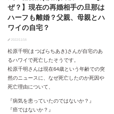
ぜ？】現在の再婚相手の旦那は
ハーフも離婚？父親、母親とハ
ワイの自宅？
2022/11/16
松原千明(まつばらちあき)さんが自宅のあ
るハワイで死亡したそうです。
松原千明さんは現在64歳という年齢での突
然のニュースに、なぜ死亡したのか死因や
死亡理由について、
『病気を患っていたのではないか？』
『癌ではないか？』