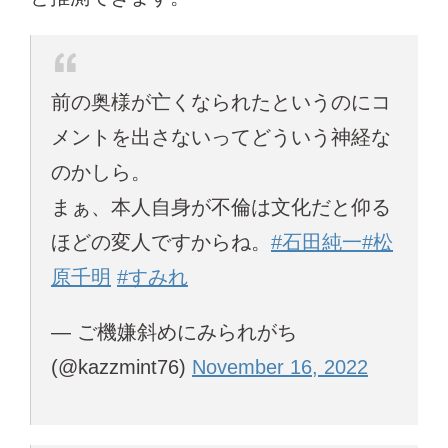
前の奥様が亡くなられたというのにコ
メントを出さないってどういう神経な
のかしら。
まぁ、本人自身が不倫は文化だと仰る
ほどの変人ですからね。
#石田純一
#松
原千明
#すみれ
— ご機嫌斜めにみられがち
(@kazzmint76)
November 16, 2022