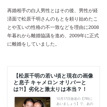
再婚相手の白人男性とはその後、男性が経
済面で松原千明さんのもとを頼り始めたこ
とや互いの性格の不一致などを理由に2008
年暮れから離婚協議を進め、2009年に正式
に離婚をしていました。