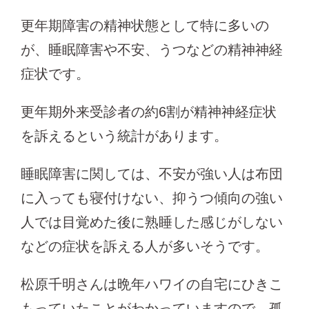
更年期障害の精神状態として特に多いの
が、睡眠障害や不安、うつなどの精神神経
症状です。
更年期外来受診者の約6割が精神神経症状
を訴えるという統計があります。
睡眠障害に関しては、不安が強い人は布団
に入っても寝付けない、抑うつ傾向の強い
人では目覚めた後に熟睡した感じがしない
などの症状を訴える人が多いそうです。
松原千明さんは晩年ハワイの自宅にひきこ
もっていたことがわかっていますので、孤