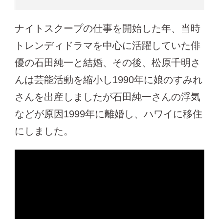
ナイトスクープの仕事を開始した年、当時
トレンディドラマを中心に活躍していた俳
優の石田純一と結婚、その後、松原千明さ
んは芸能活動を縮小し1990年に娘のすみれ
さんを出産しましたが石田純一さんの浮気
などが原因1999年に離婚し、ハワイに移住
にしました。