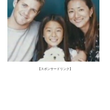
【スポンサードリンク】