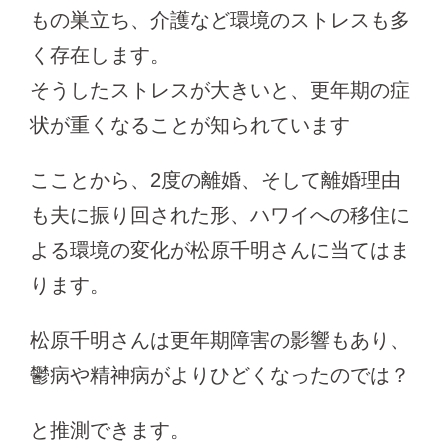
もの巣立ち、介護など環境のストレスも多
く存在します。
そうしたストレスが大きいと、更年期の症
状が重くなることが知られています
こことから、2度の離婚、そして離婚理由
も夫に振り回された形、ハワイへの移住に
よる環境の変化が松原千明さんに当てはま
ります。
松原千明さんは更年期障害の影響もあり、
鬱病や精神病がよりひどくなったのでは？
と推測できます。