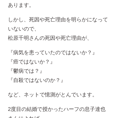
あります。
しかし、死因や死亡理由を明らかになって
いないので、
松原千明さんの死因や死亡理由が、
『病気を患っていたのではないか？』
『癌ではないか？』
『鬱病では？』
『自殺ではないのか？』
など、ネットで憶測がとんでいます。
2度目の結婚で授かったハーフの息子達也