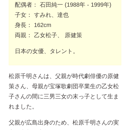
配偶者： 石田純一 (1988年 - 1999年)
子女： すみれ、達也
身長： 162cm
両親： 乙女松子、 原健策
日本の女優、タレント。
松原千明さんは、父親が時代劇俳優の原健
策さん、母親が宝塚歌劇団卒業生の乙女松
子さんの間に三男三女の末っ子として生ま
れました。
父親が広島出身のため、松原千明さんの実