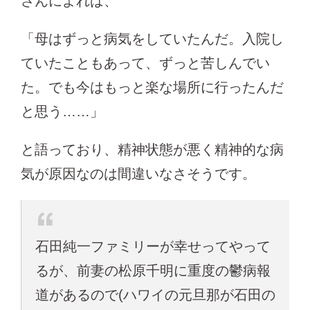
さんによれば、
「母はずっと病気をしていたんだ。入院し
ていたこともあって、ずっと苦しんでい
た。でも今はもっと楽な場所に行ったんだ
と思う……」
と語っており、精神状態が悪く精神的な病
気が原因なのは間違いなさそうです。
石田純一ファミリーが幸せってやって
るが、前妻の松原千明に重度の鬱病報
道があるので(ハワイの元旦那が石田の