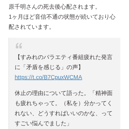
原千明さんの死去後心配されます。
1ヶ月ほど音信不通の状態が続いており心
配されています。
【すみれのバラエティ番組疲れた発言
に「矛盾を感じる」の声】
https://t.co/B7CpuxWCMA
休止の理由について語った。「精神面
も疲れちゃって。（私を）分かってく
れない、どうすればいいのかな、って
すごい悩んでました」