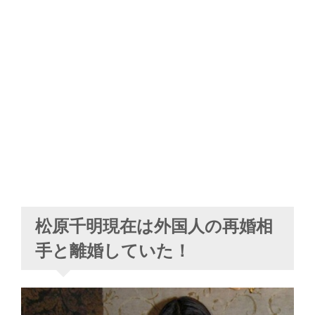
松原千明現在は外国人の再婚相
手と離婚していた！