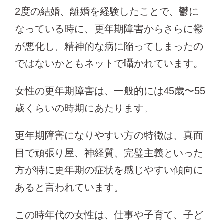
2度の結婚、離婚を経験したことで、鬱に
なっている時に、更年期障害からさらに鬱
が悪化し、精神的な病に陥ってしまったの
ではないかともネットで囁かれています。
女性の更年期障害は、一般的には45歳〜55
歳くらいの時期にあたります。
更年期障害になりやすい方の特徴は、真面
目で頑張り屋、神経質、完璧主義といった
方が特に更年期の症状を感じやすい傾向に
あると言われています。
この時年代の女性は、仕事や子育て、子ど