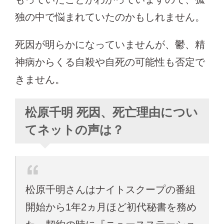
独の中で悩まれていたのかもしれません。
死因が明らかになっていませんが、鬱、精
神病からくる自殺や自死の可能性も否定で
きません。
松原千明 死因、死亡理由につい
てネットの声は？
松原千明さんはナイトスクープの番組
開始から1年2ヵ月ほど初代秘書を務め