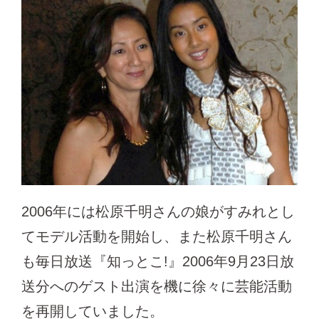
2006年には松原千明さんの娘がすみれとし
てモデル活動を開始し、また松原千明さん
も毎日放送『知っとこ!』2006年9月23日放
送分へのゲスト出演を機に徐々に芸能活動
を再開していました。