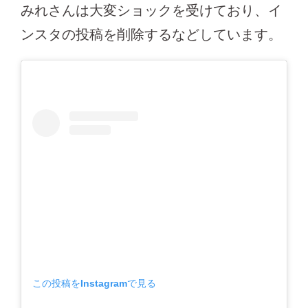
みれさんは大変ショックを受けており、イ
ンスタの投稿を削除するなどしています。
この投稿をInstagramで見る