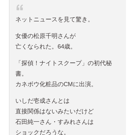
ネットニュースを見て驚き。
女優の松原千明さんが
亡くなられた。64歳。
「探偵！ナイトスクープ」の初代秘
書。
カネボウ化粧品のCMに出演。
いしだ壱成さんとは
直接関係はないみたいだけど
石田純一さん・すみれさんは
ショックだろうな。