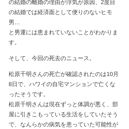
の結婚の離婚の理由が浮気が原因、2度目
の結婚では経済面として便りのないヒモ
男…
と男運には恵まれていないことがわかりま
す。
そして、今回の死去のニュース。
松原千明さんの死亡が確認されたのは10月
8日で、ハワイの自宅マンションで亡くな
ったそうです。
松原千明さんは現在ずっと体調が悪く、部
屋に引きこもっている生活をしていたそう
で、なんらかの病気を患っていた可能性が