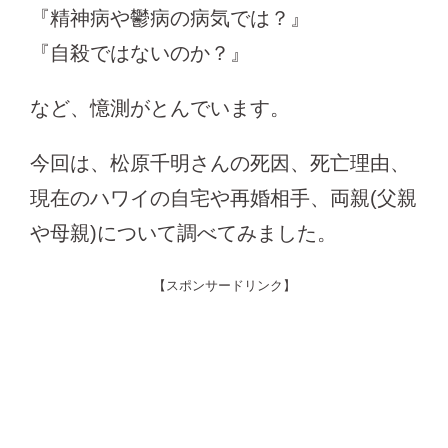
『精神病や鬱病の病気では？』
『自殺ではないのか？』
など、憶測がとんでいます。
今回は、松原千明さんの死因、死亡理由、
現在のハワイの自宅や再婚相手、両親(父親
や母親)について調べてみました。
【スポンサードリンク】