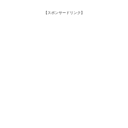
【スポンサードリンク】