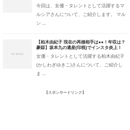
今回は、女優・タレントとして活躍するマ
ルシアさんについて、ご紹介します。 マル
シ ...
【柏木由紀子 現在の再婚相手は●●！年収は？
豪邸】坂本九の遺産(印税)でインスタ炎上！
女優・タレントとして活躍する柏木由紀子
(かしわぎゆきこ)さんについて、ご紹介し
ま ...
【スポンサードリンク】