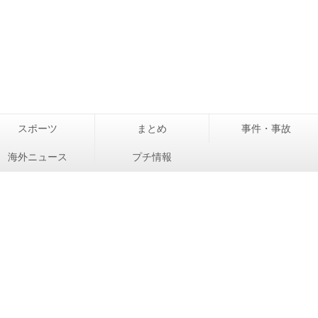
スポーツ
まとめ
事件・事故
海外ニュース
プチ情報