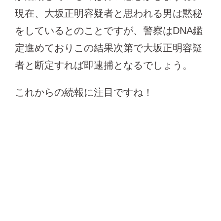
現在、大坂正明容疑者と思われる男は黙秘
をしているとのことですが、警察はDNA鑑
定進めておりこの結果次第で大坂正明容疑
者と断定すれば即逮捕となるでしょう。
これからの続報に注目ですね！