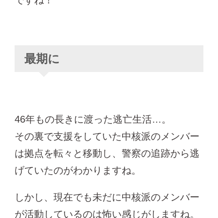
最期に
46年もの長きに渡った逃亡生活…。
その裏で支援をしていた中核派のメンバー
は拠点を転々と移動し、警察の追跡から逃
げていたのがわかりますね。
しかし、現在でも未だに中核派のメンバー
が活動しているのは怖い感じがしますね。