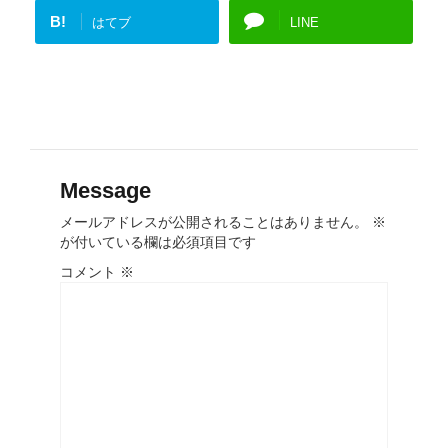
B!
はてブ
LINE
Message
メールアドレスが公開されることはありません。
※
が付いている欄は必須項目です
コメント
※