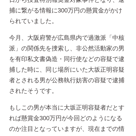
捕に繋がる情報に300万円の懸賞金がかけ
られていました。
今月、大阪府警が広島県内で過激派「中核
派」の関係先を捜索し、非公然活動家の男
を有印私文書偽造・同行使などの容疑で逮
捕した時に、同じ場所にいた大坂正明容疑
者とされる男が公務執行妨害の容疑で逮捕
されたそうです。
もしこの男が本当に大坂正明容疑者だとす
れば懸賞金300万円が今回どのようになる
のか注目となっていますが、現在までの情