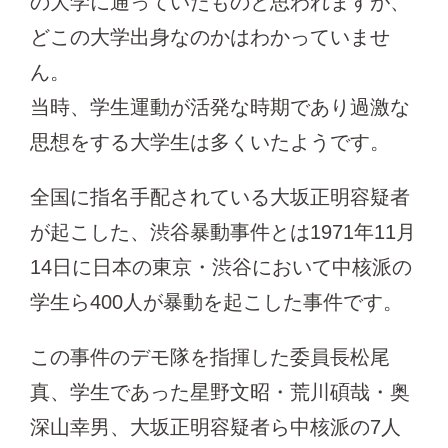
の大学に通っていたものと思われますが、
どこの大学出身なのかはわかっていませ
ん。
当時、学生運動が活発な時期であり過激な
思想をする大学生は多くいたようです。
全国に指名手配されている大坂正明容疑者
が起こした、渋谷暴動事件とは1971年11月
14日に日本の東京・渋谷において中核派の
学生ら400人が暴動を起こした事件です。
この事件のデモ隊を指揮した委員長松尾
真、学生であった星野文昭・荒川碩哉・奥
深山幸男、大坂正明容疑者ら中核派の7人