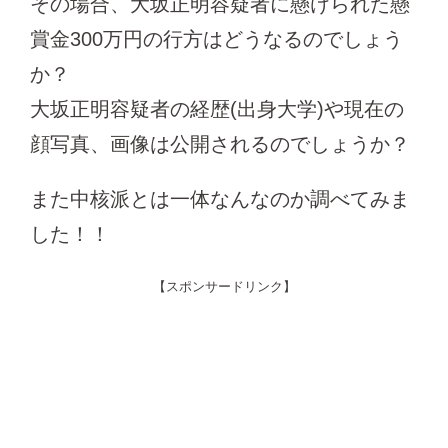
その場合、大坂正明容疑者に懸けられた懸
賞金300万円の行方はどうなるのでしょう
か？
大坂正明容疑者の経歴(出身大学)や現在の
顔写真、画像は公開されるのでしょうか？
また中核派とは一体なんなのか調べてみま
した！！
【スポンサードリンク】