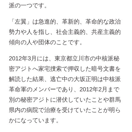
派の一つです。
「左翼」は急進的、革新的、革命的な政治
勢力や人を指し、社会主義的、共産主義的
傾向の人や団体のことです。
2012年3月には、東京都立川市の中核派秘
密アジトへ家宅捜索で押収した暗号文書を
解読した結果、逃亡中の大坂正明は中核派
革命軍のメンバーであり、2012年2月まで
別の秘密アジトに潜伏していたことや群馬
県内の病院で治療を受けていたことが明ら
かになっています。