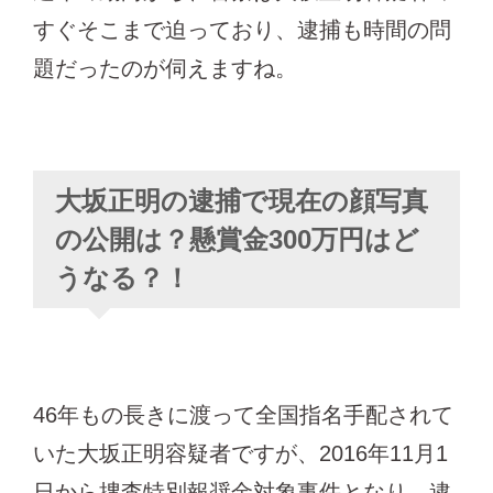
すぐそこまで迫っており、逮捕も時間の問
題だったのが伺えますね。
大坂正明の逮捕で現在の顔写真
の公開は？懸賞金300万円はど
うなる？！
46年もの長きに渡って全国指名手配されて
いた大坂正明容疑者ですが、2016年11月1
日から捜査特別報奨金対象事件となり、逮