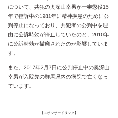
について、共犯の奥深山幸男が一審懲役15
年で控訴中の1981年に精神疾患のために公
判停止になっており、共犯者の公判中を理
由に公訴時効が停止していたのと、2010年
に公訴時効が撤廃されたのが影響していま
す。
また、2017年2月7日に公判停止中の奥深山
幸男が入院先の群馬県内の病院で亡くなっ
ています。
【スポンサードリンク】