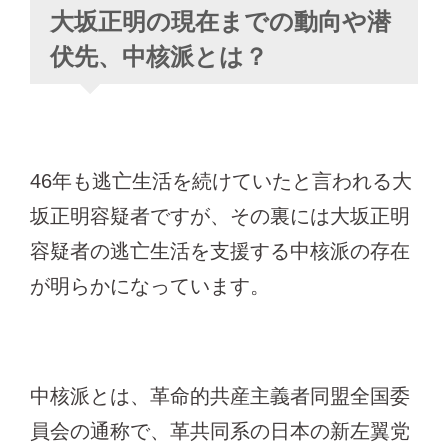
大坂正明の現在までの動向や潜
伏先、中核派とは？
46年も逃亡生活を続けていたと言われる大
坂正明容疑者ですが、その裏には大坂正明
容疑者の逃亡生活を支援する中核派の存在
が明らかになっています。
中核派とは、革命的共産主義者同盟全国委
員会の通称で、革共同系の日本の新左翼党