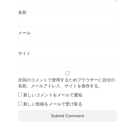
名前
メール
サイト
次回のコメントで使用するためブラウザーに自分の
名前、メールアドレス、サイトを保存する。
新しいコメントをメールで通知
新しい投稿をメールで受け取る