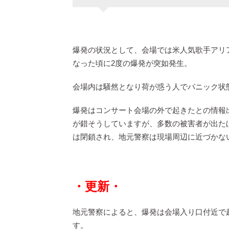
爆発の状況として、会場では米人気歌手アリ
なった頃に2度の爆発が突如発生。
会場内は騒然となり荷が惑う人でパニック状
爆発はコンサート会場の外で起きたとの情報
が錯そうしていますが、多数の被害者が出た
は閉鎖され、地元警察は現場周辺に近づかな
・更新・
地元警察によると、爆発は会場入り口付近で
す。