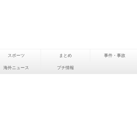
スポーツ
まとめ
事件・事故
海外ニュース
プチ情報