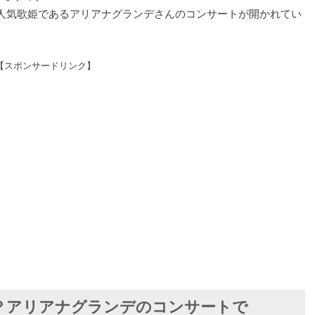
人気歌姫であるアリアナグランデさんのコンサートが開かれてい
【スポンサードリンク】
？アリアナグランデのコンサートで