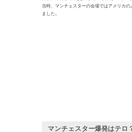
当時、マンチェスターの会場ではアメリカの
ました。
マンチェスター爆発はテロ