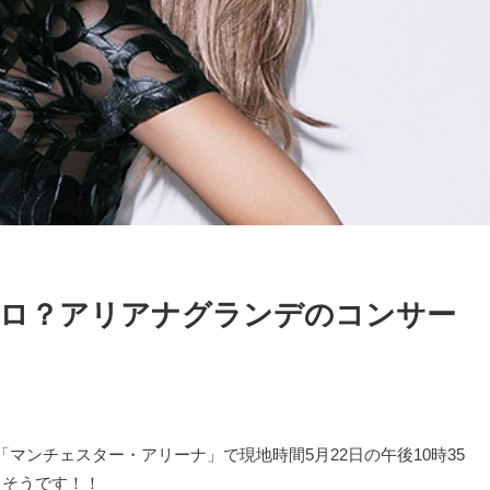
ロ？アリアナグランデのコンサー
マンチェスター・アリーナ」で現地時間5月22日の午後10時35
るそうです！！