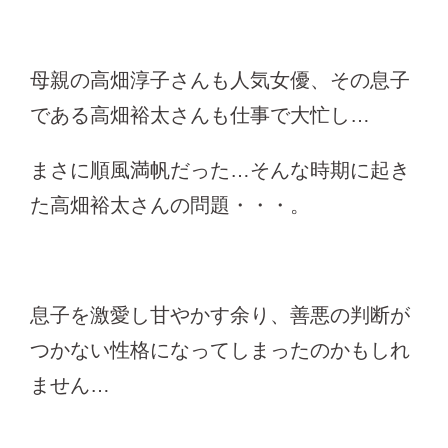
母親の高畑淳子さんも人気女優、その息子
である高畑裕太さんも仕事で大忙し…
まさに順風満帆だった…そんな時期に起き
た高畑裕太さんの問題・・・。
息子を激愛し甘やかす余り、善悪の判断が
つかない性格になってしまったのかもしれ
ません…