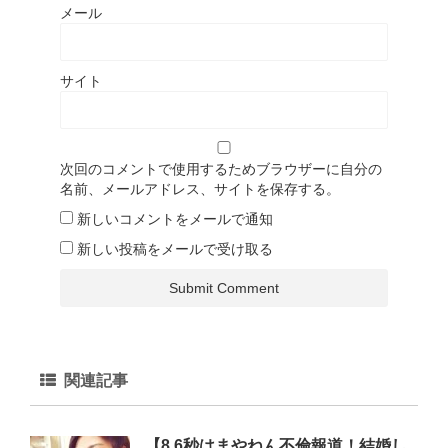
メール
サイト
次回のコメントで使用するためブラウザーに自分の
名前、メールアドレス、サイトを保存する。
新しいコメントをメールで通知
新しい投稿をメールで受け取る
関連記事
【8.6秒はまやねん不倫報道！結婚し