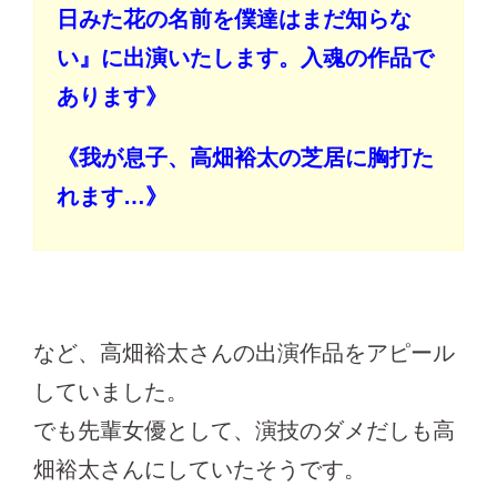
日みた花の名前を僕達はまだ知らな
い』に出演いたします。入魂の作品で
あります》
《我が息子、高畑裕太の芝居に胸打た
れます…》
など、高畑裕太さんの出演作品をアピール
していました。
でも先輩女優として、演技のダメだしも高
畑裕太さんにしていたそうです。