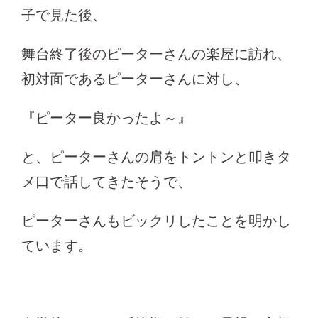
子で見た後、
舞台終了後のピーターさんの楽屋に訪れ、
初対面であるピーターさんに対し、
『ピーター良かったよ～』
と、ピーターさんの肩をトントンと叩きタ
メ口で話してきたそうで、
ピーターさんもビックリしたことを明かし
ています。