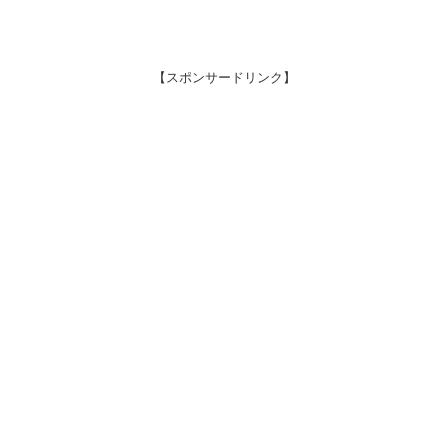
【スポンサードリンク】