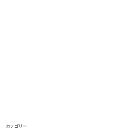
カテゴリー