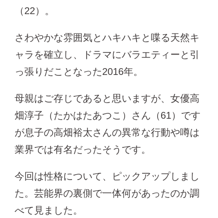
（22）。
さわやかな雰囲気とハキハキと喋る天然キ
ャラを確立し、ドラマにバラエティーと引
っ張りだことなった2016年。
母親はご存じであると思いますが、女優高
畑淳子（たかはたあつこ）さん（61）です
が息子の高畑裕太さんの異常な行動や噂は
業界では有名だったそうです。
今回は性格について、ピックアップしまし
た。芸能界の裏側で一体何があったのか調
べて見ました。