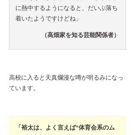
に熱中するようになると、だいぶ落ち
着いたようですけどね」
（高畑家を知る芸能関係者）
高校に入ると天真爛漫な噂が明るみになっ
ています。
「裕太は、よく言えば“体育会系のム