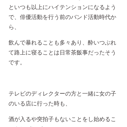
といつも以上にハイテンションになるよう
で、俳優活動を行う前のバンド活動時代か
ら、
飲んで暴れることも多々あり、酔いつぶれ
て路上に寝ることは日常茶飯事だったそう
です。
テレビのディレクターの方と一緒に女の子
のいる店に行った時も、
酒が入るや突拍子もないことをし始めるこ