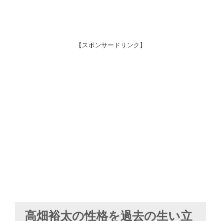
【スポンサードリンク】
高畑裕太の性格を過去の生い立