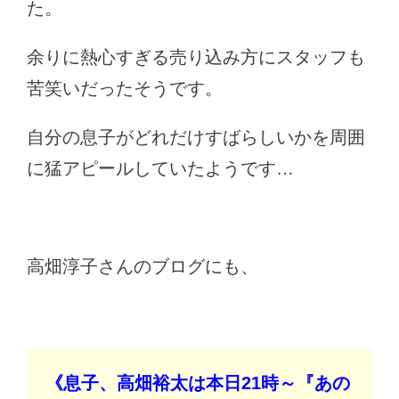
た。
余りに熱心すぎる売り込み方にスタッフも
苦笑いだったそうです。
自分の息子がどれだけすばらしいかを周囲
に猛アピールしていたようです…
高畑淳子さんのブログにも、
《息子、高畑裕太は本日21時～『あの