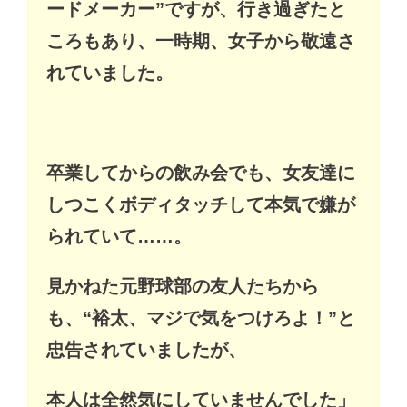
ードメーカー”ですが、行き過ぎたと
ころもあり、一時期、女子から敬遠さ
れていました。
卒業してからの飲み会でも、女友達に
しつこくボディタッチして本気で嫌が
られていて……。
見かねた元野球部の友人たちから
も、“裕太、マジで気をつけろよ！”と
忠告されていましたが、
本人は全然気にしていませんでした」