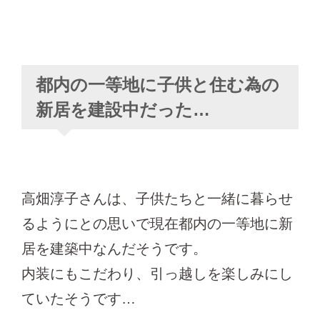
都内の一等地に子供と住む為の
新居を建設中だった…
高畑淳子さんは、子供たちと一緒に暮らせ
るようにとの思いで現在都内の一等地に新
居を建築中なんだそうです。
内装にもこだわり、引っ越しを楽しみにし
ていたそうです…