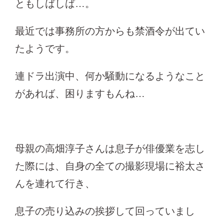
ともしばしば…。
最近では事務所の方からも禁酒令が出てい
たようです。
連ドラ出演中、何か騒動になるようなこと
があれば、困りますもんね…
母親の高畑淳子さんは息子が俳優業を志し
た際には、自身の全ての撮影現場に裕太さ
んを連れて行き、
息子の売り込みの挨拶して回っていまし