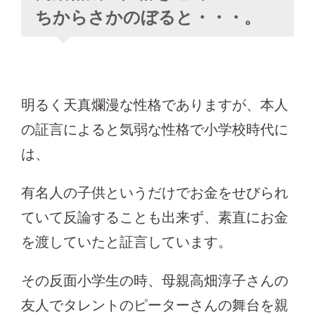
ちからさかのぼると・・・。
明るく天真爛漫な性格でありますが、本人
の証言によると気弱な性格で小学校時代に
は、
有名人の子供というだけでお金をせびられ
ていて反論することも出来ず、素直にお金
を渡していたと証言しています。
その反面小学生の時、母親高畑淳子さんの
友人でタレントのピーターさんの舞台を親