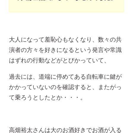
大人になって羞恥心もなくなり、数々の共
演者の方々を好きになるという発言や常識
はずれの行動などがとびかっていて、
過去には、道端に停めてある自転車に鍵が
かかっていないのを確認すると、またがっ
て乗ろうとしたとか・・・。
高畑裕太さんは大のお酒好きでお酒が入る