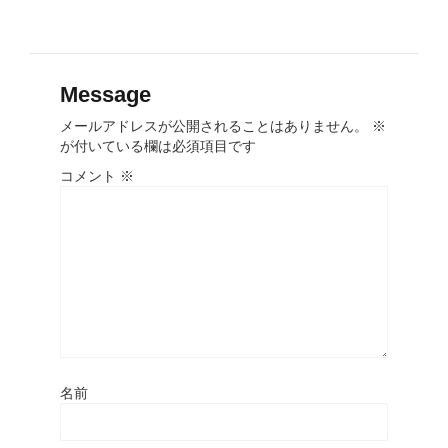
Message
メールアドレスが公開されることはありません。
※
が付いている欄は必須項目です
コメント
※
名前