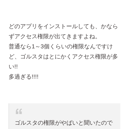
どのアプリをインストールしても、かなら
ずアクセス権限が出てきますよね。
普通なら1～3個くらいの権限なんですけ
ど、ゴルスタはとにかくアクセス権限が多
い!!
多過ぎる!!!!
ゴルスタの権限がやばいと聞いたので