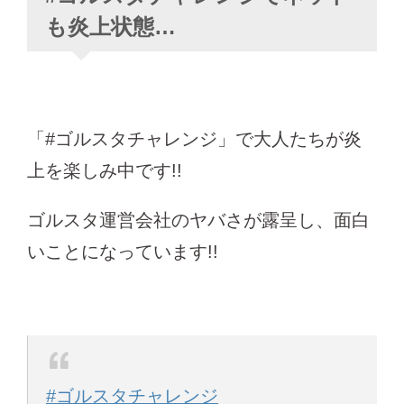
も炎上状態…
「#ゴルスタチャレンジ」で大人たちが炎
上を楽しみ中です!!
ゴルスタ運営会社のヤバさが露呈し、面白
いことになっています!!
#ゴルスタチャレンジ