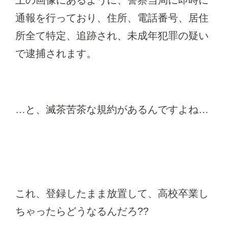
上の画像にあるように、警察当局に即時に
通報を行っており、住所、電話番号、居住
所全て特定、追跡され、未成年犯罪の疑い
で逮捕されます。
…と、滅茶苦茶な規約があるんですよね…
これ、登録したまま放置して、高校卒業し
ちゃったらどうなるんだろ??