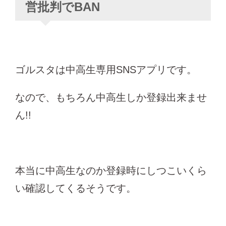
営批判でBAN
ゴルスタは中高生専用SNSアプリです。
なので、もちろん中高生しか登録出来ませ
ん!!
本当に中高生なのか登録時にしつこいくら
い確認してくるそうです。