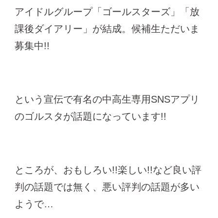
アイドルグループ「ゴールスターズ」「放
課後ダイアリー」が結成。候補生ただいま
募集中!!
という宣伝で有名の中高生専用SNSアプリ
のゴルスタが話題になっています!!
ところが、おもしろい!!楽しい!!など良い評
判の話題では無く、悪い評判の話題が多い
ようで…