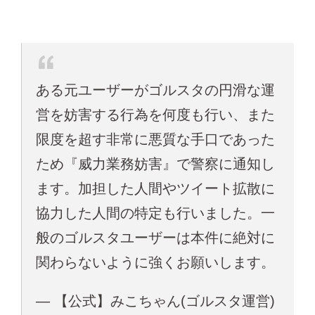
ある元ユーザーがゴルスタの円滑な運
営を妨害する行為を何度も行い、また
限度を超す非常に悪質な手口であった
ため『威力業務妨害』で警察に通知し
ます。加担した人間やツイート拡散に
協力した人間の特定も行いました。一
般のゴルスタユーザーは本件に絶対に
関わらないように強くお願いします。
— 【公式】みこちゃん(ゴルスタ運営)