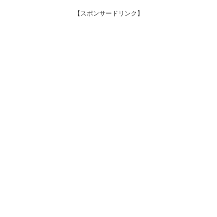
【スポンサードリンク】