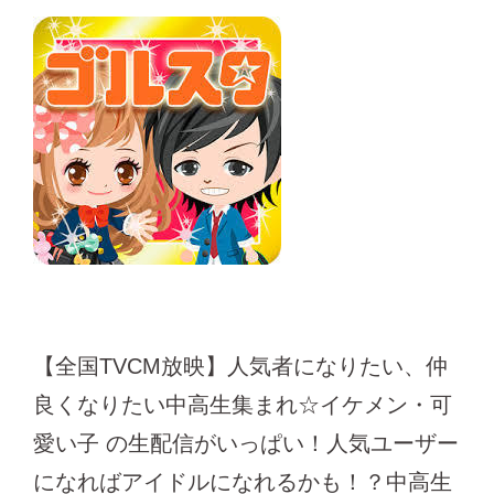
【全国TVCM放映】人気者になりたい、仲
良くなりたい中高生集まれ☆イケメン・可
愛い子 の生配信がいっぱい！人気ユーザー
になればアイドルになれるかも！？中高生