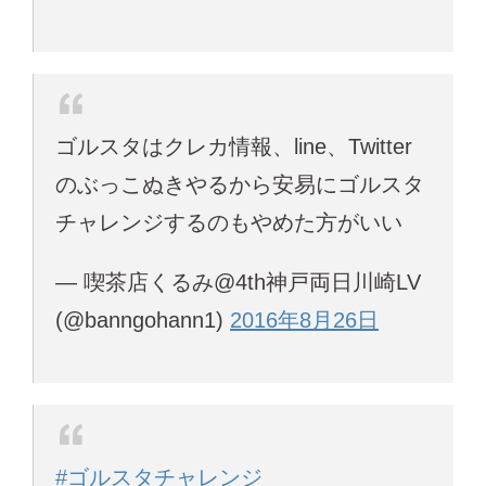
ゴルスタはクレカ情報、line、Twitter
のぶっこぬきやるから安易にゴルスタ
チャレンジするのもやめた方がいい
— 喫茶店くるみ@4th神戸両日川崎LV
(@banngohann1)
2016年8月26日
#ゴルスタチャレンジ