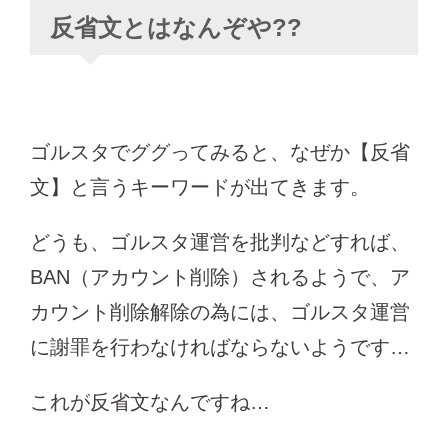
反省文とはなんぞや??
ゴルスタでググってみると、なぜか【反省
文】と言うキーワードが出てきます。
どうも、ゴルスタ運営を批判などすれば、
BAN（アカウント削除）されるようで、ア
カウント削除解除の為には、ゴルスタ運営
に謝罪を行わなければならないようです…
これが反省文なんですね…