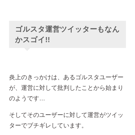
ゴルスタ運営ツイッターもなん
かスゴイ!!
炎上のきっかけは、あるゴルスタユーザー
が、運営に対して批判したことから始まり
のようです…
そしてそのユーザーに対して運営がツイッ
ターでブチギレしています。