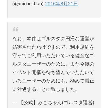
(@micoochan)
2016年8月21日
なお、本件はゴルスタの円滑な運営が
妨害されたわけですので、利用規約を
守ってご利用いただいている健全なゴ
ルスタユーザーのために、また今後の
イベント開催を待ち望んでいただいて
いるユーザーのためにも、極めて厳正
に対処することに致しました。
— 【公式】みこちゃん(ゴルスタ運営)