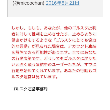
(@micoochan)
2016年8月21日