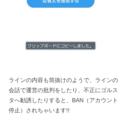
ラインの内容も筒抜けのようで、ラインの
会話で運営の批判をしたり、不正にゴルス
タへ勧誘したりすると、BAN（アカウント
停止）されちゃいます!!