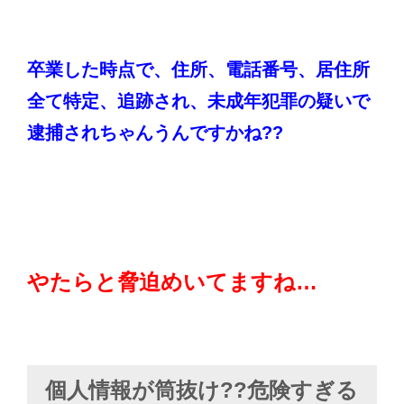
卒業した時点で、住所、電話番号、居住所
全て特定、追跡され、未成年犯罪の疑いで
逮捕されちゃんうんですかね??
やたらと脅迫めいてますね…
個人情報が筒抜け??危険すぎる