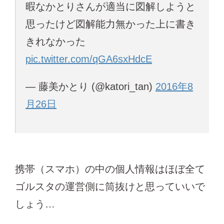
暇なかとりさんが適当に図解しようと
思ったけど図解能力無かった上に書き
きれなかった
pic.twitter.com/qGA6sxHdcE
— 藤美かとり (@katori_tan)
2016年8
月26日
携帯（スマホ）の中の個人情報はほぼ全て
ゴルスタの運営側に筒抜けと思っていいで
しょう…