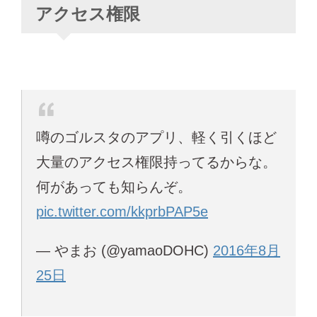
アクセス権限
噂のゴルスタのアプリ、軽く引くほど
大量のアクセス権限持ってるからな。
何があっても知らんぞ。
pic.twitter.com/kkprbPAP5e
— やまお (@yamaoDOHC)
2016年8月
25日