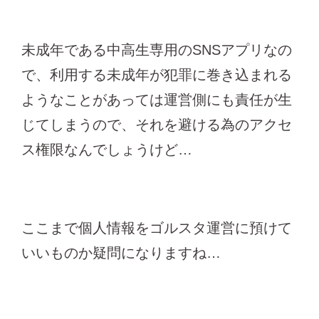
未成年である中高生専用のSNSアプリなの
で、利用する未成年が犯罪に巻き込まれる
ようなことがあっては運営側にも責任が生
じてしまうので、それを避ける為のアクセ
ス権限なんでしょうけど…
ここまで個人情報をゴルスタ運営に預けて
いいものか疑問になりますね…