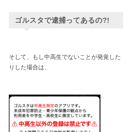
ゴルスタで逮捕ってあるの?!
そして、もし中高生でないことが発覚した
りした場合は、