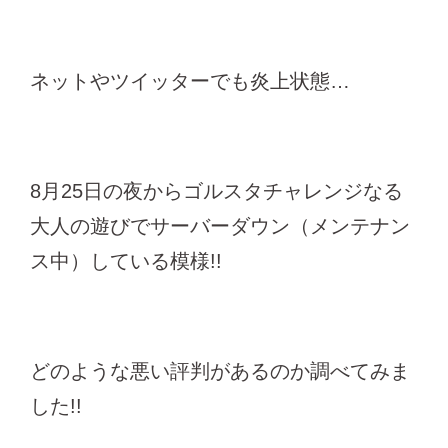
ネットやツイッターでも炎上状態…
8月25日の夜からゴルスタチャレンジなる
大人の遊びでサーバーダウン（メンテナン
ス中）している模様!!
どのような悪い評判があるのか調べてみま
した!!