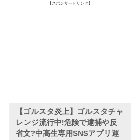
【スポンサードリンク】
【ゴルスタ炎上】ゴルスタチャ
レンジ流行中!危険で逮捕や反
省文?中高生専用SNSアプリ運