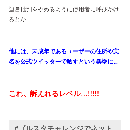
運営批判をやめるように使用者に呼びかけ
るとか…
他には、未成年であるユーザーの住所や実
名を公式ツイッターで晒すという暴挙に…
これ、訴えれるレベル…!!!!!
#ゴルスタチャレンジでネット