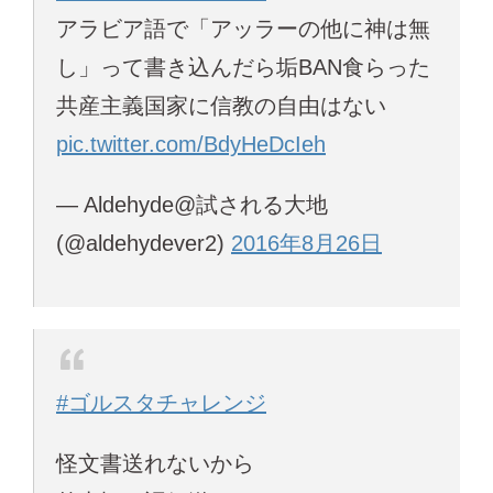
アラビア語で「アッラーの他に神は無
し」って書き込んだら垢BAN食らった
共産主義国家に信教の自由はない
pic.twitter.com/BdyHeDcIeh
— Aldehyde@試される大地
(@aldehydever2)
2016年8月26日
#ゴルスタチャレンジ
怪文書送れないから