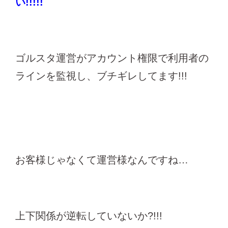
い!!!!!
ゴルスタ運営がアカウント権限で利用者の
ラインを監視し、ブチギレしてます!!!
お客様じゃなくて運営様なんですね…
上下関係が逆転していないか?!!!