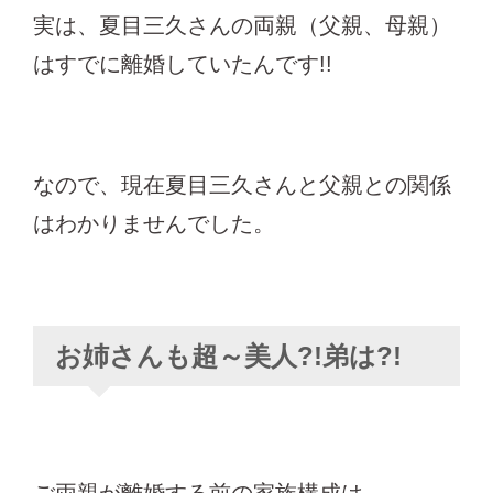
実は、夏目三久さんの両親（父親、母親）
はすでに離婚していたんです!!
なので、現在夏目三久さんと父親との関係
はわかりませんでした。
お姉さんも超～美人?!弟は?!
ご両親が離婚する前の家族構成は、