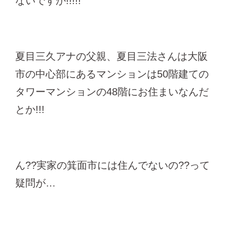
ないですか!!!!!
夏目三久アナの父親、夏目三法さんは大阪
市の中心部にあるマンションは50階建ての
タワーマンションの48階にお住まいなんだ
とか!!!
ん??実家の箕面市には住んでないの??って
疑問が…