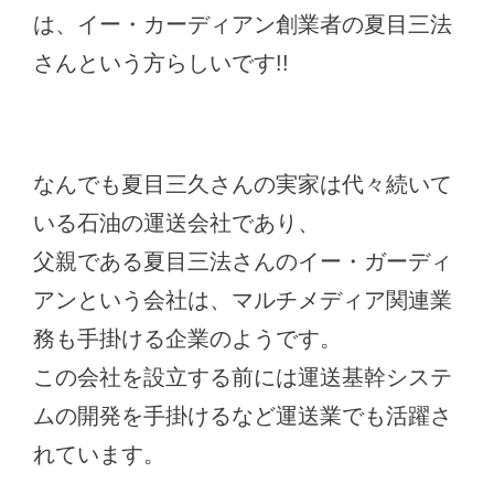
は、イー・カーディアン創業者の夏目三法
さんという方らしいです!!
なんでも夏目三久さんの実家は代々続いて
いる石油の運送会社であり、
父親である夏目三法さんのイー・ガーディ
アンという会社は、マルチメディア関連業
務も手掛ける企業のようです。
この会社を設立する前には運送基幹システ
ムの開発を手掛けるなど運送業でも活躍さ
れています。