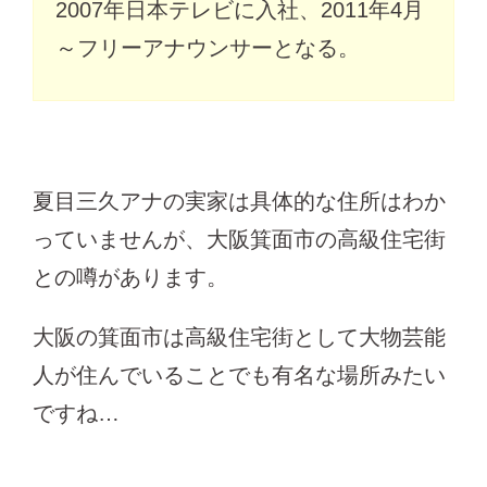
2007年日本テレビに入社、2011年4月
～フリーアナウンサーとなる。
夏目三久アナの実家は具体的な住所はわか
っていませんが、大阪箕面市の高級住宅街
との噂があります。
大阪の箕面市は高級住宅街として大物芸能
人が住んでいることでも有名な場所みたい
ですね…