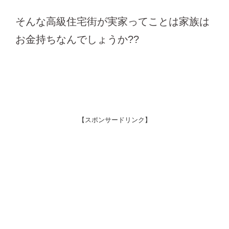
そんな高級住宅街が実家ってことは家族は
お金持ちなんでしょうか??
【スポンサードリンク】