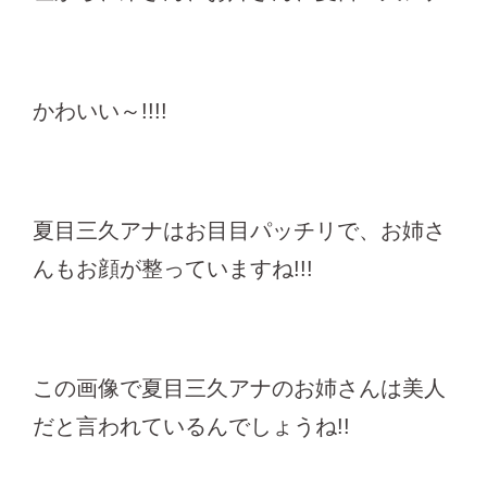
かわいい～!!!!
夏目三久アナはお目目パッチリで、お姉さ
んもお顔が整っていますね!!!
この画像で夏目三久アナのお姉さんは美人
だと言われているんでしょうね!!