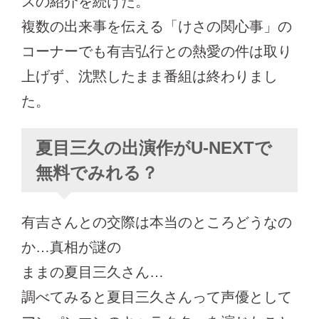
スの紹介を続けた。
複数の出来事を伝える「けさの関心事」の
コーナーでも有吉弘行との熱愛の件は取り
上げず、沈黙したまま番組は終わりまし
た。
夏目三久の出演作がU-NEXTで
無料でみれる？
有吉さんとの交際は本当のところどうなの
か…真相が謎の
ままの夏目三久さん…
調べてみると夏目三久さんって声優として