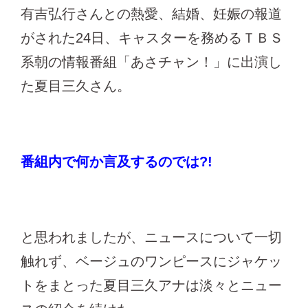
有吉弘行さんとの熱愛、結婚、妊娠の報道
がされた24日、キャスターを務めるＴＢＳ
系朝の情報番組「あさチャン！」に出演し
た夏目三久さん。
番組内で何か言及するのでは?!
と思われましたが、ニュースについて一切
触れず、ベージュのワンピースにジャケッ
トをまとった夏目三久アナは淡々とニュー