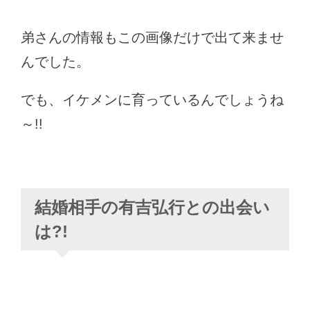
弟さんの情報もこの画像だけで出て来ませ
んでした。
でも、イケメンに育っているんでしょうね
～!!
結婚相手の有吉弘行との出会い
は?!