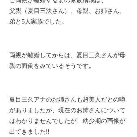
父親（夏目三法さん）、母親、お姉さん、
弟と5人家族でした。
両親が離婚してからは、夏目三久さんが母
親の面倒をみているそうです。
夏目三久アナのお姉さんも超美人だとの噂
がありましたが、現在のお姉さんについて
はわかりませんでしたが、幼少期の画像が
出てきました!!