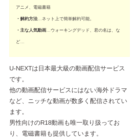
アニメ、電磁書籍
・解約方法
…ネット上で簡単解約可能。
・主な人気動画
…ウォーキングデッド、君の名は、な
ど…
U-NEXTは日本最大級の動画配信サービス
です。
他の動画配信サービスにはない海外ドラマ
など、ニッチな動画が数多く配信されてい
ます。
男性向けのR18動画も唯一取り扱ってお
り、電磁書籍も提供しています。