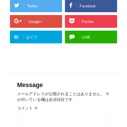
Twitter
Facebook
Google+
Pocket
B!
はてブ
LINE
Message
メールアドレスが公開されることはありません。
※
が付いている欄は必須項目です
コメント
※