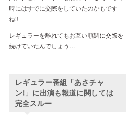
時にはすでに交際をしていたのかもです
ね!!
レギュラーを離れてもお互い順調に交際を
続けていたんでしょう…
レギュラー番組「あさチャ
ン!」に出演も報道に関しては
完全スルー