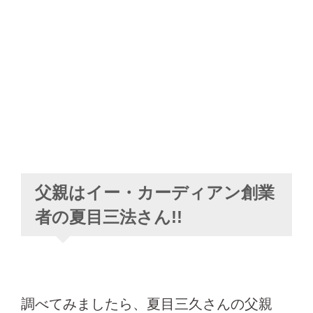
父親はイー・カーディアン創業
者の夏目三法さん!!
調べてみましたら、夏目三久さんの父親