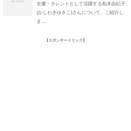
女優・タレントとして活躍する柏木由紀子
(かしわぎゆきこ)さんについて、ご紹介し
ま ...
【スポンサードリンク】