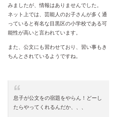
みましたが、情報はありませんでした。
ネット上では、芸能人のお子さんが多く通
っていると有名な目黒区の小学校である可
能性が高いと言われています。
また、公文にも習わせており、習い事もき
ちんとされているようですね。
息子が公文をの宿題をやらん！どーし
たらやってくれるんだか、、、