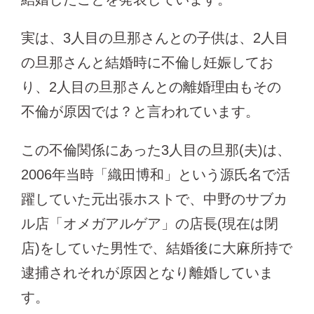
実は、3人目の旦那さんとの子供は、2人目
の旦那さんと結婚時に不倫し妊娠してお
り、2人目の旦那さんとの離婚理由もその
不倫が原因では？と言われています。
この不倫関係にあった3人目の旦那(夫)は、
2006年当時「織田博和」という源氏名で活
躍していた元出張ホストで、中野のサブカ
ル店「オメガアルゲア」の店長(現在は閉
店)をしていた男性で、結婚後に大麻所持で
逮捕されそれが原因となり離婚していま
す。