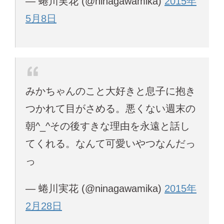
— 蜷川実花 (@ninagawamika)
2015年
5月8日
みかちゃんのこと大好きと息子に抱き
つかれて目がさめる。悪くない週末の
朝^_^その後すきな理由を永遠と話し
てくれる。なんて可愛いやつなんだっ
っ
— 蜷川実花 (@ninagawamika)
2015年
2月28日