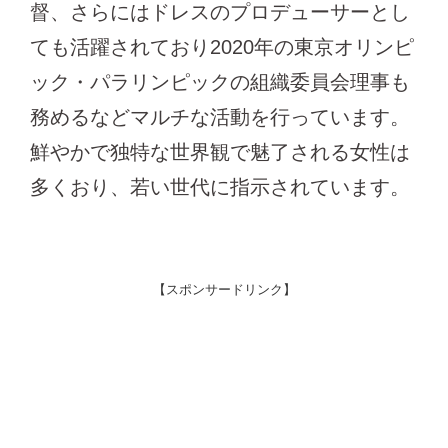
督、さらにはドレスのプロデューサーとし
ても活躍されており2020年の東京オリンピ
ック・パラリンピックの組織委員会理事も
務めるなどマルチな活動を行っています。
鮮やかで独特な世界観で魅了される女性は
多くおり、若い世代に指示されています。
【スポンサードリンク】