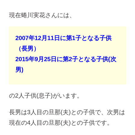
現在蜷川実花さんには、
2007年12月11日に第1子となる子供
（長男）
2015年9月25日に第2子となる子供(次
男)
の2人子供(息子)がいます。
長男は3人目の旦那(夫)との子供で、次男は
現在の4人目の旦那(夫)との子供です。