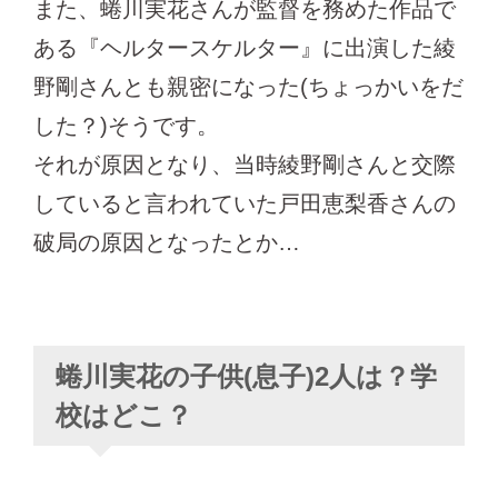
また、蜷川実花さんが監督を務めた作品で
ある『ヘルタースケルター』に出演した綾
野剛さんとも親密になった(ちょっかいをだ
した？)そうです。
それが原因となり、当時綾野剛さんと交際
していると言われていた戸田恵梨香さんの
破局の原因となったとか…
蜷川実花の子供(息子)2人は？学
校はどこ？