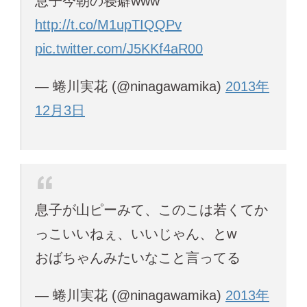
息子今朝の寝癖www
http://t.co/M1upTIQQPv
pic.twitter.com/J5KKf4aR00
— 蜷川実花 (@ninagawamika)
2013年
12月3日
息子が山ピーみて、このこは若くてか
っこいいねぇ、いいじゃん、とw
おばちゃんみたいなこと言ってる
— 蜷川実花 (@ninagawamika)
2013年