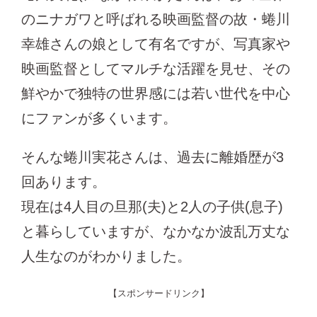
のニナガワと呼ばれる映画監督の故・蜷川
幸雄さんの娘として有名ですが、写真家や
映画監督としてマルチな活躍を見せ、その
鮮やかで独特の世界感には若い世代を中心
にファンが多くいます。
そんな蜷川実花さんは、過去に離婚歴が3
回あります。
現在は4人目の旦那(夫)と2人の子供(息子)
と暮らしていますが、なかなか波乱万丈な
人生なのがわかりました。
【スポンサードリンク】