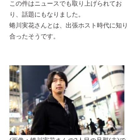
この件はニュースでも取り上げられてお
り、話題にもなりました。
蜷川実花さんとは、出張ホスト時代に知り
合ったそうです。