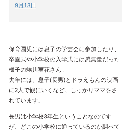
9月13日
保育園児には息子の学芸会に参加したり、
卒園式や小学校の入学式には感無量だった
様子の蜷川実花さん。
去年には、息子(長男)とドラえもんの映画
に2人で観にいくなど、しっかりママをさ
れています。
長男は小学校3年生ということなのです
が、どこの小学校に通っているのか調べて