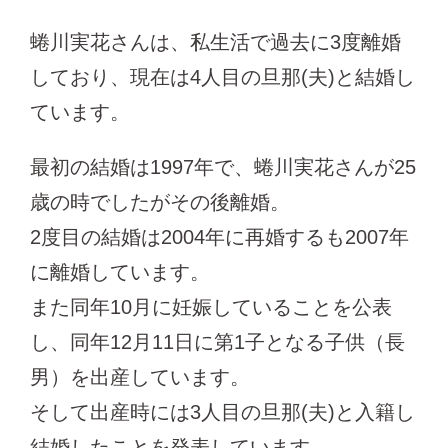
蜷川実花さんは、私生活で過去に3度離婚
しており、現在は4人目の旦那(夫)と結婚し
ています。
最初の結婚は1997年で、蜷川実花さんが25
歳の時でしたがその後離婚。
2度目の結婚は2004年に再婚するも2007年
に離婚しています。
また同年10月に妊娠していることを公表
し、同年12月11日に第1子となる子供（長
男）を出産しています。
そして出産時には3人目の旦那(夫)と入籍し
結婚したことを発表しています。