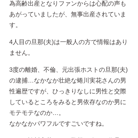
為高齢出産となりファンからは心配の声も
あがっていましたが、無事出産されていま
す。
4人目の旦那(夫)は一般人の方で情報はあり
ません。
3度の離婚、不倫、元出張ホストの旦那(夫)
の逮捕…なかなか壮絶な蜷川実花さんの男
性遍歴ですが、ひっきりなしに男性と交際
しているところをみると男依存なのか男に
モテモテなのか…。
なかなかパワフルですごいですね。