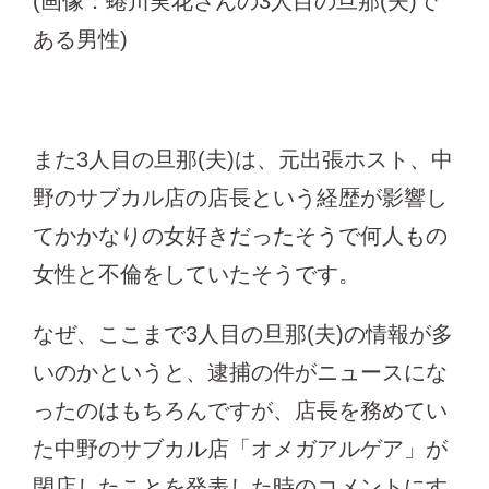
(画像：蜷川実花さんの3人目の旦那(夫)で
ある男性)
また3人目の旦那(夫)は、元出張ホスト、中
野のサブカル店の店長という経歴が影響し
てかかなりの女好きだったそうで何人もの
女性と不倫をしていたそうです。
なぜ、ここまで3人目の旦那(夫)の情報が多
いのかというと、逮捕の件がニュースにな
ったのはもちろんですが、店長を務めてい
た中野のサブカル店「オメガアルゲア」が
閉店したことを発表した時のコメントにす