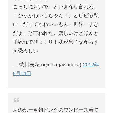
こっちにおいで」といきなり言われ、
「かっかわいこちゃん？」とビビる私
に「だってかわいいもん、世界一すき
だよ」と言われた。嬉しいけどほんと
手練れでびっくり！我が息子ながらす
え恐ろしい
— 蜷川実花 (@ninagawamika)
2012年
8月14日
あのねー今朝ピンクのワンピース着て