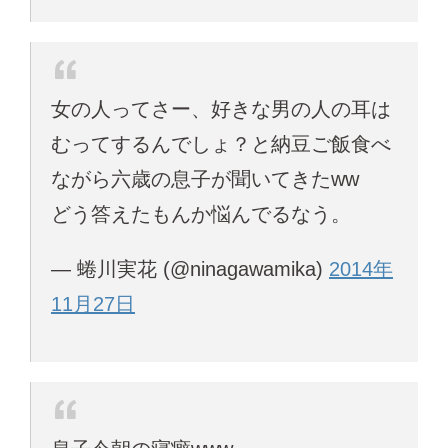
女の人ってさー、好きな男の人の耳は
むってするんでしょ？と納豆ご飯食べ
ながら六歳の息子が聞いてきたww
どう答えたもんか悩んでるなう。
— 蜷川実花 (@ninagawamika)
2014年
11月27日