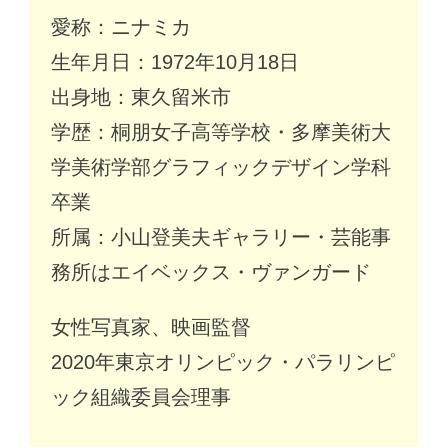
愛称：ニナミカ
生年月日：1972年10月18日
出身地：東久留米市
学歴：桐朋女子高等学校・多摩美術大
学美術学部グラフィックデザイン学科
卒業
所属：小山登美夫ギャラリー・芸能事
務所はエイベックス・ヴァンガード
女性写真家、映画監督
2020年東京オリンピック・パラリンピ
ック組織委員会理事