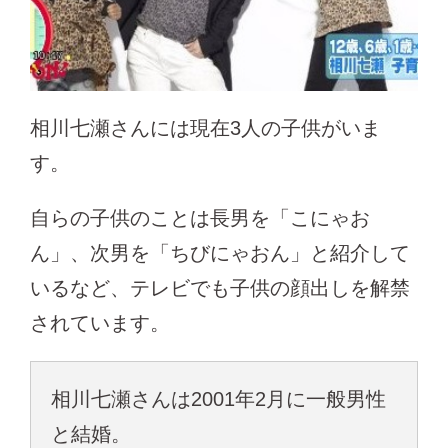
相川七瀬さんには現在3人の子供がいま
す。
自らの子供のことは長男を「こにゃお
ん」、次男を「ちびにゃおん」と紹介して
いるなど、テレビでも子供の顔出しを解禁
されています。
相川七瀬さんは2001年2月に一般男性
と結婚。