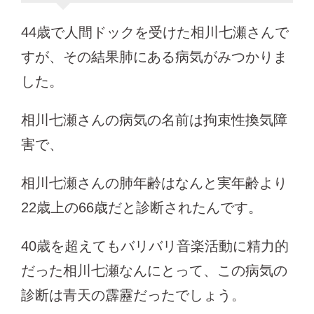
44歳で人間ドックを受けた相川七瀬さんで
すが、その結果肺にある病気がみつかりま
した。
相川七瀬さんの病気の名前は拘束性換気障
害で、
相川七瀬さんの肺年齢はなんと実年齢より
22歳上の66歳だと診断されたんです。
40歳を超えてもバリバリ音楽活動に精力的
だった相川七瀬なんにとって、この病気の
診断は青天の霹靂だったでしょう。