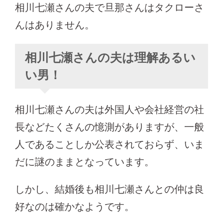
相川七瀬さんの夫で旦那さんはタクローさ
んはありません。
相川七瀬さんの夫は理解あるい
い男！
相川七瀬さんの夫は外国人や会社経営の社
長などたくさんの憶測がありますが、一般
人であることしか公表されておらず、いま
だに謎のままとなっています。
しかし、結婚後も相川七瀬さんとの仲は良
好なのは確かなようです。