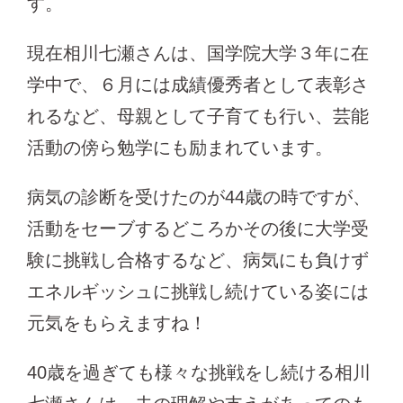
す。
現在相川七瀬さんは、国学院大学３年に在
学中で、６月には成績優秀者として表彰さ
れるなど、母親として子育ても行い、芸能
活動の傍ら勉学にも励まれています。
病気の診断を受けたのが44歳の時ですが、
活動をセーブするどころかその後に大学受
験に挑戦し合格するなど、病気にも負けず
エネルギッシュに挑戦し続けている姿には
元気をもらえますね！
40歳を過ぎても様々な挑戦をし続ける相川