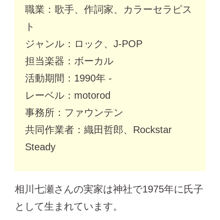
職業：歌手、作詞家、カラーセラピス
ト
ジャンル：ロック、J-POP
担当楽器：ボーカル
活動期間：1990年 -
レーベル：motorod
事務所：ファウンテン
共同作業者：織田哲郎、Rockstar
Steady
相川七瀬さんの実家は神社で1975年に氏子
として生まれています。