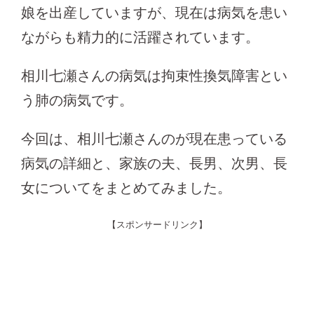
娘を出産していますが、現在は病気を患い
ながらも精力的に活躍されています。
相川七瀬さんの病気は拘束性換気障害とい
う肺の病気です。
今回は、相川七瀬さんのが現在患っている
病気の詳細と、家族の夫、長男、次男、長
女についてをまとめてみました。
【スポンサードリンク】