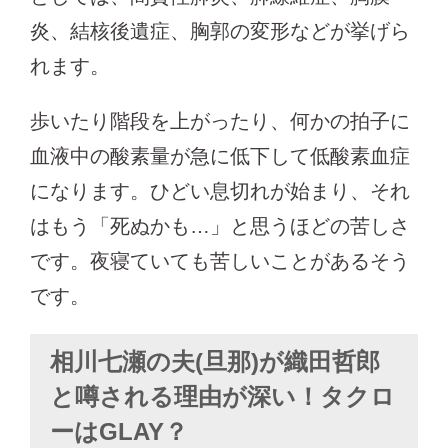
炎、結核後遺症、胸郭の変形などが挙げら
れます。
歩いたり階段を上がったり、何かの拍子に
血液中の酸素量が急に低下して低酸素血症
になります。ひどい息切れが始まり、それ
はもう「死ぬかも…」と思うほどの苦しさ
です。夜寝ていても苦しいことがあるそう
です。
相川七瀬の夫(旦那)が織田哲郎
と噂される理由が深い！タクロ
ーはGLAY？