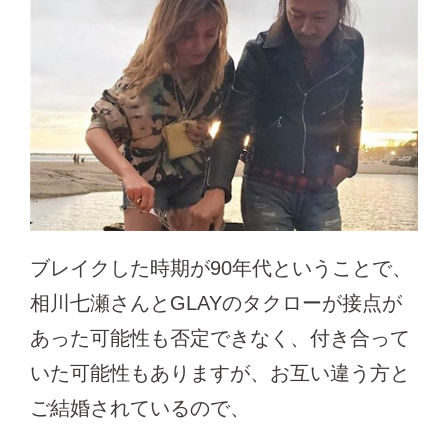
ブレイクした時期が90年代ということで、
相川七瀬さんとGLAYのタクローが接点が
あった可能性も否定できなく、付き合って
いた可能性もありますが、お互い違う方と
ご結婚されているので、