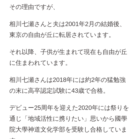
その理由ですが、
相川七瀬さんと夫は2001年2月の結婚後、
東京の自由が丘に転居されています。
それ以降、子供が生まれて現在も自由が丘
に住まわれています。
相川七瀬さんは2018年には約2年の猛勉強
の末に高卒認定試験に43歳で合格。
デビュー25周年を迎えた2020年には祭りを
通じ「地域活性に携りたい」思いから國學
院大學神道文化学部を受験し合格していま