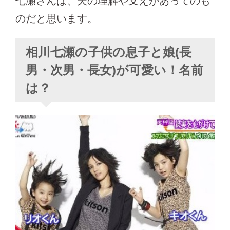
七瀬さんは、夫の理解や支えがあってのも
のだと思います。
相川七瀬の子供の息子と娘(長
男・次男・長女)が可愛い！名前
は？