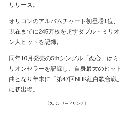
リリース。
オリコンのアルバムチャート初登場1位、
現在までに245万枚を超すダブル・ミリオ
ン大ヒットを記録。
同年10月発売の5thシングル「恋心」はミ
リオンセラーを記録し、自身最大のヒット
曲となり年末に「第47回NHK紅白歌合戦」
に初出場。
【スポンサードリンク】