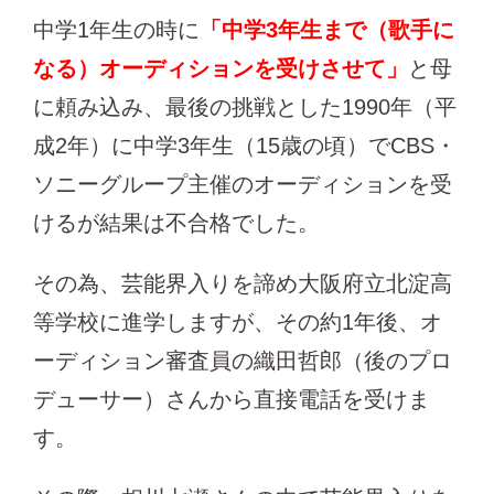
中学1年生の時に
「中学3年生まで（歌手に
なる）オーディションを受けさせて」
と母
に頼み込み、最後の挑戦とした1990年（平
成2年）に中学3年生（15歳の頃）でCBS・
ソニーグループ主催のオーディションを受
けるが結果は不合格でした。
その為、芸能界入りを諦め大阪府立北淀高
等学校に進学しますが、その約1年後、オ
ーディション審査員の織田哲郎（後のプロ
デューサー）さんから直接電話を受けま
す。