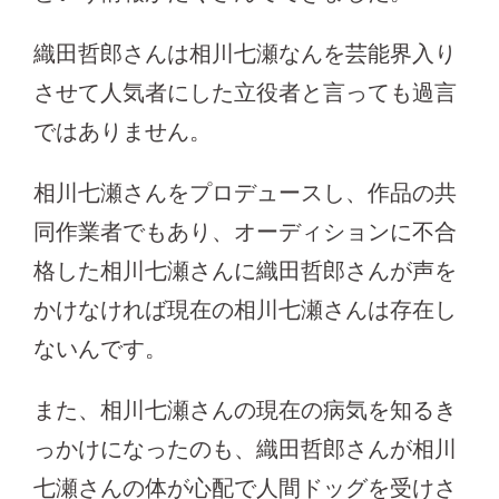
織田哲郎さんは相川七瀬なんを芸能界入り
させて人気者にした立役者と言っても過言
ではありません。
相川七瀬さんをプロデュースし、作品の共
同作業者でもあり、オーディションに不合
格した相川七瀬さんに織田哲郎さんが声を
かけなければ現在の相川七瀬さんは存在し
ないんです。
また、相川七瀬さんの現在の病気を知るき
っかけになったのも、織田哲郎さんが相川
七瀬さんの体が心配で人間ドッグを受けさ