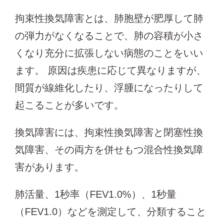
拘束性換気障害とは、肺胞壁が肥厚して肺
の弾力がなくなることで、肺の容積が小さ
くなり充分に拡張しない病態のことをいい
ます。 原因は疾患に応じて異なりますが、
間質が線維化したり、浮腫になったりして
起こることが多いです。
換気障害には、拘束性換気障害と閉塞性換
気障害、その両方を併せもつ混合性換気障
害があります。
肺活量、1秒率（FEV1.0%）、1秒量
（FEV1.0）などを測定して、分類すること