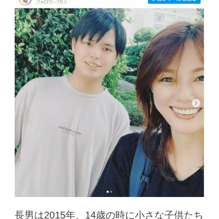
長男は2015年、14歳の時に小さな子供たち