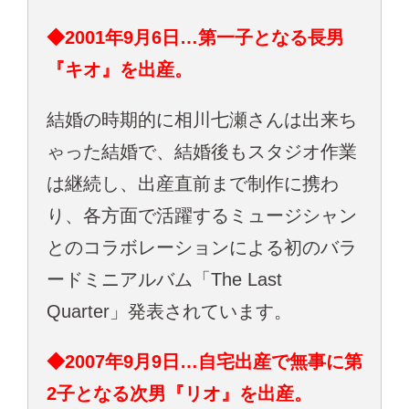
◆2001年9月6日…第一子となる長男
『キオ』を出産。
結婚の時期的に相川七瀬さんは出来ち
ゃった結婚で、結婚後もスタジオ作業
は継続し、出産直前まで制作に携わ
り、各方面で活躍するミュージシャン
とのコラボレーションによる初のバラ
ードミニアルバム「The Last
Quarter」発表されています。
◆2007年9月9日…自宅出産で無事に第
2子となる次男『リオ』を出産。