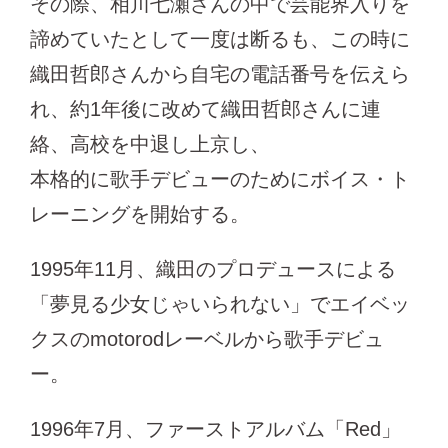
その際、相川七瀬さんの中で芸能界入りを
諦めていたとして一度は断るも、この時に
織田哲郎さんから自宅の電話番号を伝えら
れ、約1年後に改めて織田哲郎さんに連
絡、高校を中退し上京し、
本格的に歌手デビューのためにボイス・ト
レーニングを開始する。
1995年11月、織田のプロデュースによる
「夢見る少女じゃいられない」でエイベッ
クスのmotorodレーベルから歌手デビュ
ー。
1996年7月、ファーストアルバム「Red」