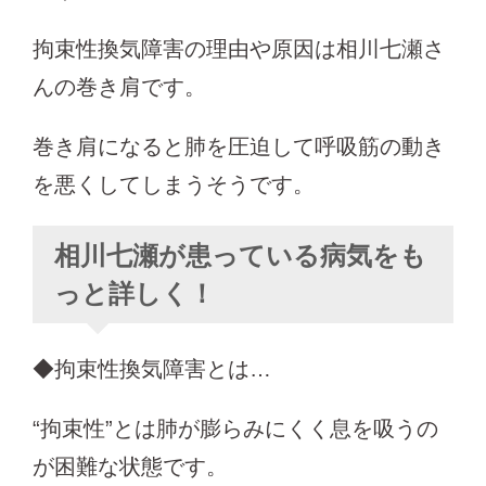
拘束性換気障害の理由や原因は相川七瀬さ
んの巻き肩です。
巻き肩になると肺を圧迫して呼吸筋の動き
を悪くしてしまうそうです。
相川七瀬が患っている病気をも
っと詳しく！
◆拘束性換気障害とは…
“拘束性”とは肺が膨らみにくく息を吸うの
が困難な状態です。