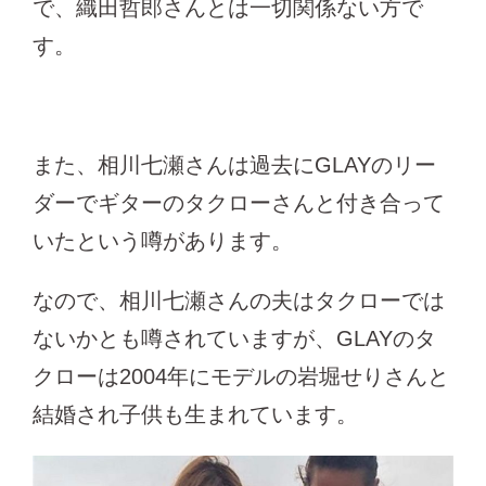
で、織田哲郎さんとは一切関係ない方で
す。
また、相川七瀬さんは過去にGLAYのリー
ダーでギターのタクローさんと付き合って
いたという噂があります。
なので、相川七瀬さんの夫はタクローでは
ないかとも噂されていますが、GLAYのタ
クローは2004年にモデルの岩堀せりさんと
結婚され子供も生まれています。