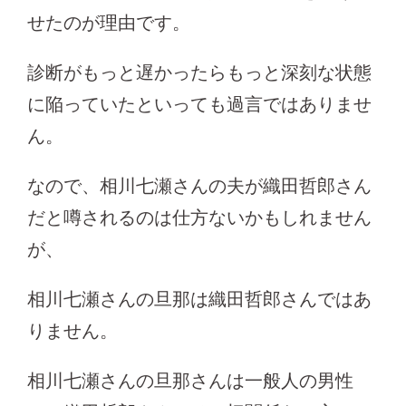
せたのが理由です。
診断がもっと遅かったらもっと深刻な状態
に陥っていたといっても過言ではありませ
ん。
なので、相川七瀬さんの夫が織田哲郎さん
だと噂されるのは仕方ないかもしれません
が、
相川七瀬さんの旦那は織田哲郎さんではあ
りません。
相川七瀬さんの旦那さんは一般人の男性