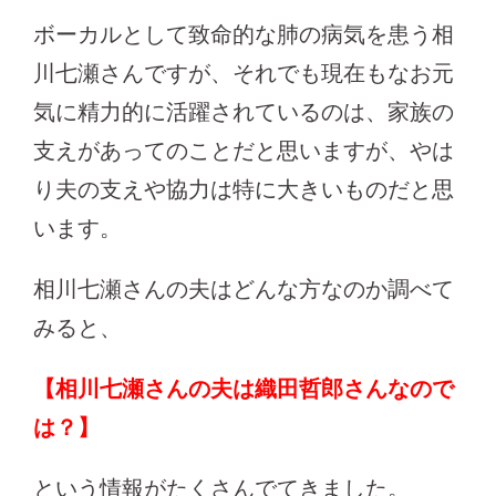
ボーカルとして致命的な肺の病気を患う相
川七瀬さんですが、それでも現在もなお元
気に精力的に活躍されているのは、家族の
支えがあってのことだと思いますが、やは
り夫の支えや協力は特に大きいものだと思
います。
相川七瀬さんの夫はどんな方なのか調べて
みると、
【相川七瀬さんの夫は織田哲郎さんなので
は？】
という情報がたくさんでてきました。