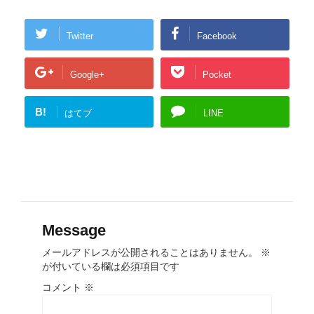
Twitter
Facebook
Google+
Pocket
B!
はてブ
LINE
Message
メールアドレスが公開されることはありません。
※
が付いている欄は必須項目です
コメント
※