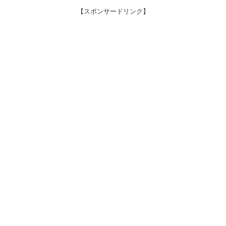
【スポンサードリンク】