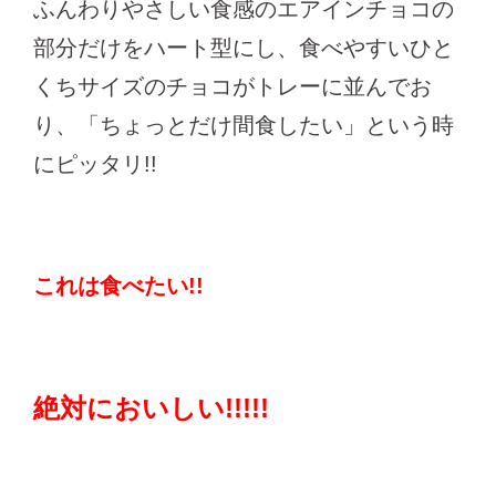
ふんわりやさしい食感のエアインチョコの
部分だけをハート型にし、食べやすいひと
くちサイズのチョコがトレーに並んでお
り、「ちょっとだけ間食したい」という時
にピッタリ!!
これは食べたい!!
絶対においしい!!!!!