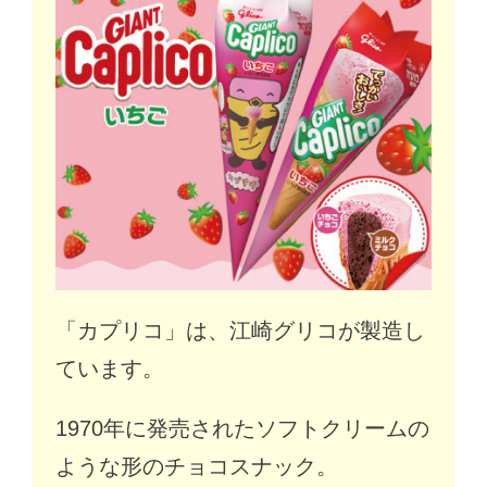
「カプリコ」は、江崎グリコが製造し
ています。
1970年に発売されたソフトクリームの
ような形のチョコスナック。