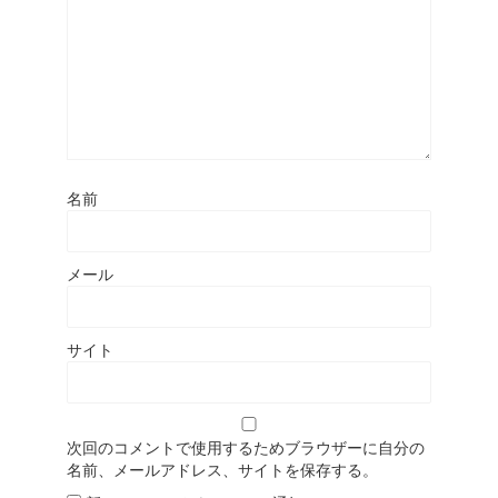
名前
メール
サイト
次回のコメントで使用するためブラウザーに自分の
名前、メールアドレス、サイトを保存する。