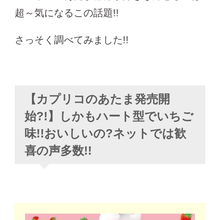
超～気になるこの話題!!
さっそく調べてみました!!
【カプリコのあたま発売開
始?!】しかもハート型でいちご
味!!おいしいの?ネットでは歓
喜の声多数!!