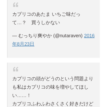
カプリコのあたま いちご味だっ
て…？ 買うしかない
— むっちり爽やか (@nutaraven)
2016
年8月23日
カプリコの頭がどうのという問題より
も私はカプリコの味を増やしてほし
い……！
カプリコふわふわさくさく好きだけど