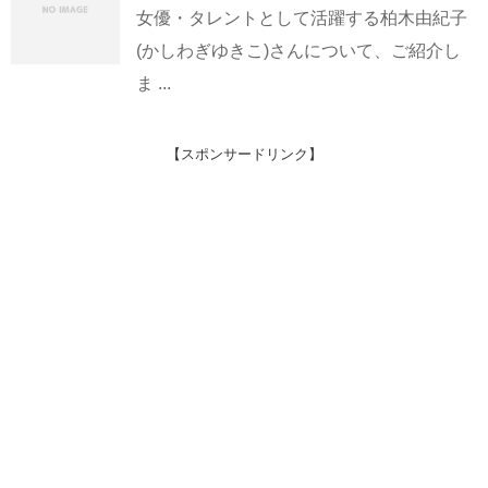
女優・タレントとして活躍する柏木由紀子
(かしわぎゆきこ)さんについて、ご紹介し
ま ...
【スポンサードリンク】