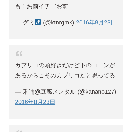
も！お前イチゴお前
— グミ
(@ktnrgmk)
2016年8月23日
カプリコの頭好きだけど下のコーンが
あるからこそのカプリコだと思ってる
— 禾喃@豆腐メンタル (@kanano127)
2016年8月23日