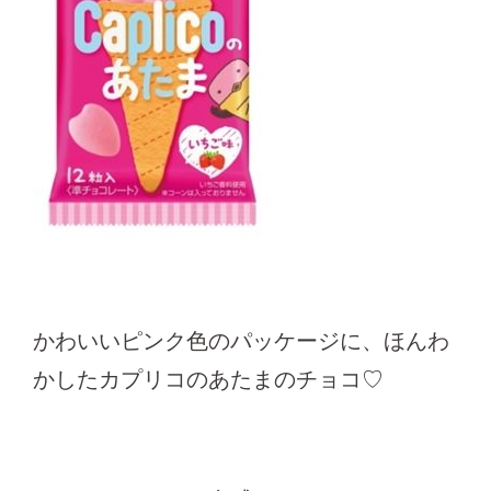
かわいいピンク色のパッケージに、ほんわ
かしたカプリコのあたまのチョコ♡