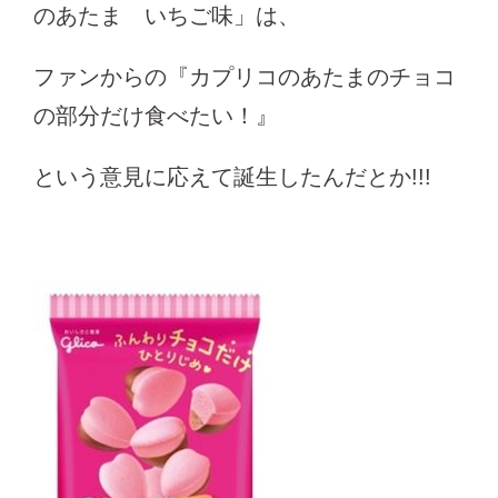
のあたま いちご味」は、
ファンからの『カプリコのあたまのチョコ
の部分だけ食べたい！』
という意見に応えて誕生したんだとか!!!