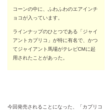
コーンの中に、ふわふわのエアインチ
ョコが入っています。
ラインナップのひとつである「ジャイ
アントカプリコ」が特に有名で、かつ
てジャイアント馬場がテレビCMに起
用されたことがあった。
今回発売されることになった、「カプリコ