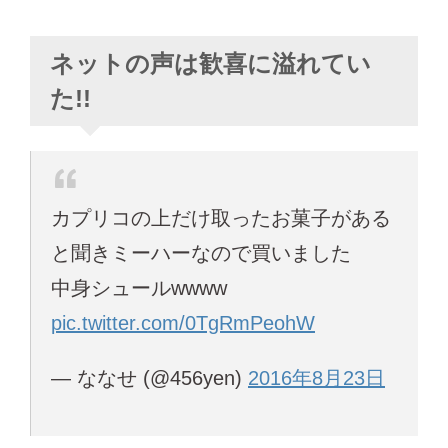
ネットの声は歓喜に溢れてい
た!!
カプリコの上だけ取ったお菓子がある
と聞きミーハーなので買いました
中身シュールwwww
pic.twitter.com/0TgRmPeohW
— ななせ (@456yen)
2016年8月23日