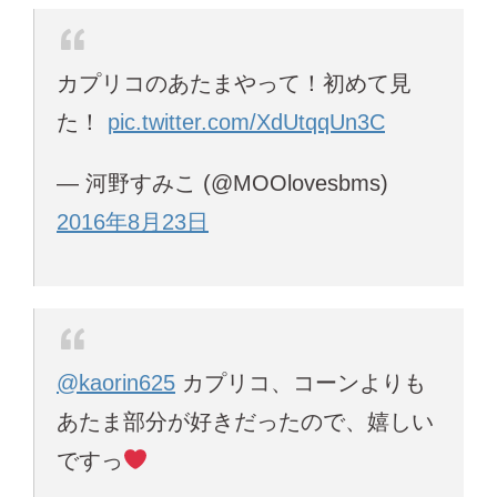
カプリコのあたまやって！初めて見
た！
pic.twitter.com/XdUtqqUn3C
— 河野すみこ (@MOOlovesbms)
2016年8月23日
@kaorin625
カプリコ、コーンよりも
あたま部分が好きだったので、嬉しい
ですっ