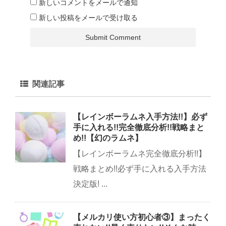
新しいコメントをメールで通知
新しい投稿をメールで受け取る
関連記事
【レインボーラムネ入手方法!!】必ず
手に入れる!!完全徹底分析!!戦略まと
め!!【幻のラムネ】
【レインボーラムネ完全徹底分析!!】
戦略まとめ!!必ず手に入れる入手方法
決定版! ...
【メルカリ使い方初心者③】まったく