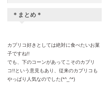
＊まとめ＊
カプリコ好きとしては絶対に食べたいお菓
子ですね!!
でも、下のコーンがあってこそのカプリ
コ!!という意見もあり、従来のカプリコも
やっぱり人気なのでした(*^_^*)