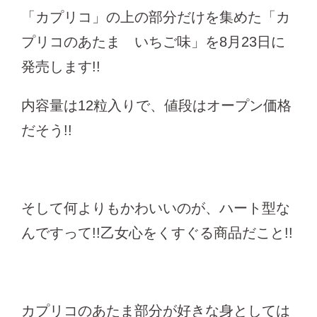
「カプリコ」の上の部分だけを集めた「カ
プリコのあたま いちご味」を8月23日に
発売します!!
内容量は12粒入りで、値段はオープン価格
だそう!!
そして何よりもかわいいのが、ハート型な
んですって!!乙女心をくすぐる商品だこと!!
カプリコのあたま部分が好きな身としては