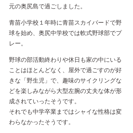
元の奥尻島で過ごしました。
青苗小学校１年時に青苗スカイバードで野
球を始め、奥尻中学校では軟式野球部でプ
レー。
野球の部活動終わりや休日も家の中にいる
ことはほとんどなく、屋外で過ごすのが好
きな「野生児」で、趣味のサイクリングな
どを楽しみながら大型左腕の丈夫な体が形
成されていったそうです。
それでも中学卒業まではシャイな性格は変
わらなかったそうです。