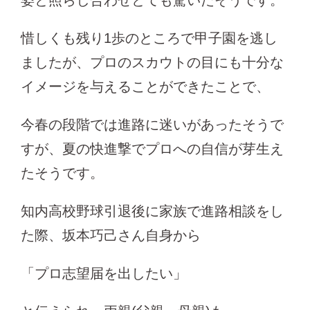
惜しくも残り1歩のところで甲子園を逃し
ましたが、プロのスカウトの目にも十分な
イメージを与えることができたことで、
今春の段階では進路に迷いがあったそうで
すが、夏の快進撃でプロへの自信が芽生え
たそうです。
知内高校野球引退後に家族で進路相談をし
た際、坂本巧己さん自身から
「プロ志望届を出したい」