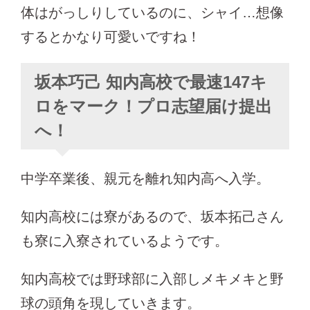
体はがっしりしているのに、シャイ…想像
するとかなり可愛いですね！
坂本巧己 知内高校で最速147キ
ロをマーク！プロ志望届け提出
へ！
中学卒業後、親元を離れ知内高へ入学。
知内高校には寮があるので、坂本拓己さん
も寮に入寮されているようです。
知内高校では野球部に入部しメキメキと野
球の頭角を現していきます。