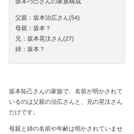
坂本巧己さんの家族構成
父親：坂本治広さん(54)
母親：坂本？
兄：坂本晃汰さん(27)
姉：坂本？
坂本拓己さんの家族で、名前が明かされて
いるのは父親の治広さんと、兄の晃汰さん
だけです。
母親と姉の名前や年齢は明かされていませ