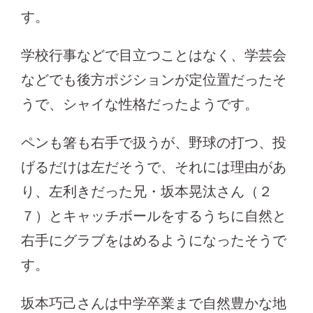
す。
学校行事などで目立つことはなく、学芸会
などでも後方ポジションが定位置だったそ
うで、シャイな性格だったようです。
ペンも箸も右手で扱うが、野球の打つ、投
げるだけは左だそうで、それには理由があ
り、左利きだった兄・坂本晃汰さん（２
７）とキャッチボールをするうちに自然と
右手にグラブをはめるようになったそうで
す。
坂本巧己さんは中学卒業まで自然豊かな地