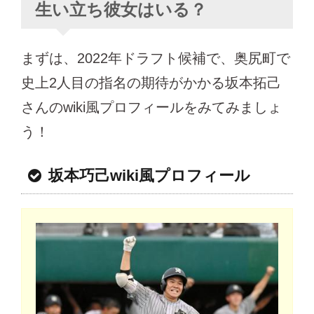
生い立ち彼女はいる？
まずは、2022年ドラフト候補で、奥尻町で
史上2人目の指名の期待がかかる坂本拓己
さんのwiki風プロフィールをみてみましょ
う！
坂本巧己wiki風プロフィール