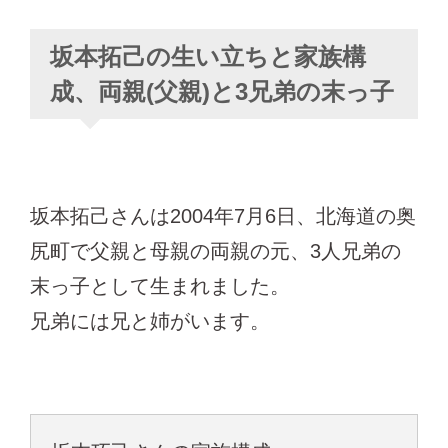
坂本拓己の生い立ちと家族構
成、両親(父親)と3兄弟の末っ子
坂本拓己さんは2004年7月6日、北海道の奥
尻町で父親と母親の両親の元、3人兄弟の
末っ子として生まれました。
兄弟には兄と姉がいます。