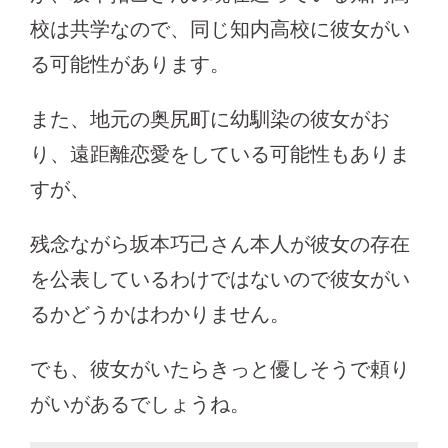
校は共学なので、同じ知内高校に彼女がい
る可能性があります。
また、地元の奥尻町に幼馴染の彼女がお
り、遠距離恋愛をしている可能性もありま
すが、
残念ながら坂本巧己さん本人が彼女の存在
を公表しているわけではないので彼女がい
るかどうかはわかりません。
でも、彼女がいたらきっと優しそうで頼り
がいがあるでしょうね。