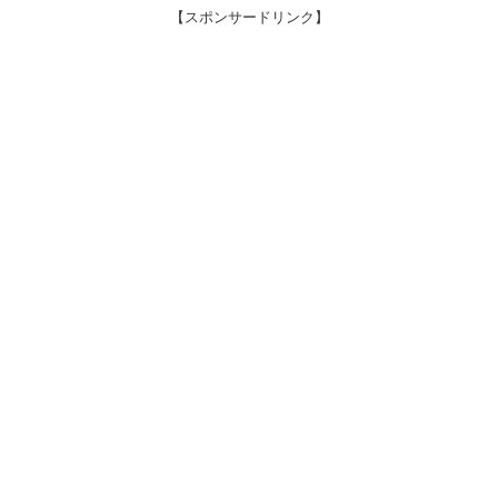
【スポンサードリンク】