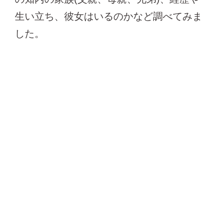
生い立ち、彼女はいるのかなど調べてみま
した。