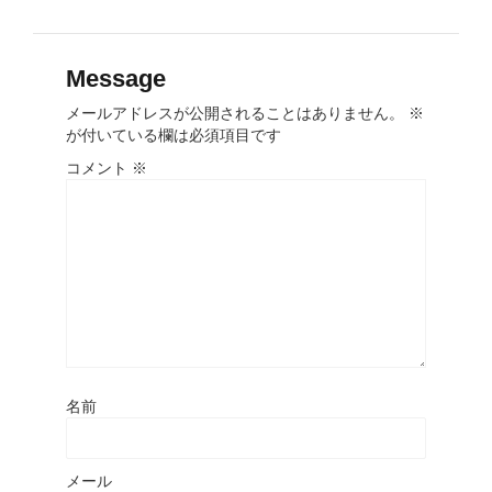
Message
メールアドレスが公開されることはありません。
※
が付いている欄は必須項目です
コメント
※
名前
メール