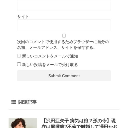
サイト
次回のコメントで使用するためブラウザーに自分の
名前、メールアドレス、サイトを保存する。
新しいコメントをメールで通知
新しい投稿をメールで受け取る
関連記事
【沢田亜矢子 病気は娘？孫の今】現
在は脳腫瘍?不倫で離婚して澤田かお