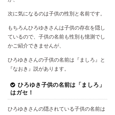
次に気になるのは子供の性別と名前です。
もちろんひろゆきさんは子供の存在を隠し
ているので、子供の名前も性別も憶測でし
かご紹介できませんが、
ひろゆきさんの子供の名前は『ましろ』と
『なおき』説があります。
ひろゆき子供の名前は「ましろ」
はガセ！
ひろゆきさんの隠されている子供の名前は