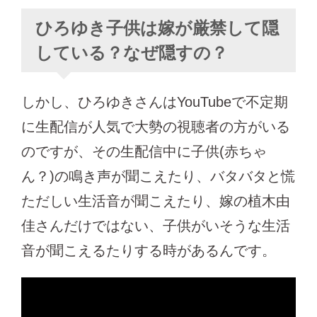
ひろゆき子供は嫁が厳禁して隠
している？なぜ隠すの？
しかし、ひろゆきさんはYouTubeで不定期
に生配信が人気で大勢の視聴者の方がいる
のですが、その生配信中に子供(赤ちゃ
ん？)の鳴き声が聞こえたり、バタバタと慌
ただしい生活音が聞こえたり、嫁の植木由
佳さんだけではない、子供がいそうな生活
音が聞こえるたりする時があるんです。