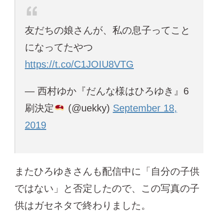
友だちの娘さんが、私の息子ってこと
になってたやつ
https://t.co/C1JOIU8VTG
— 西村ゆか『だんな様はひろゆき』6
刷決定
(@uekky)
September 18,
2019
またひろゆきさんも配信中に「自分の子供
ではない」と否定したので、この写真の子
供はガセネタで終わりました。