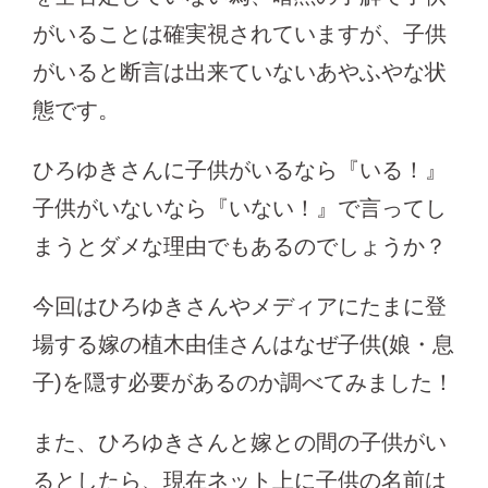
がいることは確実視されていますが、子供
がいると断言は出来ていないあやふやな状
態です。
ひろゆきさんに子供がいるなら『いる！』
子供がいないなら『いない！』で言ってし
まうとダメな理由でもあるのでしょうか？
今回はひろゆきさんやメディアにたまに登
場する嫁の植木由佳さんはなぜ子供(娘・息
子)を隠す必要があるのか調べてみました！
また、ひろゆきさんと嫁との間の子供がい
るとしたら、現在ネット上に子供の名前は