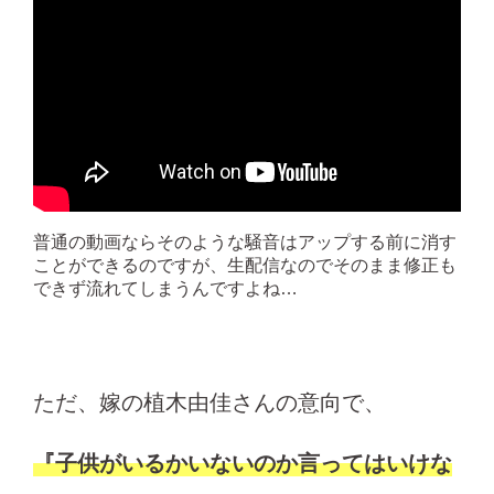
普通の動画ならそのような騒音はアップする前に消す
ことができるのですが、生配信なのでそのまま修正も
できず流れてしまうんですよね…
ただ、嫁の植木由佳さんの意向で、
『子供がいるかいないのか言ってはいけな