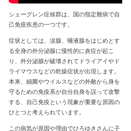
シェーグレン症候群は、国の指定難病で自
己免疫疾患の一つです。
症状としては、涙腺、唾液腺をはじめとす
る全身の外分泌腺に慢性的に炎症が起こ
り、外分泌腺が破壊されてドライアイやド
ライマウスなどの乾燥症状が出現します。
本来、細菌やウイルスなどの外敵から身を
守るための免疫系が自分自身を誤って攻撃
する、自己免疫という現象が重要な原因の
ひとつと考えられています。
この病気が原因や理由でひろゆきさんに子