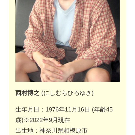
西村博之
(にしむらひろゆき)
生年月日：1976年11月16日 (年齢45
歳)※2022年9月現在
出生地：神奈川県相模原市