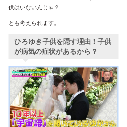
供はいないんじゃ？
とも考えられます。
ひろゆき子供を隠す理由！子供
が病気の症状があるから？