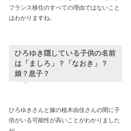
フランス移住のすべての理由ではないこと
はわかりますね。
ひろゆき隠している子供の名前
は「ましろ」？「なおき」？
娘？息子？
ひろゆきさんと嫁の植木由佳さんの間に子
供がいる可能性が高いことがわかりました
が、