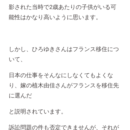
影された当時で2歳あたりの子供がいる可
能性はかなり高いように思います。
しかし、ひろゆきさんはフランス移住につ
いて、
日本の仕事をそんなにしなくてもよくな
り、嫁の植木由佳さんがフランスを移住先
に選んだ
と説明されています。
訴訟問題の件も否定できませんが、それが