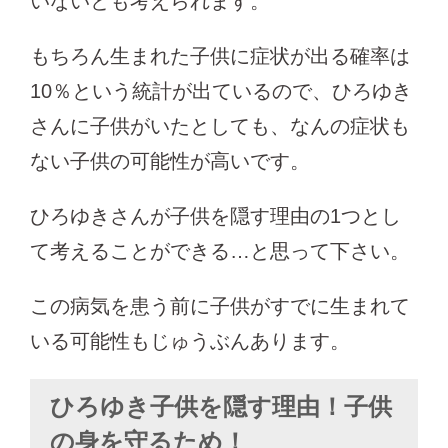
いないとも考えられます。
もちろん生まれた子供に症状が出る確率は
10％という統計が出ているので、ひろゆき
さんに子供がいたとしても、なんの症状も
ない子供の可能性が高いです。
ひろゆきさんが子供を隠す理由の1つとし
て考えることができる…と思って下さい。
この病気を患う前に子供がすでに生まれて
いる可能性もじゅうぶんあります。
ひろゆき子供を隠す理由！子供
の身を守るため！