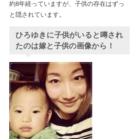
約8年経っていますが、子供の存在はずっ
と隠されています。
ひろゆきに子供がいると噂され
たのは嫁と子供の画像から！