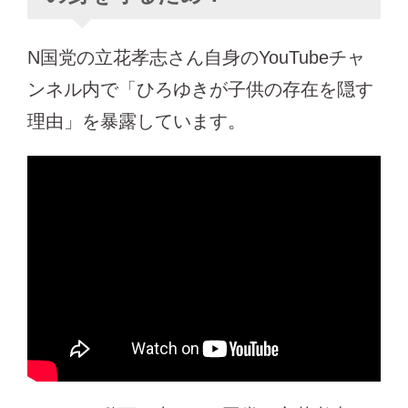
N国党の立花孝志さん自身のYouTubeチャ
ンネル内で「ひろゆきが子供の存在を隠す
理由」を暴露しています。