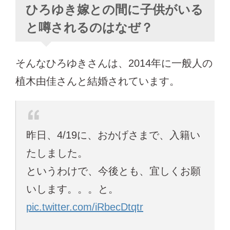
ひろゆき嫁との間に子供がいる
と噂されるのはなぜ？
そんなひろゆきさんは、2014年に一般人の
植木由佳さんと結婚されています。
昨日、4/19に、おかげさまで、入籍い
たしました。
というわけで、今後とも、宜しくお願
いします。。。と。
pic.twitter.com/iRbecDtqtr