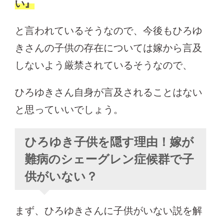
い』
と言われているそうなので、今後もひろゆ
きさんの子供の存在については嫁から言及
しないよう厳禁されているそうなので、
ひろゆきさん自身が言及されることはない
と思っていいでしょう。
ひろゆき子供を隠す理由！嫁が
難病のシェーグレン症候群で子
供がいない？
まず、ひろゆきさんに子供がいない説を解