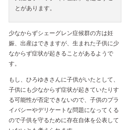
とがあります。
少なからずシェーグレン症候群の方は妊
娠、出産はできますが、生まれた子供に少
なからず症状が起きることがあるようで
す。
もし、ひろゆきさんに子供がいたとして、
子供にも少なからず症状が起きていたりす
る可能性が否定できないので、子供のプラ
イバシーやデリケートな問題になってくる
ので子供を守るために存在自体を公表して