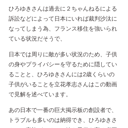
ひろゆきさんは過去に２ちゃんねるによる
訴訟などによって日本にいれば裁判沙汰に
なってしまう為、フランス移住を強いられ
ている状況だそうで、
日本では周りに敵が多い状況のため、子供
の身やプライバシーを守るために隠してい
ることと、ひろゆきさんには2歳くらいの
子供がいることを立花孝志さんはこの動画
で見解を述べています。
あの日本で一番の巨大掲示板の創設者で、
トラブルも多いのは納得でき、ひろゆきさ