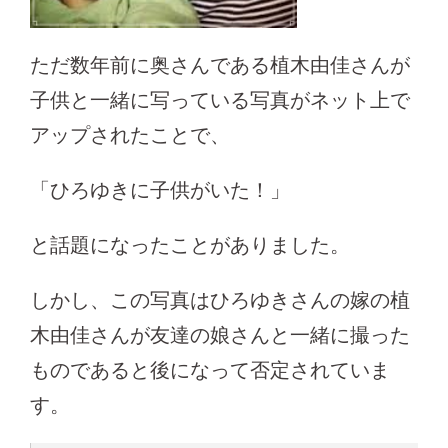
ただ数年前に奥さんである植木由佳さんが
子供と一緒に写っている写真がネット上で
アップされたことで、
「ひろゆきに子供がいた！」
と話題になったことがありました。
しかし、この写真はひろゆきさんの嫁の植
木由佳さんが友達の娘さんと一緒に撮った
ものであると後になって否定されていま
す。