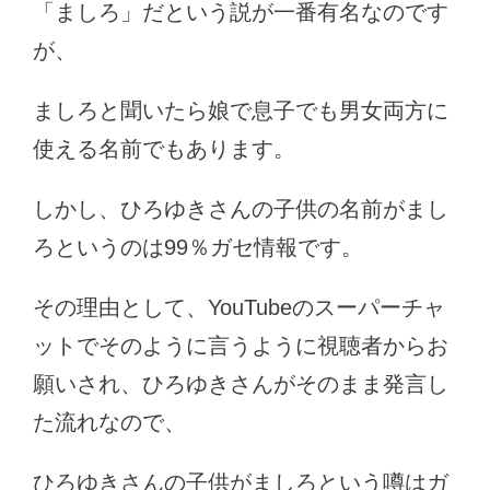
「ましろ」だという説が一番有名なのです
が、
ましろと聞いたら娘で息子でも男女両方に
使える名前でもあります。
しかし、ひろゆきさんの子供の名前がまし
ろというのは99％ガセ情報です。
その理由として、YouTubeのスーパーチャ
ットでそのように言うように視聴者からお
願いされ、ひろゆきさんがそのまま発言し
た流れなので、
ひろゆきさんの子供がましろという噂はガ