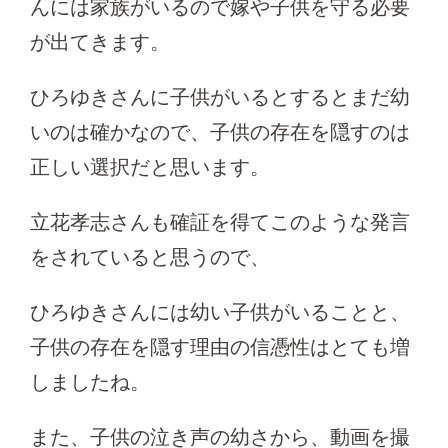
んには家族がいるので嫁や子供を守る必要
が出てきます。
ひろゆきさんに子供がいるとするとまだ幼
いのは確かなので、子供の存在を隠すのは
正しい選択だと思います。
立花孝志さんも確証を得てこのような発言
をされていると思うので、
ひろゆきさんには幼い子供がいることと、
子供の存在を隠す理由の信憑性はとても増
しましたね。
また、子供の泣き声の幼さから、動画を撮