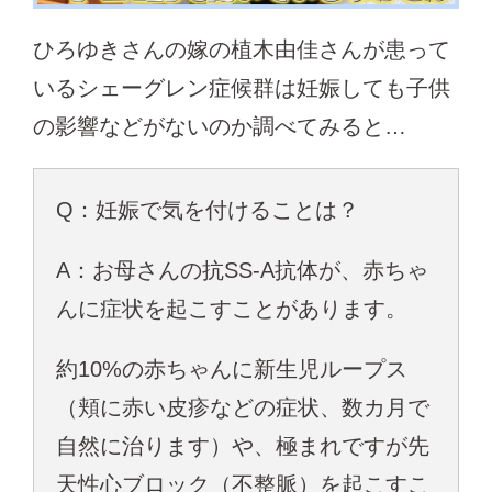
ひろゆきさんの嫁の植木由佳さんが患って
いるシェーグレン症候群は妊娠しても子供
の影響などがないのか調べてみると…
Q：妊娠で気を付けることは？
A：お母さんの抗SS-A抗体が、赤ちゃ
んに症状を起こすことがあります。
約10%の赤ちゃんに新生児ループス
（頬に赤い皮疹などの症状、数カ月で
自然に治ります）や、極まれですが先
天性心ブロック（不整脈）を起こすこ