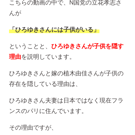
こちらの動画の中で、N国党の立花孝志さ
んが
「ひろゆきさんには子供がいる」
ということと、
ひろゆきさんが子供を隠す
理由
を説明しています。
ひろゆきさんと嫁の植木由佳さんが子供の
存在を隠している理由は、
ひろゆきさん夫妻は日本ではなく現在フラ
ンスのパリに住んでいます。
その理由ですが、