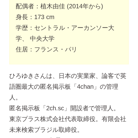
配偶者：植木由佳 (2014年から)
身長：173 cm
学歴：セントラル・アーカンソー大
学、 中央大学
住居：フランス・パリ
ひろゆきさんは、日本の実業家、論客で英
語圏最大の匿名掲示板「4chan」の管理
人。
匿名掲示板「2ch.sc」開設者で管理人。
東京プラス株式会社代表取締役。有限会社
未来検索ブラジル取締役。