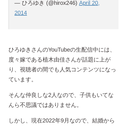
— ひろゆき (@hirox246)
April 20,
2014
ひろゆきさんのYouTubeの生配信中には、
度々嫁である植木由佳さんが話題に上が
り、視聴者の間でも人気コンテンツになっ
ています。
そんな仲良しな2人なので、子供もいてな
んら不思議ではありません。
しかし、現在2022年9月なので、結婚から