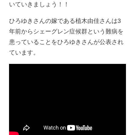
いていきましょう！！
ひろゆきさんの嫁である植木由佳さんは3
年前からシェーグレン症候群という難病を
患っていることをひろゆきさんが公表され
ています。