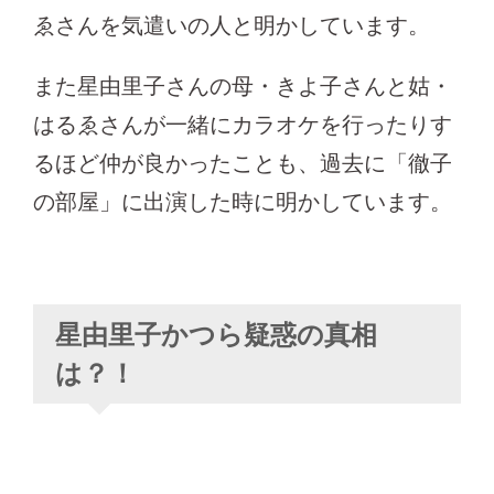
ゑさんを気遣いの人と明かしています。
また星由里子さんの母・きよ子さんと姑・
はるゑさんが一緒にカラオケを行ったりす
るほど仲が良かったことも、過去に「徹子
の部屋」に出演した時に明かしています。
星由里子かつら疑惑の真相
は？！