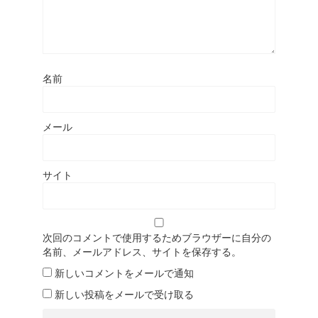
名前
メール
サイト
次回のコメントで使用するためブラウザーに自分の
名前、メールアドレス、サイトを保存する。
新しいコメントをメールで通知
新しい投稿をメールで受け取る