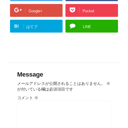
Google+
Pocket
B!
はてブ
LINE
Message
メールアドレスが公開されることはありません。
※
が付いている欄は必須項目です
コメント
※