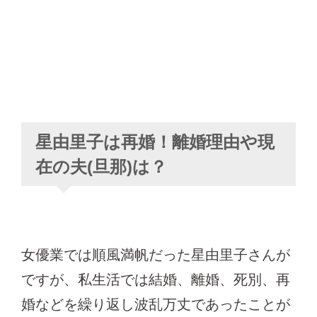
星由里子は再婚！離婚理由や現
在の夫(旦那)は？
女優業では順風満帆だった星由里子さんが
ですが、私生活では結婚、離婚、死別、再
婚などを繰り返し波乱万丈であったことが