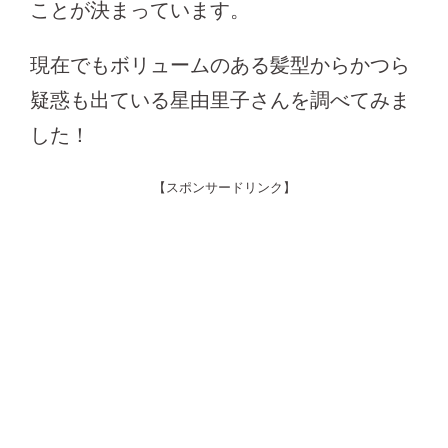
ことが決まっています。
現在でもボリュームのある髪型からかつら
疑惑も出ている星由里子さんを調べてみま
した！
【スポンサードリンク】