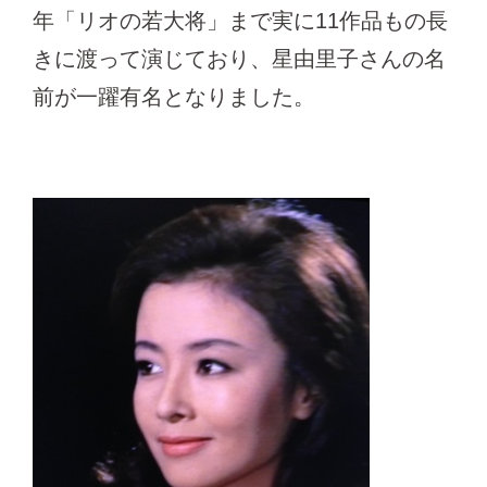
年「リオの若大将」まで実に11作品もの長
きに渡って演じており、星由里子さんの名
前が一躍有名となりました。