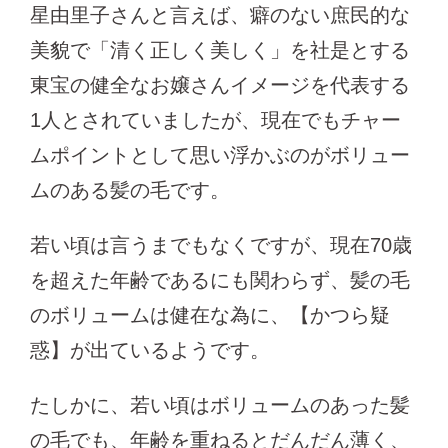
星由里子さんと言えば、癖のない庶民的な
美貌で「清く正しく美しく」を社是とする
東宝の健全なお嬢さんイメージを代表する
1人とされていましたが、現在でもチャー
ムポイントとして思い浮かぶのがボリュー
ムのある髪の毛です。
若い頃は言うまでもなくですが、現在70歳
を超えた年齢であるにも関わらず、髪の毛
のボリュームは健在な為に、【かつら疑
惑】が出ているようです。
たしかに、若い頃はボリュームのあった髪
の毛でも、年齢を重ねるとだんだん薄く、