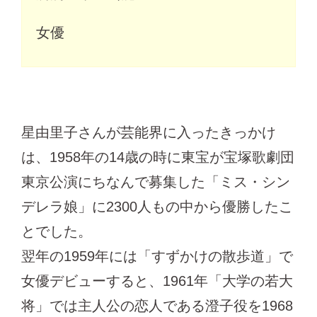
女優
星由里子さんが芸能界に入ったきっかけ
は、1958年の14歳の時に東宝が宝塚歌劇団
東京公演にちなんで募集した「ミス・シン
デレラ娘」に2300人もの中から優勝したこ
とでした。
翌年の1959年には「すずかけの散歩道」で
女優デビューすると、1961年「大学の若大
将」では主人公の恋人である澄子役を1968