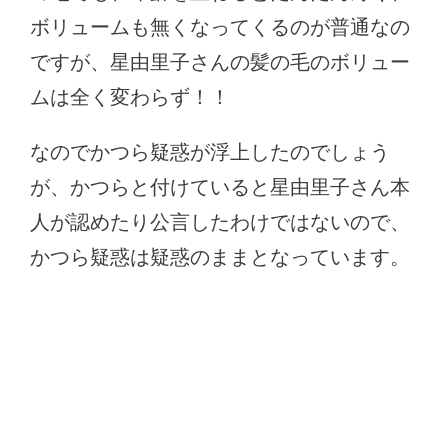
ボリュームも無くなってくるのが普通なの
ですが、星由里子さんの髪の毛のボリュー
ムは全く変わらず！！
なのでかつら疑惑が浮上したのでしょう
が、かつらと付けていると星由里子さん本
人が認めたり公言したわけではないので、
かつら疑惑は疑惑のままとなっています。