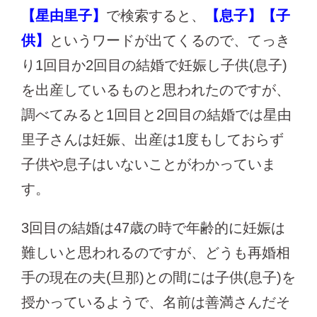
【星由里子】
で検索すると、
【息子】【子
供】
というワードが出てくるので、てっき
り1回目か2回目の結婚で妊娠し子供(息子)
を出産しているものと思われたのですが、
調べてみると1回目と2回目の結婚では星由
里子さんは妊娠、出産は1度もしておらず
子供や息子はいないことがわかっていま
す。
3回目の結婚は47歳の時で年齢的に妊娠は
難しいと思われるのですが、どうも再婚相
手の現在の夫(旦那)との間には子供(息子)を
授かっているようで、名前は善満さんだそ