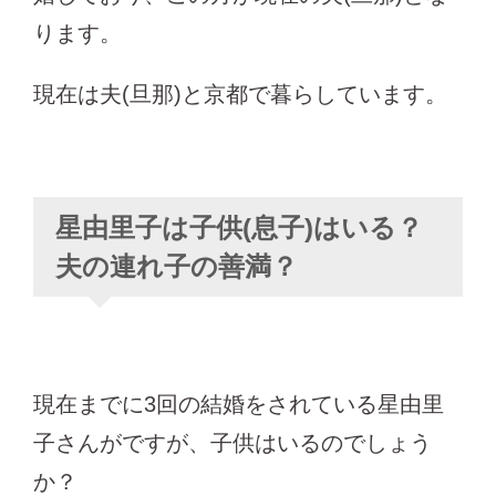
ります。
現在は夫(旦那)と京都で暮らしています。
星由里子は子供(息子)はいる？
夫の連れ子の善満？
現在までに3回の結婚をされている星由里
子さんがですが、子供はいるのでしょう
か？