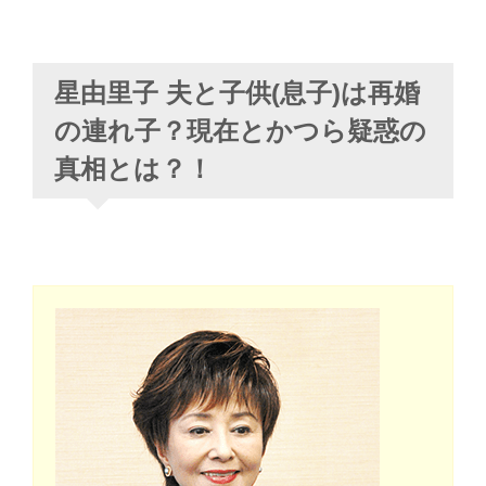
星由里子 夫と子供(息子)は再婚
の連れ子？現在とかつら疑惑の
真相とは？！