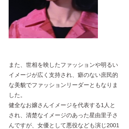
また、世相を映したファッションや明るい
イメージが広く支持され、癖のない庶民的
な美貌でファッションリーダーともなりま
した。
健全なお嬢さんイメージを代表する1人と
され、清楚なイメージのあった星由里子さ
んですが、女優として悪役なども演じ2001