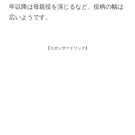
年以降は母親役を演じるなど、役柄の幅は
広いようです。
【スポンサードリンク】