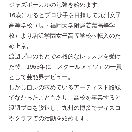
ジャズボーカルの勉強を始めます。
16歳になるとプロ歌手を目指して九州女子
高等学校（現・福岡大学附属若葉高等学
校）より駒沢学園女子高等学校へ転入のた
め上京。
渡辺プロのもとで本格的なレッスンを受け
た後、1966年に「スクールメイツ」の一員
として芸能界デビュー。
しかし自身の求めているアーティスト路線
でなかったこともあり、高校を卒業すると
渡辺プロを脱退し、九州の博多でディスコ
やクラブでの活動を始めます。