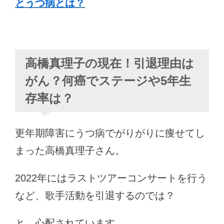
とうつ病とは？
高橋真理子の現在！引退理由は
がん？何癌でステージや5年生
存率は？
更年期障害にうつ病でがりがりに痩せてし
まった高橋真理子さん。
2022年にはラストツアーコンサートを行う
など、歌手活動を引退するのでは？
と、心配されています。