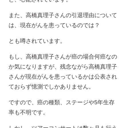
また、高橋真理子さんの引退理由について
は、現在がんを患っているのでは？
とも噂されています。
もし、高橋真理子さんが癌の場合何癌なの
か気になりますが、残念ながら高橋真理子
さんが現在がんを患っているかは公表され
ておらず憶測でしかありません。
ですので、癌の種類、ステージや5年生存
率も不明です。