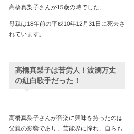
高橋真梨子さんが15歳の時でした。
母親は18年前の平成10年12月31日に死去さ
れています。
高橋真梨子は苦労人！波瀾万丈
の紅白歌手だった！
高橋真梨子さんが音楽に興味を持ったのは
父親の影響であり、芸能界に憧れ、自らも