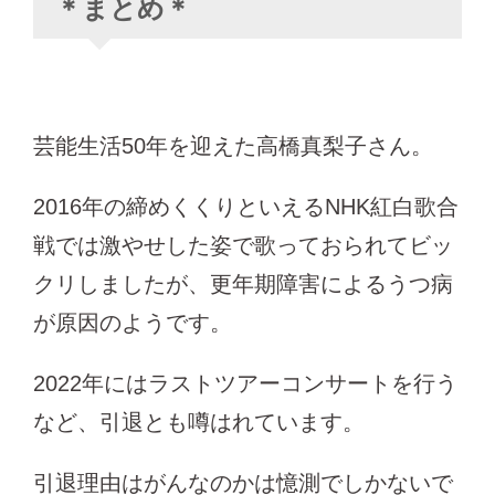
＊まとめ＊
芸能生活50年を迎えた高橋真梨子さん。
2016年の締めくくりといえるNHK紅白歌合
戦では激やせした姿で歌っておられてビッ
クリしましたが、更年期障害によるうつ病
が原因のようです。
2022年にはラストツアーコンサートを行う
など、引退とも噂はれています。
引退理由はがんなのかは憶測でしかないで