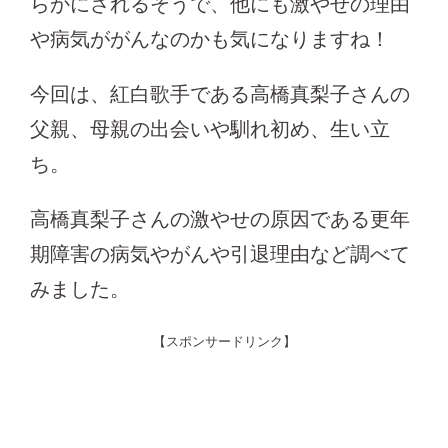
らかにされるそうで、他にも激やせの理由
や病気ががんなのかも気になりますね！
今回は、紅白歌手である高橋真梨子さんの
父親、母親の出会いや馴れ初め、生い立
ち。
高橋真梨子さんの激やせの原因である更年
期障害の病気やがんや引退理由など調べて
みました。
【スポンサードリンク】