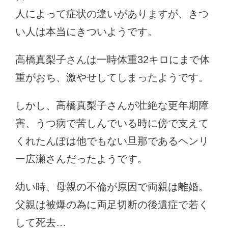
人によって症状の違いがありますが、きつ
い人は本当にきついようです。
高橋真梨子さんは一時体重32キロにまで体
重がおち、激やせしてしまったようです。
しかし、高橋真梨子さんが壮絶な更年期障
害、うつ病で苦しんでいる時に傍で支えて
くれたんぽは他でもない旦那であるヘンリ
ー広瀬さんだったようです。
幼い時、母親の不倫が原因で両親は離婚。
父親は被爆の為に両足切断の後遺症で若く
して死去…