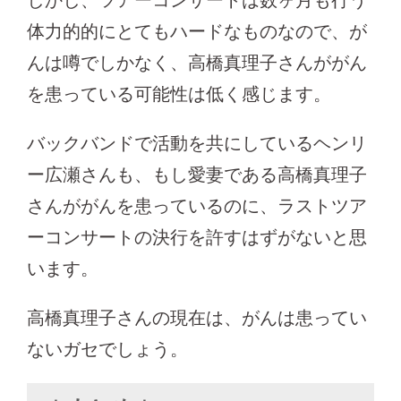
しかし、ツアーコンサートは数ヶ月も行う
体力的的にとてもハードなものなので、が
んは噂でしかなく、高橋真理子さんががん
を患っている可能性は低く感じます。
バックバンドで活動を共にしているヘンリ
ー広瀬さんも、もし愛妻である高橋真理子
さんががんを患っているのに、ラストツア
ーコンサートの決行を許すはずがないと思
います。
高橋真理子さんの現在は、がんは患ってい
ないガセでしょう。