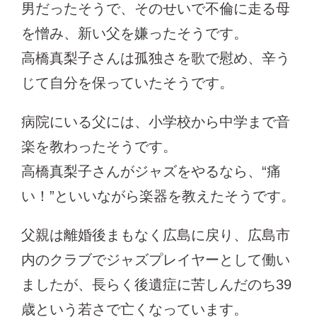
男だったそうで、そのせいで不倫に走る母
を憎み、新い父を嫌ったそうです。
高橋真梨子さんは孤独さを歌で慰め、辛う
じて自分を保っていたそうです。
病院にいる父には、小学校から中学まで音
楽を教わったそうです。
高橋真梨子さんがジャズをやるなら、“痛
い！”といいながら楽器を教えたそうです。
父親は離婚後まもなく広島に戻り、広島市
内のクラブでジャズプレイヤーとして働い
ましたが、長らく後遺症に苦しんだのち39
歳という若さで亡くなっています。