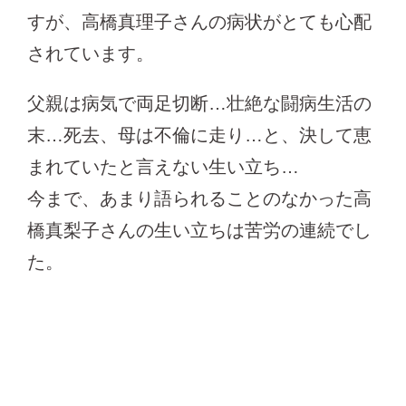
すが、高橋真理子さんの病状がとても心配
されています。
父親は病気で両足切断…壮絶な闘病生活の
末…死去、母は不倫に走り…と、決して恵
まれていたと言えない生い立ち…
今まで、あまり語られることのなかった高
橋真梨子さんの生い立ちは苦労の連続でし
た。