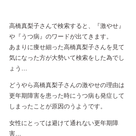
高橋真梨子さんで検索すると、『激やせ』
や『うつ病』のワードが出てきます。
あまりに痩せ細った高橋真梨子さんを見て
気になった方が大勢いて検索をした為でし
ょう…
どうやら高橋真梨子さんの激やせの理由は
更年期障害を患った時にうつ病も発症して
しまったことが原因のうようです。
女性にとっては避けて通れない更年期障
害…