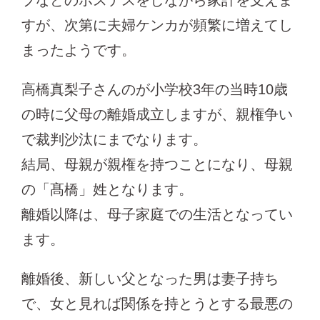
ブなどのホステスをしながら家計を支えま
すが、次第に夫婦ケンカが頻繁に増えてし
まったようです。
高橋真梨子さんのが小学校3年の当時10歳
の時に父母の離婚成立しますが、親権争い
で裁判沙汰にまでなります。
結局、母親が親権を持つことになり、母親
の「髙橋」姓となります。
離婚以降は、母子家庭での生活となってい
ます。
離婚後、新しい父となった男は妻子持ち
で、女と見れば関係を持とうとする最悪の