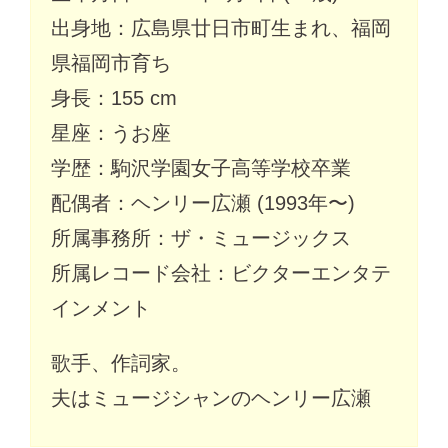
出身地：広島県廿日市町生まれ、福岡
県福岡市育ち
身長：155 cm
星座：うお座
学歴：駒沢学園女子高等学校卒業
配偶者：ヘンリー広瀬 (1993年〜)
所属事務所：ザ・ミュージックス
所属レコード会社：ビクターエンタテ
インメント
歌手、作詞家。
夫はミュージシャンのヘンリー広瀬