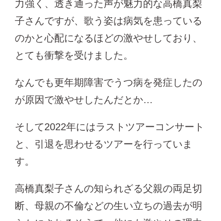
力強く、透き通った声が魅力的な高橋真梨
子さんですが、歌う姿は病気を患っている
のかと心配になるほどの激やせしており、
とても衝撃を受けました。
なんでも更年期障害でうつ病を発症したの
が原因で激やせしたんだとか…
そして2022年にはラストツアーコンサート
と、引退を思わせるツアーを行っていま
す。
高橋真梨子さんの知られざる父親の両足切
断、母親の不倫などの生い立ちの過去が明