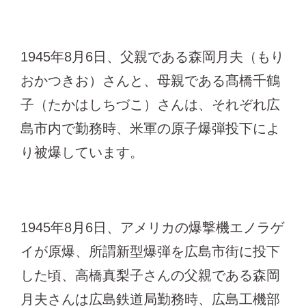
1945年8月6日、父親である森岡月夫（もり
おかつきお）さんと、母親である髙橋千鶴
子（たかはしちづこ）さんは、それぞれ広
島市内で勤務時、米軍の原子爆弾投下によ
り被爆しています。
1945年8月6日、アメリカの爆撃機エノラゲ
イが原爆、所謂新型爆弾を広島市街に投下
した頃、高橋真梨子さんの父親である森岡
月夫さんは広島鉄道局勤務時、広島工機部