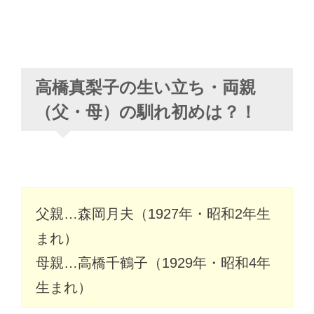
高橋真梨子の生い立ち・両親
（父・母）の馴れ初めは？！
父親…森岡月夫（1927年・昭和2年生
まれ）
母親…高橋千鶴子（1929年・昭和4年
生まれ）