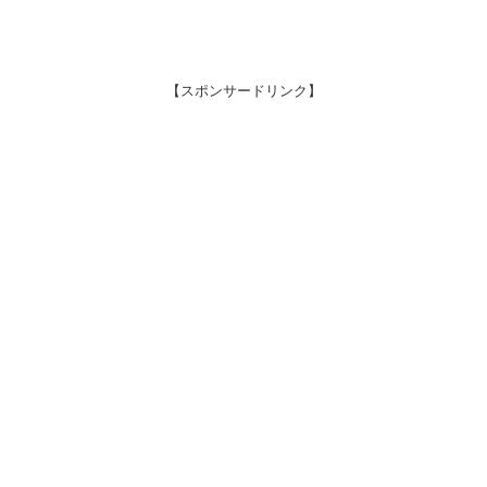
【スポンサードリンク】