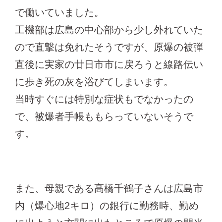
で働いていました。
工機部は広島の中心部から少し外れていた
ので直撃は免れたそうですが、原爆の被弾
直後に実家の廿日市市に戻ろうと線路伝い
に歩き死の灰を浴びてしまいます。
当時すぐには特別な症状もでなかったの
で、被爆者手帳ももらっていないそうで
す。
また、母親である髙橋千鶴子さんは広島市
内（爆心地2キロ）の銀行に勤務時、勤め