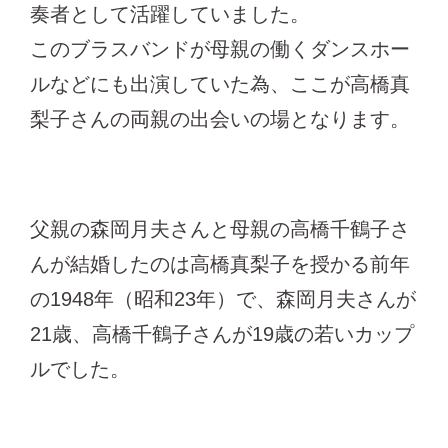
奏者として活躍していました。
このブラスバンドが母親の働くダンスホー
ルなどにも出演していた為、ここが高橋真
梨子さんの両親の出会いの場となります。
父親の森岡月夫さんと母親の高橋千鶴子さ
んが結婚したのは高橋真梨子を授かる前年
の1948年（昭和23年）で、森岡月夫さんが
21歳、高橋千鶴子さんが19歳の若いカップ
ルでした。