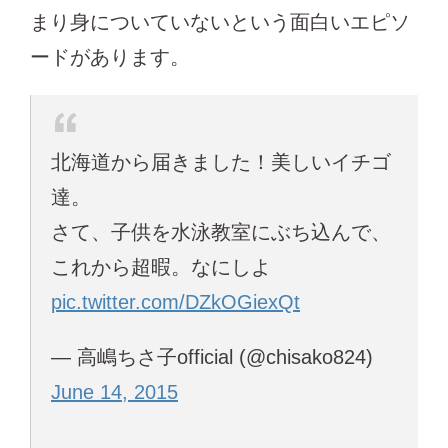
まり身についていないという面白いエピソ
ードがあります。
北海道から届きました！美しいイチゴ
達。
さて、子供を水泳教室にぶち込んで、
これから超暇。なにしよ
pic.twitter.com/DZkOGiexQt
— 高嶋ちさ子official (@chisako824)
June 14, 2015