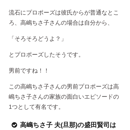
流石にプロポーズは彼氏からが普通なとこ
ろ、高嶋ちさ子さんの場合は自分から、
「そろそろどうよ？」
とプロポーズしたそうです。
男前ですね！！
この高嶋ちさ子さんの男前プロポーズは高
嶋ちさ子さんの家族の面白いエピソードの
1つとして有名です。
高嶋ちさ子 夫(旦那)の盛田賢司は