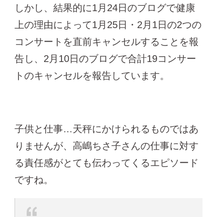
しかし、結果的に1月24日のブログで健康
上の理由によって1月25日・2月1日の2つの
コンサートを直前キャンセルすることを報
告し、2月10日のブログで合計19コンサー
トのキャンセルを報告しています。
子供と仕事…天秤にかけられるものではあ
りませんが、高嶋ちさ子さんの仕事に対す
る責任感がとても伝わってくるエピソード
ですね。