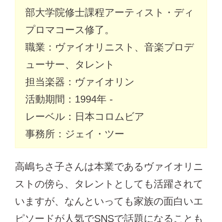
部大学院修士課程アーティスト・ディ
プロマコース修了。
職業：ヴァイオリニスト、音楽プロデ
ューサー、タレント
担当楽器：ヴァイオリン
活動期間：1994年 -
レーベル：日本コロムビア
事務所：ジェイ・ツー
高嶋ちさ子さんは本業であるヴァイオリニ
ストの傍ら、タレントとしても活躍されて
いますが、なんといっても家族の面白いエ
ピソードが人気でSNSで話題になることも