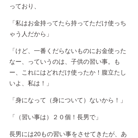
っており、
「私はお金持ってたら持ってただけ使っち
ゃう人だから」
「けど、一番くだらないものにお金使った
なー、っていうのは、子供の習い事。も
ー、これにはどれだけ使ったか！腹立たし
いよ、私は！」
「身になって（身について）ないから！」
「（習い事は）２０個！長男で」
長男には20もの習い事をさせてきたが、あ