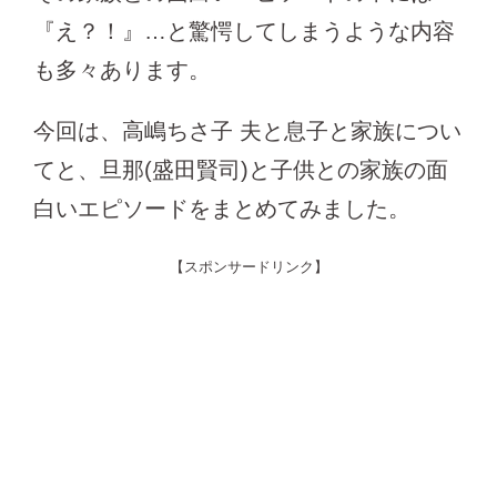
『え？！』…と驚愕してしまうような内容
も多々あります。
今回は、高嶋ちさ子 夫と息子と家族につい
てと、旦那(盛田賢司)と子供との家族の面
白いエピソードをまとめてみました。
【スポンサードリンク】