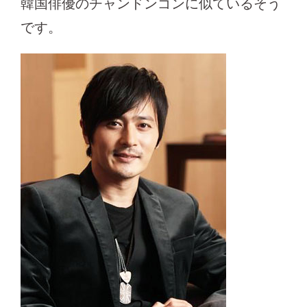
韓国俳優のチャンドンゴンに似ているそう
です。