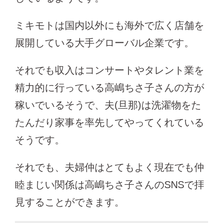
ミキモトは国内以外にも海外で広く店舗を
展開している大手グローバル企業です。
それでも収入はコンサートやタレント業を
精力的に行っている高嶋ちさ子さんの方が
稼いでいるそうで、夫(旦那)は洗濯物をた
たんだり家事を率先してやってくれている
そうです。
それでも、夫婦仲はとてもよく現在でも仲
睦まじい関係は高嶋ちさ子さんのSNSで拝
見することができます。