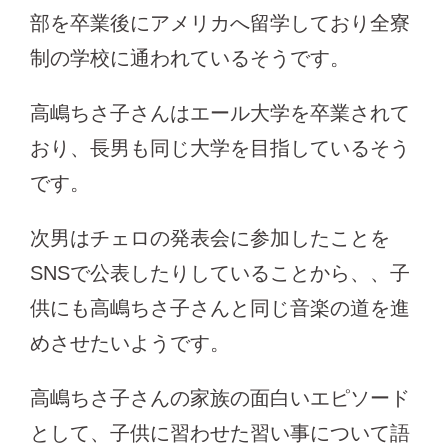
部を卒業後にアメリカへ留学しており全寮
制の学校に通われているそうです。
高嶋ちさ子さんはエール大学を卒業されて
おり、長男も同じ大学を目指しているそう
です。
次男はチェロの発表会に参加したことを
SNSで公表したりしていることから、、子
供にも高嶋ちさ子さんと同じ音楽の道を進
めさせたいようです。
高嶋ちさ子さんの家族の面白いエピソード
として、子供に習わせた習い事について語