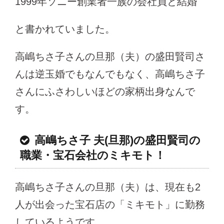
1999年ソニー創業者一族の会社員と結婚
と書かれていました。
高嶋ちさ子さんの旦那（夫）の盛田賢司さ
んは逆玉婚でもなんでもなく、高嶋ちさ子
さんにふさわしいほどの家柄出身なんで
す。
高嶋ちさ子 夫(旦那)の盛田賢司の
職業・宝石会社のミキモト！
高嶋ちさ子さんの旦那（夫）は、現在も2
人が出会った宝石店の「ミキモト」に勤務
しているようです。