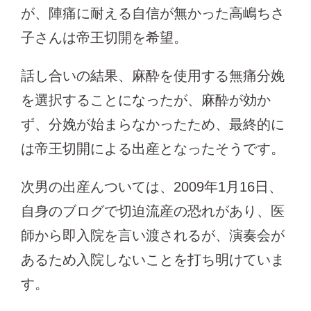
が、陣痛に耐える自信が無かった高嶋ちさ
子さんは帝王切開を希望。
話し合いの結果、麻酔を使用する無痛分娩
を選択することになったが、麻酔が効か
ず、分娩が始まらなかったため、最終的に
は帝王切開による出産となったそうです。
次男の出産んついては、2009年1月16日、
自身のブログで切迫流産の恐れがあり、医
師から即入院を言い渡されるが、演奏会が
あるため入院しないことを打ち明けていま
す。