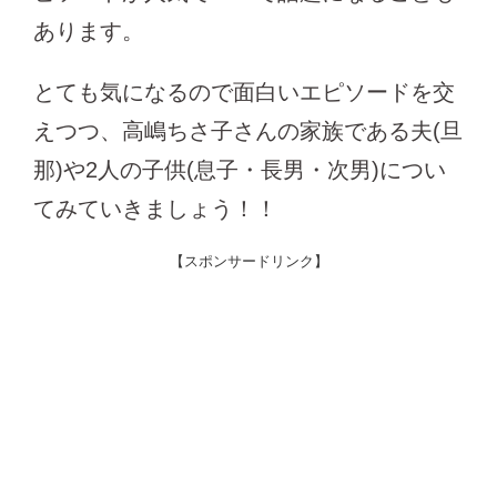
あります。
とても気になるので面白いエピソードを交
えつつ、高嶋ちさ子さんの家族である夫(旦
那)や2人の子供(息子・長男・次男)につい
てみていきましょう！！
【スポンサードリンク】