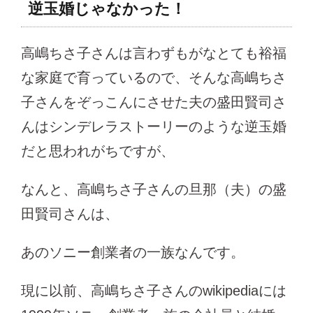
逆玉婚じゃなかった！
高嶋ちさ子さんは言わずもがなとても裕福
な家庭で育っているので、そんな高嶋ちさ
子さんをぞっこんにさせた夫の盛田賢司さ
んはシンデレラストーリーのような逆玉婚
だと思われがちですが、
なんと、高嶋ちさ子さんの旦那（夫）の盛
田賢司さんは、
あのソニー創業者の一族なんです。
現に以前、高嶋ちさ子さんのwikipediaには