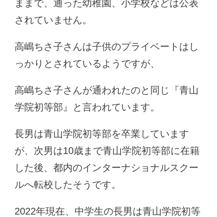
ままで、通った幼稚園、小学校などは公表
されていません。
高嶋ちさ子さんは子供のプライベートはし
っかりとされているようですが、
高嶋ちさ子さんが通われたのと同じ『青山
学院初等部』と言われています。
長男は青山学院初等部を卒業しています
が、次男は10歳まで青山学院初等部に在籍
した後、都内のインターナショナルスクー
ルへ転校したそうです。
2022年現在、中学生の長男は青山学院初等