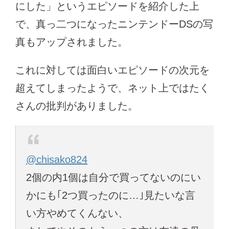
にした」というエピソードを紹介した上
で、真っ二つになったニンテンドーDSの写
真もアップされました。
これに対しては面白いエピソードの次元を
超えてしまったようで、ネット上ではたく
さんの批判がありました。
@chisako824
2個の内1個は自分で買ってないのにい
かにも｢2つ買ったのに…｣見たいな言
い方やめてくんない、