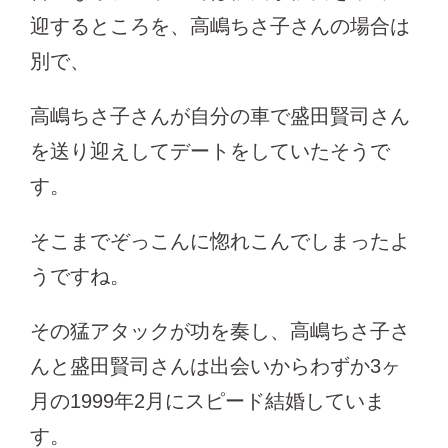
迎するところを、高嶋ちさ子さんの場合は
別で、
高嶋ちさ子さんが自分の車で盛田賢司さん
を送り迎えしてデートをしていたそうで
す。
そこまでぞっこんに惚れこんでしまったよ
うですね。
その猛アタックが功を奏し、高嶋ちさ子さ
んと盛田賢司さんは出会いからわずか3ヶ
月の1999年2月にスピード結婚していま
す。