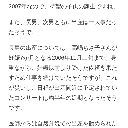
2007年なので、待望の子供の誕生ですね。
また、長男、次男ともに出産は一大事だっ
たそうで、
長男の出産については、高嶋ちさ子さんが
妊娠7か月となる2006年11月上旬まで、身
重ながら、妊娠以前より受けた依頼を果た
すため仕事を続けていたそうですが、これ
が災いし、日程が出産間近に予定されてい
たコンサートは約半年の延期となったそう
です。
医師からは自然分娩での出産を勧められた