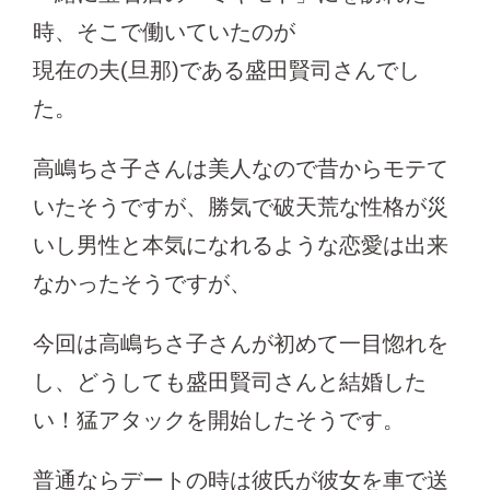
時、そこで働いていたのが
現在の夫(旦那)である盛田賢司さんでし
た。
高嶋ちさ子さんは美人なので昔からモテて
いたそうですが、勝気で破天荒な性格が災
いし男性と本気になれるような恋愛は出来
なかったそうですが、
今回は高嶋ちさ子さんが初めて一目惚れを
し、どうしても盛田賢司さんと結婚した
い！猛アタックを開始したそうです。
普通ならデートの時は彼氏が彼女を車で送