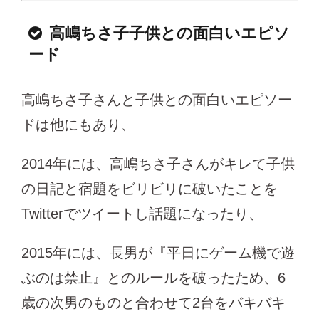
高嶋ちさ子子供との面白いエピソ
ード
高嶋ちさ子さんと子供との面白いエピソー
ドは他にもあり、
2014年には、高嶋ちさ子さんがキレて子供
の日記と宿題をビリビリに破いたことを
Twitterでツイートし話題になったり、
2015年には、長男が『平日にゲーム機で遊
ぶのは禁止』とのルールを破ったため、6
歳の次男のものと合わせて2台をバキバキ