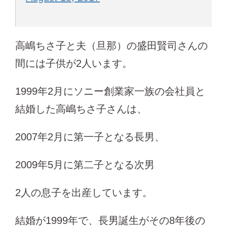
高嶋ちさ子と夫（旦那）の盛田賢司さんの
間には子供が2人います。
1999年2月にソニー創業家一族の会社員と
結婚した高嶋ちさ子さんは、
2007年2月に第一子となる長男、
2009年5月に第二子となる次男
2人の息子を出産しています。
結婚が1999年で、長男誕生がその8年後の