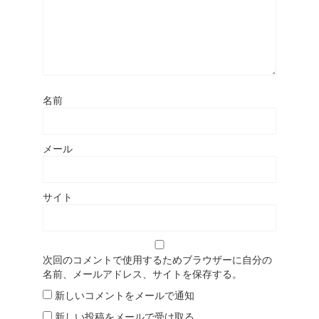
名前
メール
サイト
次回のコメントで使用するためブラウザーに自分の
名前、メールアドレス、サイトを保存する。
新しいコメントをメールで通知
新しい投稿をメールで受け取る