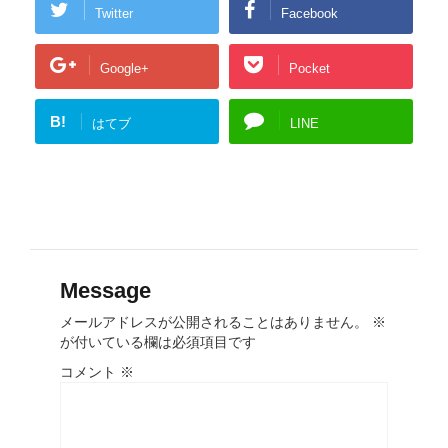
Twitter
Facebook
Google+
Pocket
B!
はてブ
LINE
Message
メールアドレスが公開されることはありません。
※
が付いている欄は必須項目です
コメント
※