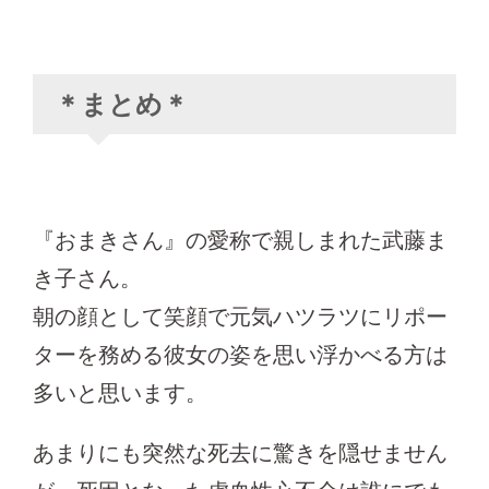
＊まとめ＊
『おまきさん』の愛称で親しまれた武藤ま
き子さん。
朝の顔として笑顔で元気ハツラツにリポー
ターを務める彼女の姿を思い浮かべる方は
多いと思います。
あまりにも突然な死去に驚きを隠せません