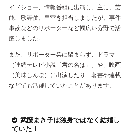
イドショー、情報番組に出演し、主に、芸
能、歌舞伎、皇室を担当しましたが、事件
事故などのリポーターなど幅広い分野で活
躍しました。
また、リポーター業に留まらず、ドラマ
（連続テレビ小説『君の名は』）や、映画
（美味しんぼ）に出演したり、著書や連載
などでも活躍していたことがあります。
武藤まき子は独身ではなく結婚し
ていた！