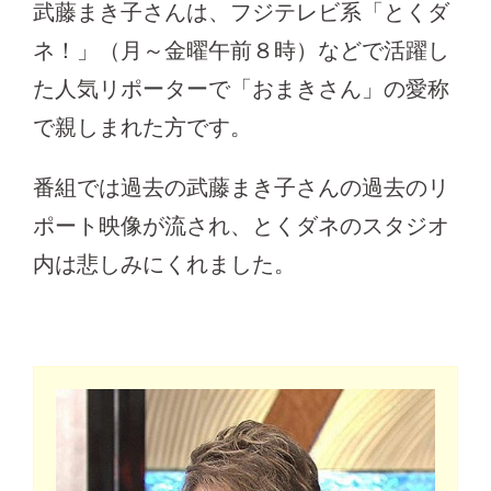
武藤まき子さんは、フジテレビ系「とくダ
ネ！」（月～金曜午前８時）などで活躍し
た人気リポーターで「おまきさん」の愛称
で親しまれた方です。
番組では過去の武藤まき子さんの過去のリ
ポート映像が流され、とくダネのスタジオ
内は悲しみにくれました。