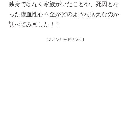
独身ではなく家族がいたことや、死因とな
った虚血性心不全がどのような病気なのか
調べてみました！！
【スポンサードリンク】