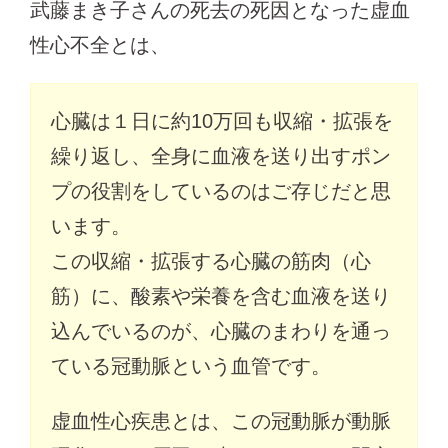
武藤まき子さんの死去の死因となった虚血
性心不全とは、
心臓は１日に約10万回も収縮・拡張を
繰り返し、全身に血液を送り出すポン
プの役割をしているのはご存じだと思
います。
この収縮・拡張する心臓の筋肉（心
筋）に、酸素や栄養を含む血液を送り
込んでいるのが、心臓のまわりを通っ
ている冠動脈という血管です。
虚血性心疾患とは、この冠動脈が動脈