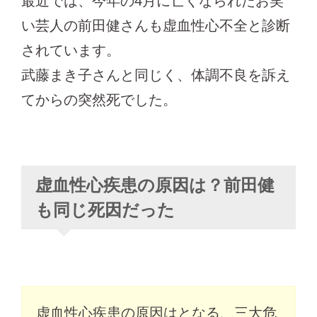
最近では、今年の4月に亡くなられたお笑
い芸人の前田健さんも虚血性心不全と診断
されています。
武藤まき子さんと同じく、体調不良を訴え
てからの突然死でした。
虚血性心疾患の原因は？前田健
も同じ死因だった
虚血性心疾患の原因はとなる、三大危