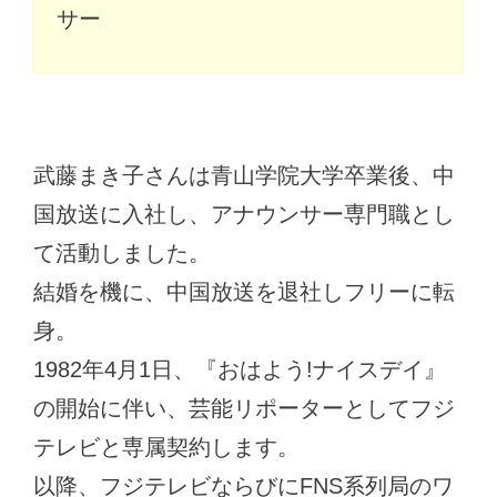
サー
武藤まき子さんは青山学院大学卒業後、中
国放送に入社し、アナウンサー専門職とし
て活動しました。
結婚を機に、中国放送を退社しフリーに転
身。
1982年4月1日、『おはよう!ナイスデイ』
の開始に伴い、芸能リポーターとしてフジ
テレビと専属契約します。
以降、フジテレビならびにFNS系列局のワ