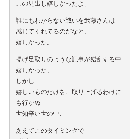
この見出し嬉しかったよ。
誰にもわからない戦いを武藤さんは
感じてくれてるのだなと、
嬉しかった。
揚げ足取りのような記事が錯乱する中
嬉しかった、
しかし
嬉しいものだけを、取り上げるわけに
も行かぬ
世知辛い世の中、
あえてこのタイミングで