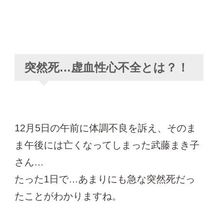
突然死…虚血性心不全とは？！
12月5日の午前に体調不良を訴え、そのま
ま午後には亡くなってしまった武藤まき子
さん…
たった1日で…あまりにも急な突然死だっ
たことがわかりますね。