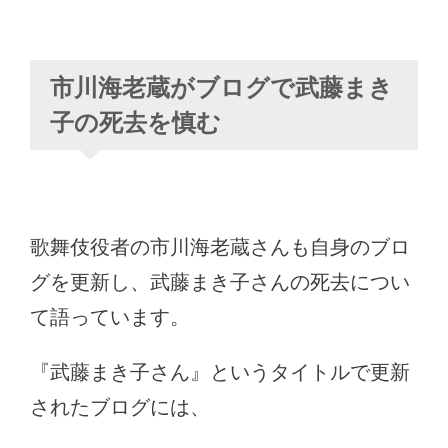
市川海老蔵がブログで武藤まき
子の死去を慎む
歌舞伎役者の市川海老蔵さんも自身のブロ
グを更新し、武藤まき子さんの死去につい
て語っています。
『武藤まき子さん』というタイトルで更新
されたブログには、