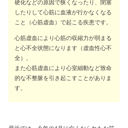
硬化などの原因で狭くなったり、閉塞
したりして心筋に血液が行かなくなる
こと（心筋虚血）で起こる疾患です。
心筋虚血により心筋の収縮力が弱まる
と心不全状態になります（虚血性心不
全）。
また心筋虚血により心室細動など致命
的な不整脈を引き起こすことがありま
す。