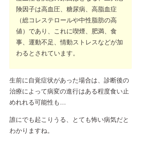
険因子は高血圧、糖尿病、高脂血症
（総コレステロールや中性脂肪の高
値）であり、これに喫煙、肥満、食
事、運動不足、情動ストレスなどが加
わるとされています。
生前に自覚症状があった場合は、診断後の
治療によって病変の進行はある程度食い止
めれれる可能性も…
誰にでも起こりうる、とても怖い病気だと
わかりますね。