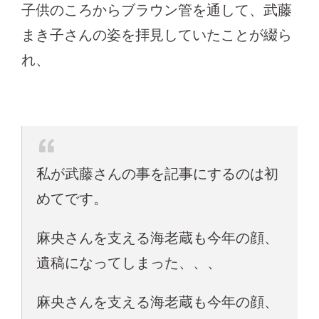
子供のころからブラウン管を通して、武藤
まき子さんの姿を拝見していたことが綴ら
れ、
私が武藤さんの事を記事にするのは初
めてです。
麻央さんを支える海老蔵も今年の顔、
遺稿になってしまった、、、
麻央さんを支える海老蔵も今年の顔、