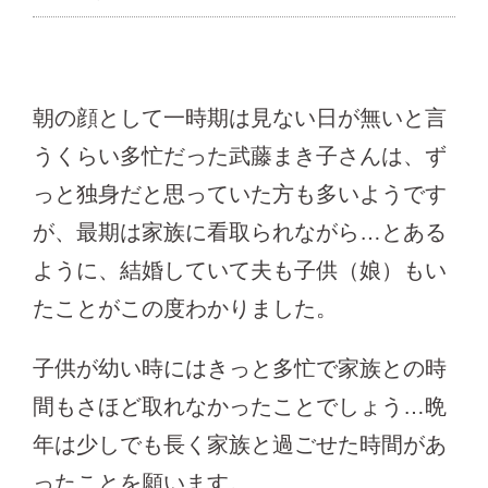
朝の顔として一時期は見ない日が無いと言
うくらい多忙だった武藤まき子さんは、ず
っと独身だと思っていた方も多いようです
が、最期は家族に看取られながら…とある
ように、結婚していて夫も子供（娘）もい
たことがこの度わかりました。
子供が幼い時にはきっと多忙で家族との時
間もさほど取れなかったことでしょう…晩
年は少しでも長く家族と過ごせた時間があ
ったことを願います。