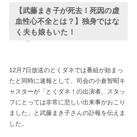
【武藤まき子が死去！死因の虚
血性心不全とは？】独身ではな
く夫も娘もいた！
12月7日放送のとくダネでは番組が始まっ
たと同時に速報として、司会の小倉智昭キ
ャスターが「とくダネ！の出演者、スタッ
フにとっては非常に悲しい出来事がおこり
ました」と武藤まき子さんの訃報を伝えま
した。