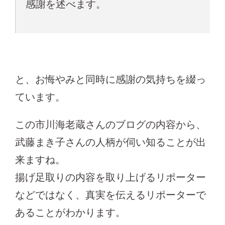
感謝を述べます。
と、お悔やみと同時に感謝の気持ちを綴っ
ています。
この市川海老蔵さんのブログの内容から、
武藤まき子さんの人柄が伺い知ることが出
来ますね。
揚げ足取りの内容を取り上げるリポーター
などではなく、真実を伝えるリポーターで
あることがわかります。