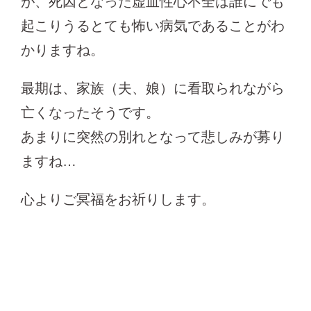
が、死因となった虚血性心不全は誰にでも
起こりうるとても怖い病気であることがわ
かりますね。
最期は、家族（夫、娘）に看取られながら
亡くなったそうです。
あまりに突然の別れとなって悲しみが募り
ますね…
心よりご冥福をお祈りします。