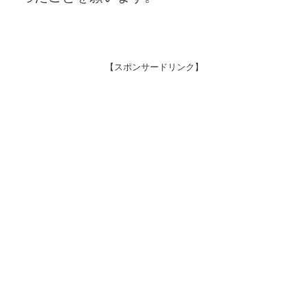
【スポンサードリンク】