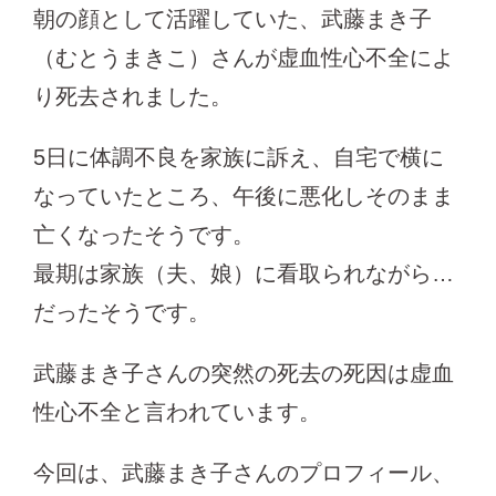
朝の顔として活躍していた、武藤まき子
（むとうまきこ）さんが虚血性心不全によ
り死去されました。
5日に体調不良を家族に訴え、自宅で横に
なっていたところ、午後に悪化しそのまま
亡くなったそうです。
最期は家族（夫、娘）に看取られながら…
だったそうです。
武藤まき子さんの突然の死去の死因は虚血
性心不全と言われています。
今回は、武藤まき子さんのプロフィール、