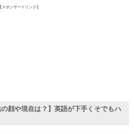
【スポンサードリンク】
供の顔や現在は？】英語が下手くそでもハ