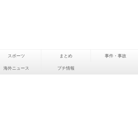
スポーツ
まとめ
事件・事故
海外ニュース
プチ情報