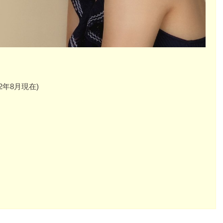
22年8月現在)