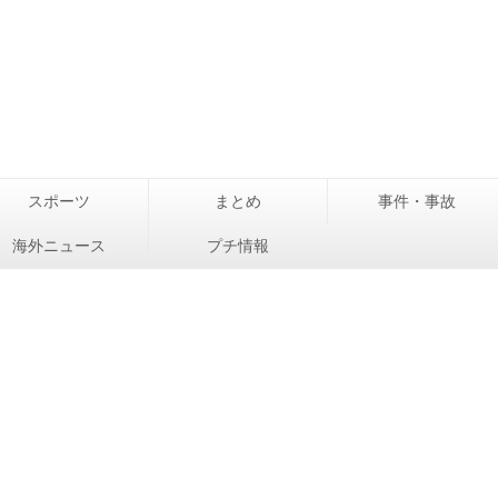
スポーツ
まとめ
事件・事故
海外ニュース
プチ情報