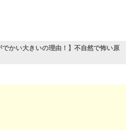
がでかい大きいの理由！】不自然で怖い原