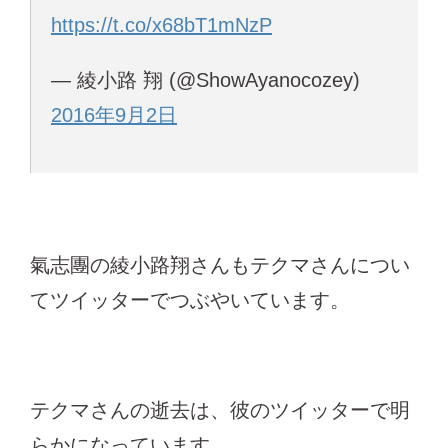
https://t.co/x68bT1mNzP
— 綾小路 翔 (@ShowAyanocozey)
2016年9月2日
氣志團の綾小路翔さんもテクマさんについ
てツイッターでつぶやいています。
テクマさんの逝去は、彼のツイッターで明
らかになっています。