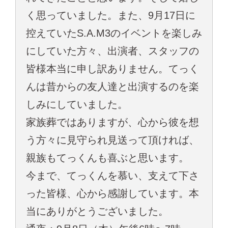
く思っていました。また、9月17日に
控えていたS.A.M3のイベントを楽しみ
にしていた方々、出演者、スタッフの
皆様本当に申し訳ありません。てっく
んは昔からの友人達と出演するのを楽
しみにしていました。
家族葬ではありますが、心から彼を想
う方々に見守られ見送って頂ければ、
親族もてっくんも喜ぶと思います。
今まで、てっくんを慕い、支えて下さ
った皆様、心から感謝しています。本
当にありがとうございました。