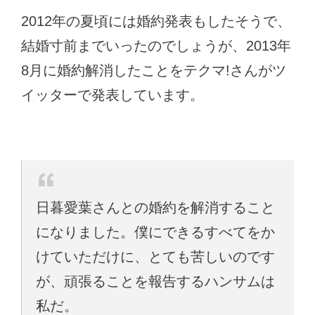
2012年の夏頃には婚約発表もしたそうで、
結婚寸前までいったのでしょうが、2013年
8月に婚約解消したことをテクマ!さんがツ
イッターで発表しています。
日暮愛葉さんとの婚約を解消すること
になりました。僕にできるすべてをか
けていただけに、とても苦しいのです
が、頑張ることを報告するハンサムは
私だ。