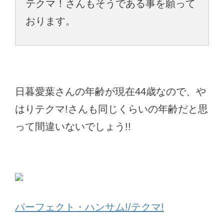
テクマ！さんもそうである事を願って
おります。
日暮愛葉さんの年齢が現在44歳なので、や
はりテクマ!さんも同じくらいの年齢だと思
って間違いないでしょう!!
パーフェクト・ハンサム!/テクマ!