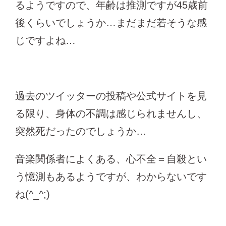
るようですので、年齢は推測ですが45歳前
後くらいでしょうか…まだまだ若そうな感
じですよね…
過去のツイッターの投稿や公式サイトを見
る限り、身体の不調は感じられませんし、
突然死だったのでしょうか…
音楽関係者によくある、心不全＝自殺とい
う憶測もあるようですが、わからないです
ね(^_^;)