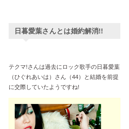
日暮愛葉さんとは婚約解消!!
テクマ!さんは過去にロック歌手の日暮愛葉
（ひぐれあいは）さん（44）と結婚を前提
に交際していたようですね!