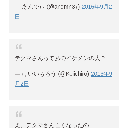
— あんでぃ (@andmn37)
2016年9月2
日
テクマさんってあのイケメンの人？
— けいいちろう (@Keiichiro)
2016年9
月2日
え、テクマさん亡くなったの