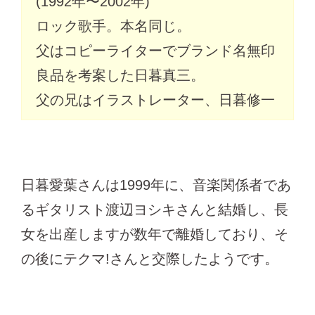
(1992年〜2002年)
ロック歌手。本名同じ。
父はコピーライターでブランド名無印
良品を考案した日暮真三。
父の兄はイラストレーター、日暮修一
日暮愛葉さんは1999年に、音楽関係者であ
るギタリスト渡辺ヨシキさんと結婚し、長
女を出産しますが数年で離婚しており、そ
の後にテクマ!さんと交際したようです。