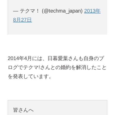
— テクマ！ (@techma_japan)
2013年
8月27日
2014年4月には、日暮愛葉さんも自身のブ
ログでテクマ!さんとの婚約を解消したこと
を発表しています。
皆さんへ