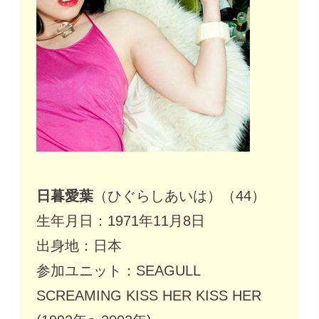
日暮愛葉
（ひぐらしあいは）（44）
生年月日：1971年11月8日
出身地：日本
参加ユニット：SEAGULL
SCREAMING KISS HER KISS HER