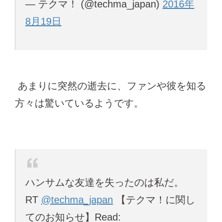
— テクマ！ (@techma_japan)
2016年
8月19日
あまりに突然の逝去に、ファンや彼を知る
方々は驚いているようです。
ハンサムな友達を失ったのは私だ。
RT
@techma_japan
【テクマ！に関し
てのお知らせ】Read: