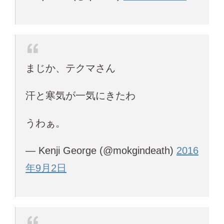
まじか、テクマさん
汗と寒気が一気にきたわ
うわぁ。
— Kenji George (@mokgindeath)
2016
年9月2日