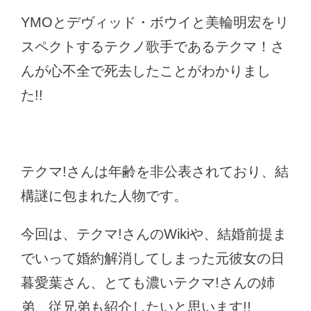
YMOとデヴィッド・ボウイと美輪明宏をリ
スペクトするテクノ歌手であるテクマ！さ
んが心不全で死去したことがわかりまし
た!!
テクマ!さんは年齢を非公表されており、結
構謎に包まれた人物です。
今回は、テクマ!さんのWikiや、結婚前提ま
でいって婚約解消してしまった元彼女の日
暮愛葉さん、とても濃いテクマ!さんの姉
弟、従兄弟も紹介したいと思います!!