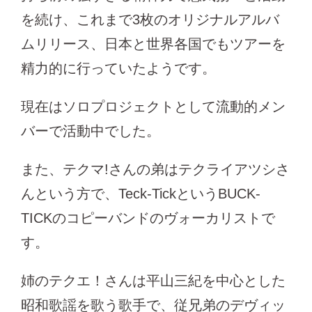
を続け、これまで3枚のオリジナルアルバ
ムリリース、日本と世界各国でもツアーを
精力的に行っていたようです。
現在はソロプロジェクトとして流動的メン
バーで活動中でした。
また、テクマ!さんの弟はテクライアツシさ
んという方で、Teck-TickというBUCK-
TICKのコピーバンドのヴォーカリストで
す。
姉のテクエ！さんは平山三紀を中心とした
昭和歌謡を歌う歌手で、従兄弟のデヴィッ