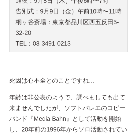
通夜：9月8日（木）午後6時〜7時
告別式：9月9日（金）午前10時〜11時
桐ヶ谷斎場：東京都品川区西五反田5-
32-20
TEL：03-3491-0213
死因は心不全とのことですね…
年齢は非公表のようで、調べましても出て
来ませんでしたが、ソフトバレエのコピー
バンド『Media Bahn』として活動を開始
し、20年前の1996年からソロ活動されてい