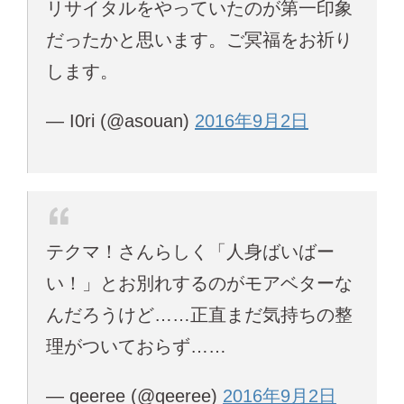
リサイタルをやっていたのが第一印象
だったかと思います。ご冥福をお祈り
します。
— I0ri (@asouan)
2016年9月2日
テクマ！さんらしく「人身ばいばー
い！」とお別れするのがモアベターな
んだろうけど……正直まだ気持ちの整
理がついておらず……
— qeeree (@qeeree)
2016年9月2日