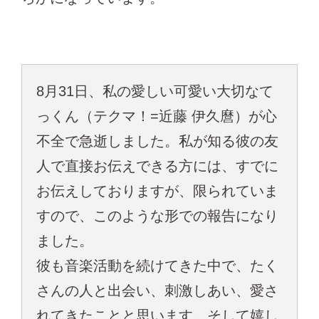
8月31日、私の愛しい可愛い大切なて
っくん（テクマ！=近藤 伊久麿）が心
不全で急逝しました。私が知る彼の友
人で直接お伝えできる方には、すでに
お伝えしておりますが、限られていま
すので、このような形での報告になり
ました。
彼も音楽活動を続けてきた中で、たく
さんの人と出会い、刺激しあい、愛さ
れてきたことと思います。そして嬉し