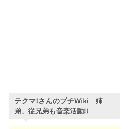
テクマ!さんのプチWiki 姉
弟、従兄弟も音楽活動!!