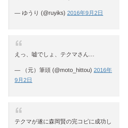
— ゆうり (@ruyiks)
2016年9月2日
えっ、嘘でしょ、テクマさん…
— （元）筆頭 (@moto_hittou)
2016年
9月2日
テクマが遂に森岡賢の完コピに成功し