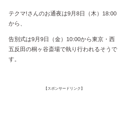
テクマ!さんのお通夜は9月8日（木）18:00
から、
告別式は9月9日（金）10:00から東京・西
五反田の桐ヶ谷斎場で執り行われるそうで
す。
【スポンサードリンク】