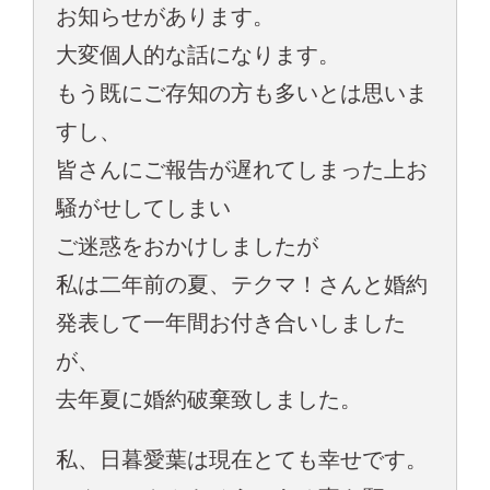
お知らせがあります。
大変個人的な話になります。
もう既にご存知の方も多いとは思いま
すし、
皆さんにご報告が遅れてしまった上お
騒がせしてしまい
ご迷惑をおかけしましたが
私は二年前の夏、テクマ！さんと婚約
発表して一年間お付き合いしました
が、
去年夏に婚約破棄致しました。
私、日暮愛葉は現在とても幸せです。