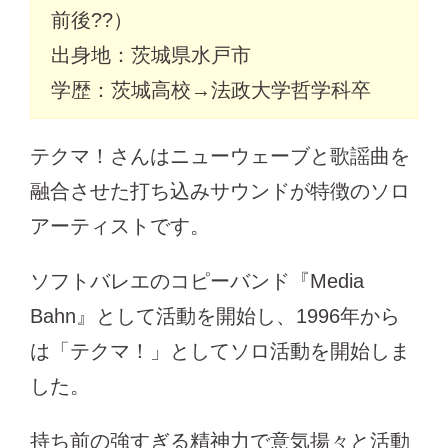
前後??）
出身地：茨城県水戸市
学歴：茨城高校→法政大学哲学科卒
テクマ！さんはニューウェーブと歌謡曲を
融合させた打ち込みサウンドが特徴のソロ
アーティストです。
ソフトバレエのコピーバンド『Media
Bahn』として活動を開始し、1996年から
は「テクマ！」としてソロ活動を開始しま
した。
持ち前の強すぎる精神力で意気揚々と活動