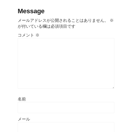
Message
メールアドレスが公開されることはありません。
※
が付いている欄は必須項目です
コメント
※
名前
メール