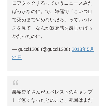
日アタックするっていうニュースみた
ばっかなのに。で、嫌儲で「こいつ山
で死ぬまでやめないだろ」っていうレ
スを見て、なんか寂寥感を感じたばっ
かだったのに。
— gucci1208 (@gucci1208)
2018年5月
21日
栗城史多さんがエベレストのキャンプ
Ⅱで無くなったとのこと、死因はまだ