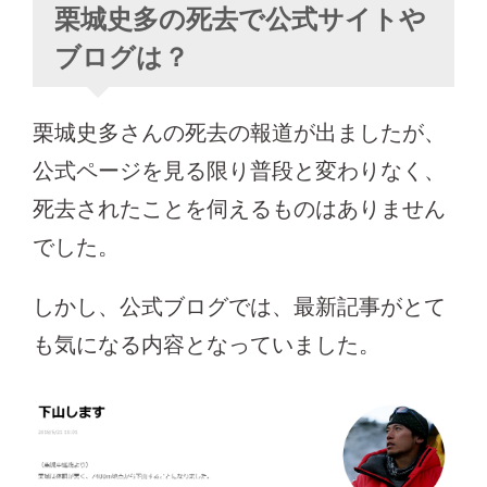
栗城史多の死去で公式サイトや
ブログは？
栗城史多さんの死去の報道が出ましたが、
公式ページを見る限り普段と変わりなく、
死去されたことを伺えるものはありません
でした。
しかし、公式ブログでは、最新記事がとて
も気になる内容となっていました。