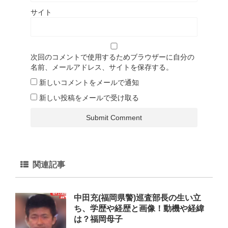
サイト
次回のコメントで使用するためブラウザーに自分の
名前、メールアドレス、サイトを保存する。
新しいコメントをメールで通知
新しい投稿をメールで受け取る
関連記事
中田充(福岡県警)巡査部長の生い立
ち、学歴や経歴と画像！動機や経緯
は？福岡母子