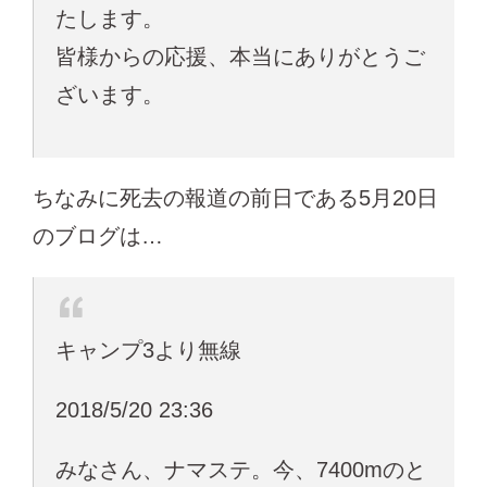
たします。
皆様からの応援、本当にありがとうご
ざいます。
ちなみに死去の報道の前日である5月20日
のブログは…
キャンプ3より無線
2018/5/20 23:36
みなさん、ナマステ。今、7400mのと