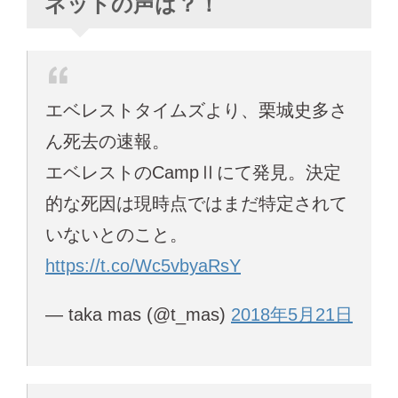
ネットの声は？！
エベレストタイムズより、栗城史多さ
ん死去の速報。
エベレストのCampⅡにて発見。決定
的な死因は現時点ではまだ特定されて
いないとのこと。
https://t.co/Wc5vbyaRsY
— taka mas (@t_mas)
2018年5月21日