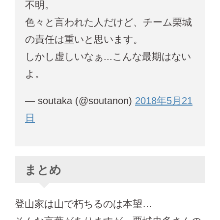
不明。
色々と言われた人だけど、チーム栗城
の責任は重いと思います。
しかし虚しいなぁ...こんな最期はない
よ。
— soutaka (@soutanon)
2018年5月21
日
まとめ
登山家は山で朽ちるのは本望…