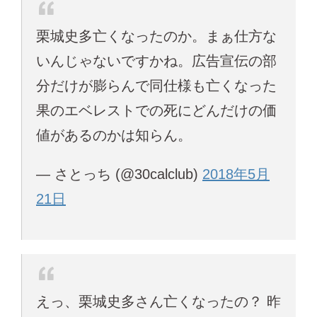
栗城史多亡くなったのか。まぁ仕方な
いんじゃないですかね。広告宣伝の部
分だけが膨らんで同仕様も亡くなった
果のエベレストでの死にどんだけの価
値があるのかは知らん。
— さとっち (@30calclub)
2018年5月
21日
えっ、栗城史多さん亡くなったの？ 昨