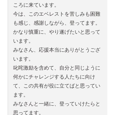
ころに来ています。
今は、このエベレストを苦しみも困難
も感じ、感謝しながら、登ってます。
かなり慎重に、やり遂げたいと思って
います。
みなさん、応援本当にありがとうござ
います。
叱咤激励を含めて、自分と同じように
何かにチャレンジする人たちに向け
て、この共有が役に立てばと思ってい
ます。
みなさんと一緒に、登っていけたらと
思ってます。