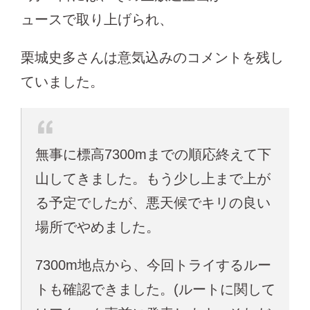
ュースで取り上げられ、
栗城史多さんは意気込みのコメントを残し
ていました。
無事に標高7300mまでの順応終えて下
山してきました。もう少し上まで上が
る予定でしたが、悪天候でキリの良い
場所でやめました。
7300m地点から、今回トライするルー
トも確認できました。(ルートに関して