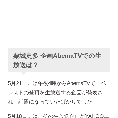
栗城史多 企画AbemaTVでの生
放送は？
5月21日には午後4時からAbemaTVでエベ
レストの登頂を生放送する企画が発表さ
れ、話題になっていたばかりでした。
5月18日には、その生放送企画がYAHOOニ