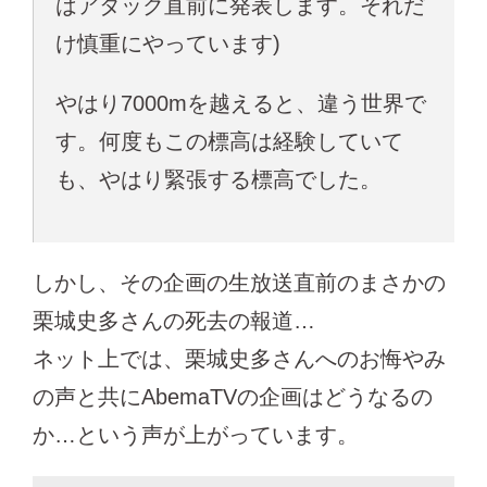
はアタック直前に発表します。それだ
け慎重にやっています)
やはり7000mを越えると、違う世界で
す。何度もこの標高は経験していて
も、やはり緊張する標高でした。
しかし、その企画の生放送直前のまさかの
栗城史多さんの死去の報道…
ネット上では、栗城史多さんへのお悔やみ
の声と共にAbemaTVの企画はどうなるの
か…という声が上がっています。