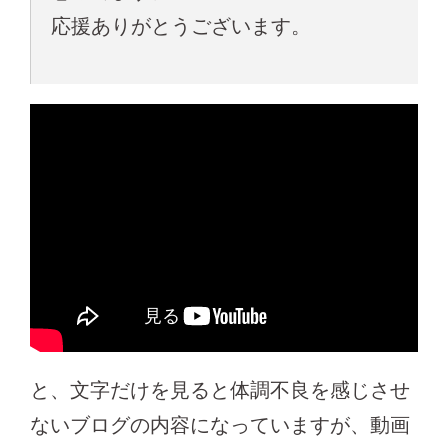
応援ありがとうございます。
と、文字だけを見ると体調不良を感じさせ
ないブログの内容になっていますが、動画