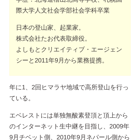
際大学人文社会学部社会学科卒業
日本の登山家、起業家。
株式会社たお代表取締役。
よしもとクリエイティブ・エージェン
シーと2011年9月から業務提携。
年に1、2回ヒマラヤ地域で高所登山を行っ
ている。
エベレストには単独無酸素登頂と頂上から
のインターネット生中継を目指し、2009年
9月チベット側、2010年9月ネパール側から