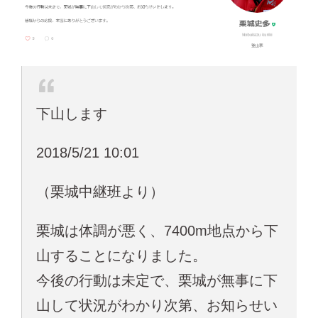
下山します
2018/5/21 10:01
（栗城中継班より）
栗城は体調が悪く、7400m地点から下
山することになりました。
今後の行動は未定で、栗城が無事に下
山して状況がわかり次第、お知らせい