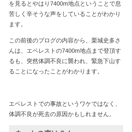
を見るとやはり7400m地点ということで息
苦しく辛そうな声をしていることがわかり
ます。
この前後のブログの内容から、栗城史多さ
んは、エベレストの7400m地点まで登頂す
るも、突然体調不良に襲われ、緊急下山す
ることになったことがわかります。
エベレストでの事故というワケではなく、
体調不良が死去の原因かもしれません。