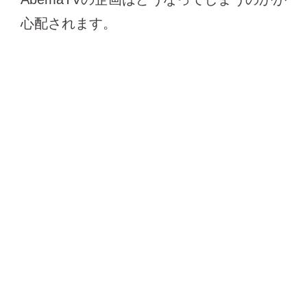
心配されます。