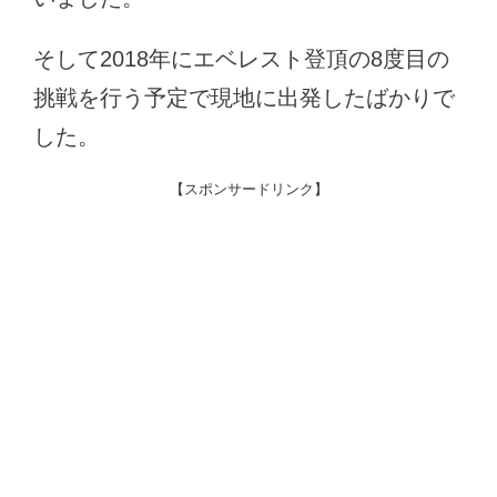
そして2018年にエベレスト登頂の8度目の
挑戦を行う予定で現地に出発したばかりで
した。
【スポンサードリンク】