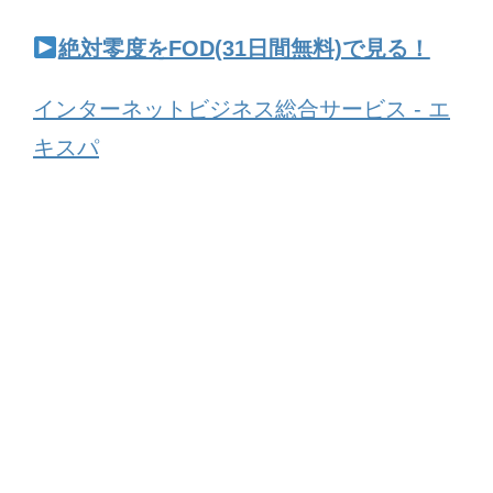
絶対零度をFOD(31日間無料)で見る！
インターネットビジネス総合サービス - エ
キスパ