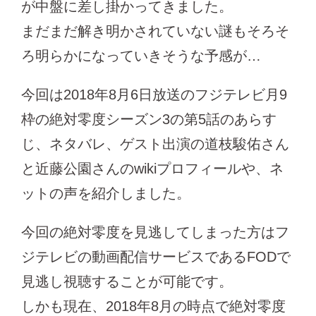
が中盤に差し掛かってきました。
まだまだ解き明かされていない謎もそろそ
ろ明らかになっていきそうな予感が…
今回は2018年8月6日放送のフジテレビ月9
枠の絶対零度シーズン3の第5話のあらす
じ、ネタバレ、ゲスト出演の道枝駿佑さん
と近藤公園さんのwikiプロフィールや、ネ
ットの声を紹介しました。
今回の絶対零度を見逃してしまった方はフ
ジテレビの動画配信サービスであるFODで
見逃し視聴することが可能です。
しかも現在、2018年8月の時点で絶対零度