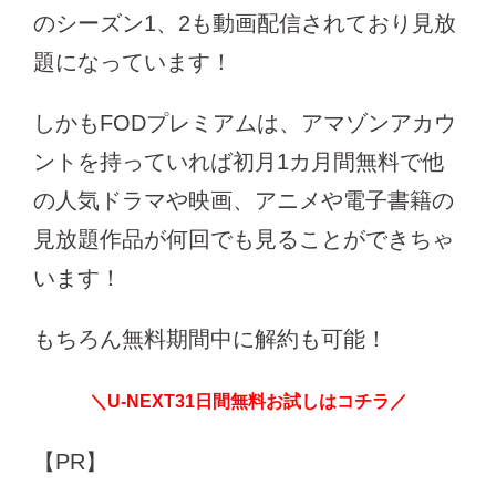
のシーズン1、2も動画配信されており見放
題になっています！
しかもFODプレミアムは、アマゾンアカウ
ントを持っていれば初月1カ月間無料で他
の人気ドラマや映画、アニメや電子書籍の
見放題作品が何回でも見ることができちゃ
います！
もちろん無料期間中に解約も可能！
＼U-NEXT31日間無料お試しはコチラ／
【PR】