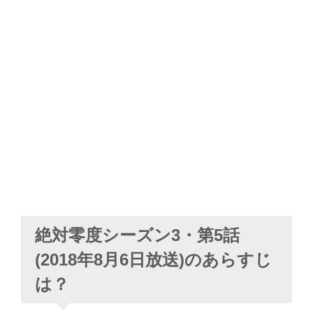
絶対零度シーズン3・第5話
(2018年8月6日放送)のあらすじ
は？