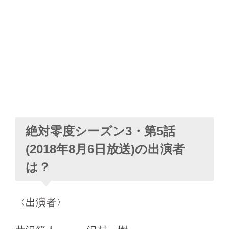
絶対零度シーズン3・第5話
(2018年8月6日放送)の出演者
は？
〈出演者〉