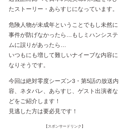
たストーリー・あらすじになっています。
危険人物が未成年ということでもし未然に
事件が防げなかったら…もしミハンシステ
ムに誤りがあったら…
いつもにも増して難しいナイーブな内容に
なりそうです。
今回は絶対零度シーズン3・第5話の放送内
容、ネタバレ、あらすじ、ゲスト出演者な
どをご紹介します！
見逃した方は要必見です！
【スポンサードリンク】