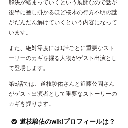
解決が絡まっていくという展開なので話が
後半に差し掛かるほど桜木の行方不明の謎
がだんだん解けていくという内容になって
います。
また、絶対零度には1話ごとに重要なスト
ーリーのカギを握る人物がゲスト出演とし
て登場します。
第5話では、道枝駿佑さんと近藤公園さん
がゲスト出演者として重要なストーリーの
カギを握ります。
道枝駿佑のwikiプロフィールは？