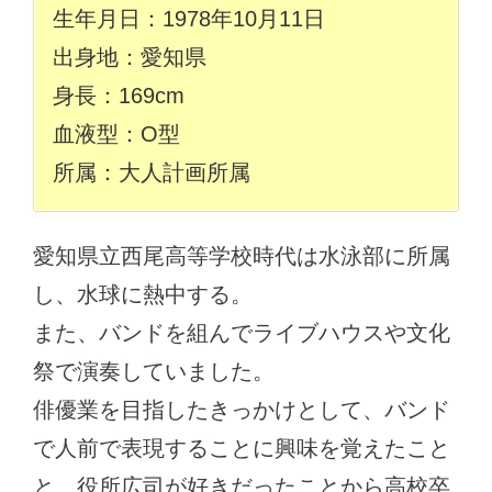
生年月日：1978年10月11日
出身地：愛知県
身長：169cm
血液型：O型
所属：大人計画所属
愛知県立西尾高等学校時代は水泳部に所属
し、水球に熱中する。
また、バンドを組んでライブハウスや文化
祭で演奏していました。
俳優業を目指したきっかけとして、バンド
で人前で表現することに興味を覚えたこと
と、役所広司が好きだったことから高校卒