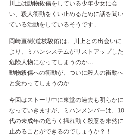
川上は動物殺傷をしている少年少女に会
い、殺人衝動をくい止めるために話を聞い
ている活動をしているそうです。
岡崎直樹(道枝駿佑)は、川上との出会いに
より、ミハンシステムがリストアップした
危険人物になってしまうのか…
動物殺傷への衝動が、ついに殺人の衝動へ
と変わってしまうのか…
今回はストーリ中に東堂の過去も明らかに
なっていきますが、ミハンメンバーは、10
代の未成年の危うく揺れ動く殺意を未然に
止めることができるのでしょうか？！