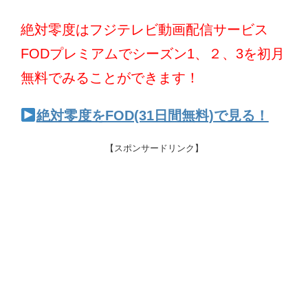
絶対零度はフジテレビ動画配信サービス
FODプレミアムでシーズン1、２、3を初月
無料でみることができます！
絶対零度をFOD(31日間無料)で見る！
【スポンサードリンク】