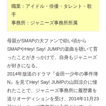
職業：アイドル・俳優・タレント・歌
手
事務所：ジャニーズ事務所所属
母親がSMAPの大ファンで幼い頃から
SMAPやHey! Say! JUMPの楽曲を聴いて育
ったことがきっかけで、自身もジャニーズ
が好きになる。
2014年放送のドラマ『金田一少年の事件簿
N』を見てHey! Say! JUMPの山田涼介に憧
れたことで、ジャニーズ事務所に履歴書を
送りオーディションを受け、2014年11月23