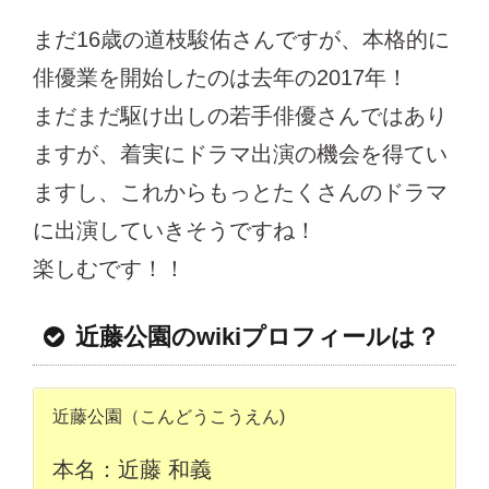
まだ16歳の道枝駿佑さんですが、本格的に
俳優業を開始したのは去年の2017年！
まだまだ駆け出しの若手俳優さんではあり
ますが、着実にドラマ出演の機会を得てい
ますし、これからもっとたくさんのドラマ
に出演していきそうですね！
楽しむです！！
近藤公園のwikiプロフィールは？
近藤公園（こんどうこうえん)
本名：近藤 和義