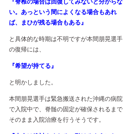
『脊椎の場合は回復してみないと分からな
い。あっという間によくなる場合もあれ
ば、まひが残る場合もある』
と具体的な時期は不明ですが本間朋晃選手
の復帰には、
『希望が持てる』
と明かしました。
本間朋晃選手は緊急搬送された沖縄の病院
で入院中で、脊髄の固定が確保されるまで
そのまま入院治療を行うそうです。