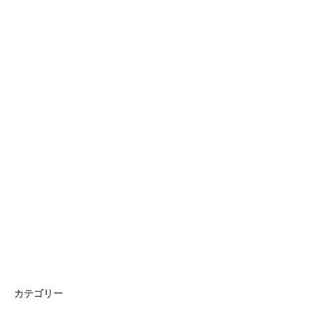
カテゴリー