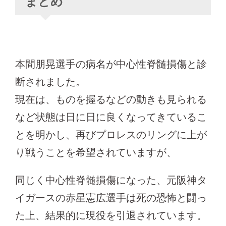
まとめ
本間朋晃選手の病名が中心性脊髄損傷と診
断されました。
現在は、ものを握るなどの動きも見られる
など状態は日に日に良くなってきているこ
とを明かし、再びプロレスのリングに上が
り戦うことを希望されていますが、
同じく中心性脊髄損傷になった、元阪神タ
イガースの赤星憲広選手は死の恐怖と闘っ
た上、結果的に現役を引退されています。