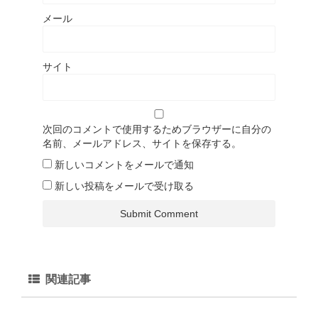
メール
サイト
次回のコメントで使用するためブラウザーに自分の
名前、メールアドレス、サイトを保存する。
新しいコメントをメールで通知
新しい投稿をメールで受け取る
関連記事