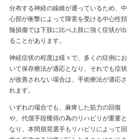
分布する神経の線維が通っているため、中
心部が衝撃によって障害を受ける中心性頚
髄損傷では下肢に比べ上肢に強く症状が出
ることがあります。
神経症状の程度は様々で、多くの症例にお
いて保存療法が適応となり、それでも症状
が改善されない場合は、手術療法が適応さ
れます。
いずれの場合でも、麻痺した筋力の回復
や、代償手段獲得の為のリハビリが重要と
なり、本間朋晃選手もリハビリによって回