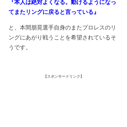
『本人は絶対よくなる。動けるようになっ
てまたリングに戻ると言っている』
と、本間朋晃選手自身のまたプロレスのリ
ングにあがり戦うことを希望されているそ
うです。
【スポンサードリンク】