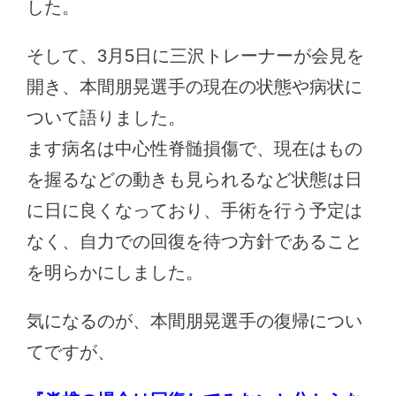
した。
そして、3月5日に三沢トレーナーが会見を
開き、本間朋晃選手の現在の状態や病状に
ついて語りました。
ます病名は中心性脊髄損傷で、現在はもの
を握るなどの動きも見られるなど状態は日
に日に良くなっており、手術を行う予定は
なく、自力での回復を待つ方針であること
を明らかにしました。
気になるのが、本間朋晃選手の復帰につい
てですが、