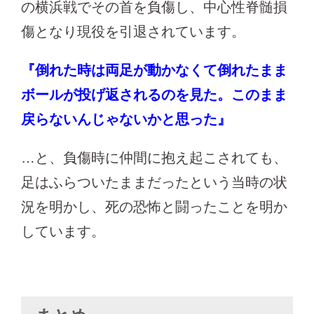
の横浜戦でその首を負傷し、中心性脊髄損
傷となり現役を引退されています。
『倒れた時は両足が動かなくて倒れたまま
ボールが投げ返されるのを見た。このまま
戻らないんじゃないかと思った』
…と、負傷時に仲間に抱え起こされても、
足はふらついたままだったという当時の状
況を明かし、死の恐怖と闘ったことを明か
しています。