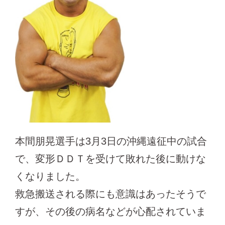
本間朋晃選手は3月3日の沖縄遠征中の試合
で、変形ＤＤＴを受けて敗れた後に動けな
くなりました。
救急搬送される際にも意識はあったそうで
すが、その後の病名などが心配されていま