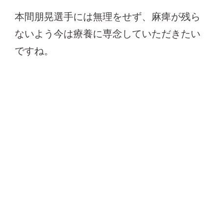
本間朋晃選手には無理をせず、麻痺が残ら
ないよう今は療養に専念していただきたい
ですね。