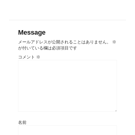
Message
メールアドレスが公開されることはありません。
※
が付いている欄は必須項目です
コメント
※
名前