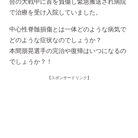
合の大戦中に首を負傷し緊急搬送され病院
で治療を受け入院していました。
中心性脊髄損傷とは一体どのような病気で
どのような症状なのでしょうか？
本間朋晃選手の完治や復帰はいつになるの
でしょうか？！
【スポンサードリンク】