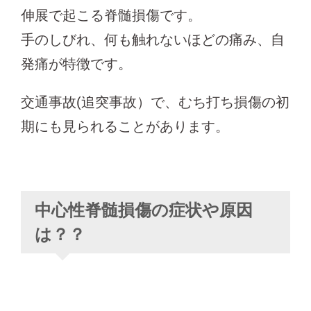
伸展で起こる脊髄損傷です。
手のしびれ、何も触れないほどの痛み、自
発痛が特徴です。
交通事故(追突事故）で、むち打ち損傷の初
期にも見られることがあります。
中心性脊髄損傷の症状や原因
は？？