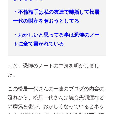
・不倫相手は私の友達で離婚して松居
一代の財産を奪おうとしてる
・おかしいと思ってる事は恐怖のノー
トに全て書かれている
…と、恐怖のノートの中身を明かしまし
た。
この松居一代さんの一連のブログの内容の
流れから、松居一代さんは統合失調症など
の病気を患い、おかしくなっているとネッ