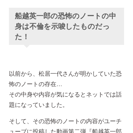
船越英一郎の恐怖のノートの中
身は不倫を示唆したものだっ
た！
以前から、松居一代さんが明かしていた恐
怖のノートの存在…
その中身や内容が気になるとネットでは話
題になっていました。
そして、その恐怖のノートの内容がユーチ
ューブに投稿した動画第二弾『船越英一郎