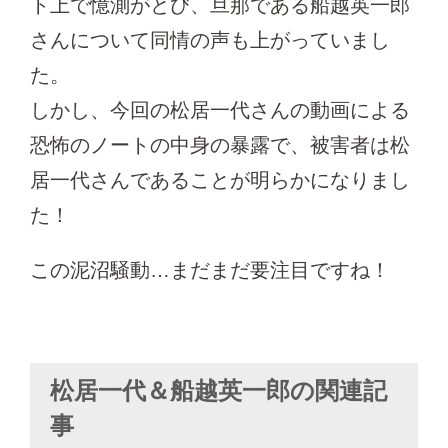
ト上で憶測がとび、旦那である船越英一郎
さんについて同情の声も上がっていまし
た。
しかし、今回の松居一代さんの動画による
恐怖のノートの中身の暴露で、被害者は松
居一代さんであることが明らかになりまし
た！
この泥沼騒動…まだまだ要注目ですね！
松居一代＆船越英一郎の関連記
事