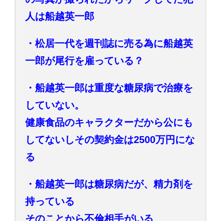
人は船越英一郎
・松居一代を週刊誌に売る為に船越英
一郎が尾行を雇っている？
・船越英一郎は重度な糖尿病で治療を
していない。
健康食品のキャラクターだから公にも
してないしその契約金は2500万円にな
る
・船越英一郎は糖尿病だが、精力剤を
持っている
そのことから不倫相手がいる