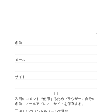
名前
メール
サイト
次回のコメントで使用するためブラウザーに自分の
名前、メールアドレス、サイトを保存する。
新しいコメントをメールで通知