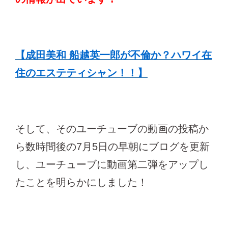
【成田美和 船越英一郎が不倫か？ハワイ在
住のエステティシャン！！】
そして、そのユーチューブの動画の投稿か
ら数時間後の7月5日の早朝にブログを更新
し、ユーチューブに動画第二弾をアップし
たことを明らかにしました！