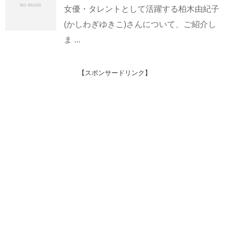
女優・タレントとして活躍する柏木由紀子
(かしわぎゆきこ)さんについて、ご紹介し
ま ...
【スポンサードリンク】