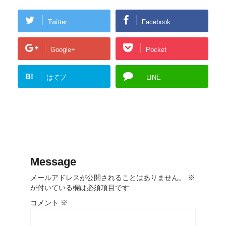
Twitter
Facebook
Google+
Pocket
B!
はてブ
LINE
Message
メールアドレスが公開されることはありません。
※
が付いている欄は必須項目です
コメント
※