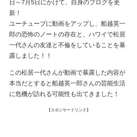
日～7月5日にかけて、自身のブログを更
新！
ユーチューブに動画をアップし、船越英一
郎の恐怖のノートの存在と、ハワイで松居
一代さんの友達と不倫をしていることを暴
露しました！！
この松居一代さんが動画で暴露した内容が
本当だとすると船越英一郎さんの芸能生活
に危機が訪れる可能性も出てきました！
【スポンサードリンク】