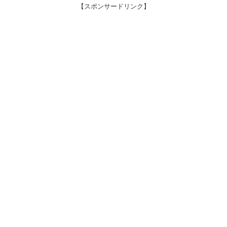
【スポンサードリンク】