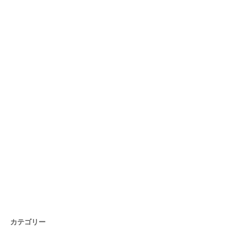
カテゴリー