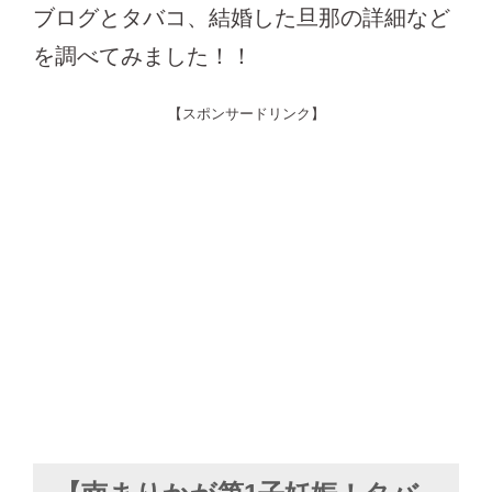
ブログとタバコ、結婚した旦那の詳細など
を調べてみました！！
【スポンサードリンク】