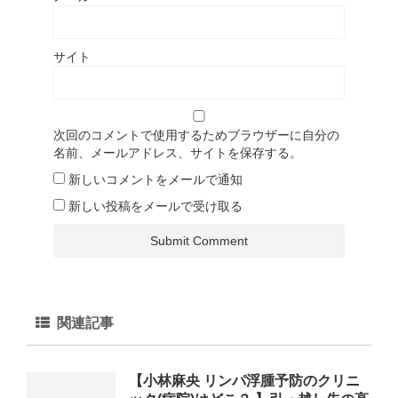
サイト
次回のコメントで使用するためブラウザーに自分の
名前、メールアドレス、サイトを保存する。
新しいコメントをメールで通知
新しい投稿をメールで受け取る
関連記事
【小林麻央 リンパ浮腫予防のクリニ