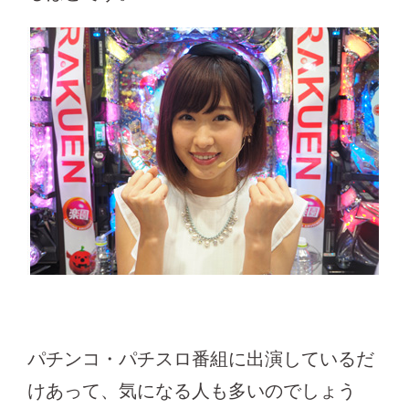
パチンコ・パチスロ番組に出演しているだ
けあって、気になる人も多いのでしょう