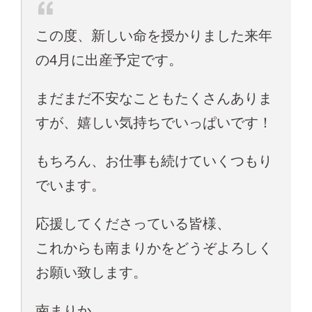
この度、新しい命を授かりました来年
の4月に出産予定です。
まだまだ不安なこともたくさんありま
すが、嬉しい気持ちでいっぱいです！
もちろん、お仕事も続けていくつもり
でいます。
応援してくださっている皆様、
これからも南まりかをどうぞよろしく
お願い致します。
南まりか