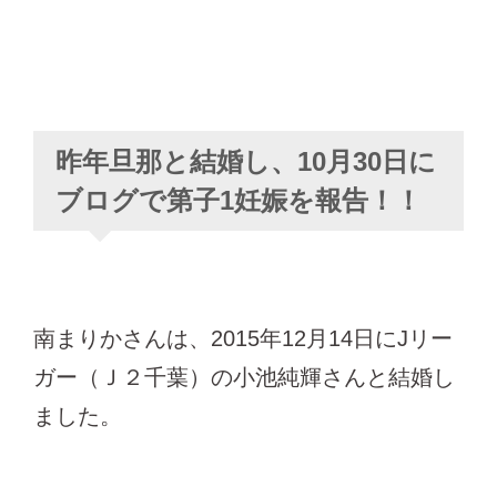
昨年旦那と結婚し、10月30日に
ブログで第子1妊娠を報告！！
南まりかさんは、2015年12月14日にJリー
ガー（Ｊ２千葉）の小池純輝さんと結婚し
ました。