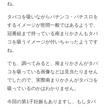
ね。
タバコを吸いながらパチンコ・パチスロを
するイメージが世間一般ではあるようで、
冠番組まで持っている南まりかさんもタバ
コを吸うイメージが付いちゃったようです
ね。
でも、調べてみると、南まりかさんがタバ
コを吸っている画像などは見当たりません
でしたので、実際南まりかさんがタバコを
吸っているのかはわかりません。
今回の第1子妊娠もありますし、もしタバ