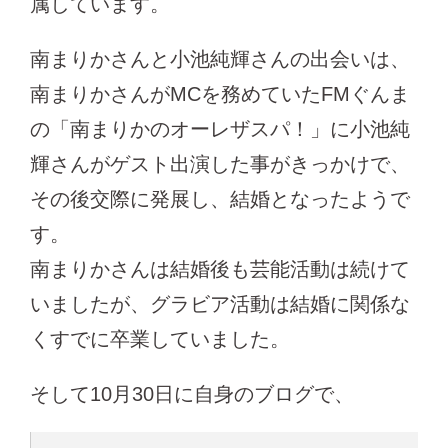
属しています。
南まりかさんと小池純輝さんの出会いは、
南まりかさんがMCを務めていたFMぐんま
の「南まりかのオーレザスパ！」に小池純
輝さんがゲスト出演した事がきっかけで、
その後交際に発展し、結婚となったようで
す。
南まりかさんは結婚後も芸能活動は続けて
いましたが、グラビア活動は結婚に関係な
くすでに卒業していました。
そして10月30日に自身のブログで、