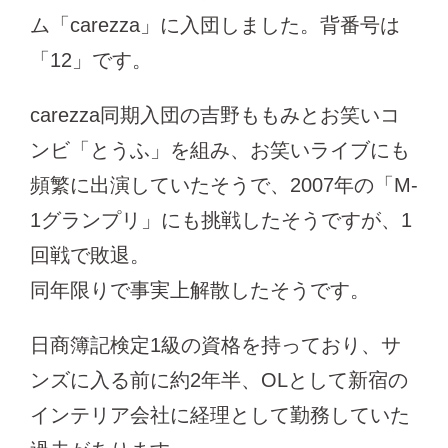
ム「carezza」に入団しました。背番号は
「12」です。
carezza同期入団の吉野ももみとお笑いコ
ンビ「とうふ」を組み、お笑いライブにも
頻繁に出演していたそうで、2007年の「M-
1グランプリ」にも挑戦したそうですが、1
回戦で敗退。
同年限りで事実上解散したそうです。
日商簿記検定1級の資格を持っており、サ
ンズに入る前に約2年半、OLとして新宿の
インテリア会社に経理として勤務していた