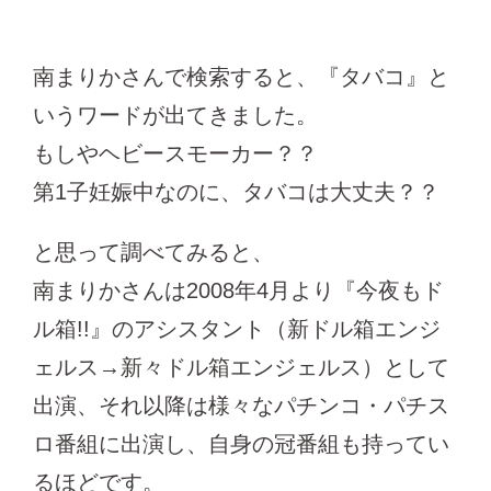
南まりかさんで検索すると、『タバコ』と
いうワードが出てきました。
もしやヘビースモーカー？？
第1子妊娠中なのに、タバコは大丈夫？？
と思って調べてみると、
南まりかさんは2008年4月より『今夜もド
ル箱!!』のアシスタント（新ドル箱エンジ
ェルス→新々ドル箱エンジェルス）として
出演、それ以降は様々なパチンコ・パチス
ロ番組に出演し、自身の冠番組も持ってい
るほどです。