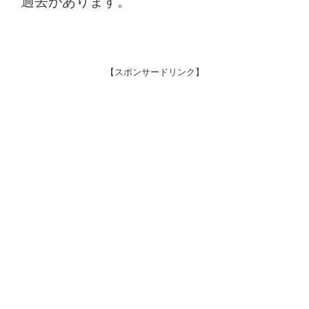
過去があります。
【スポンサードリンク】