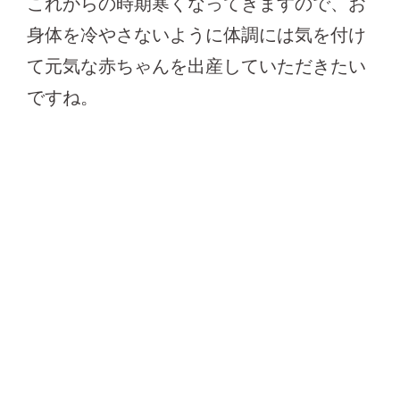
これからの時期寒くなってきますので、お
身体を冷やさないように体調には気を付け
て元気な赤ちゃんを出産していただきたい
ですね。