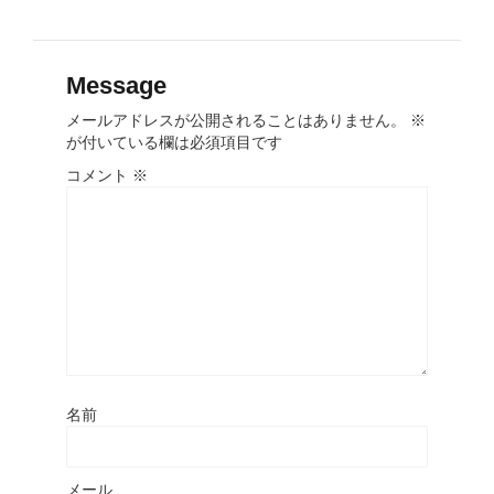
Message
メールアドレスが公開されることはありません。
※
が付いている欄は必須項目です
コメント
※
名前
メール