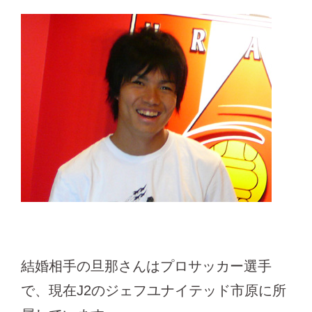
結婚相手の旦那さんはプロサッカー選手
で、現在J2のジェフユナイテッド市原に所