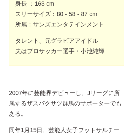
身長 ：163 cm
スリーサイズ：80 - 58 - 87 cm
所属：サンズエンタテインメント
タレント、元グラビアアイドル
夫はプロサッカー選手・小池純輝
2007年に芸能界デビューし、Jリーグに所
属するザスパクサツ群馬のサポーターでも
ある。
同年1月15日、芸能人女子フットサルチー