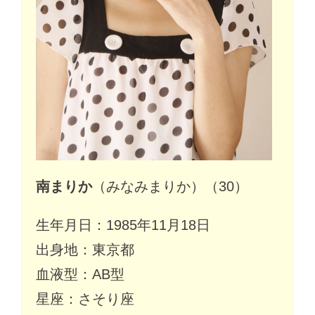
南まりか
（みなみまりか）（30）
生年月日：1985年11月18日
出身地：東京都
血液型：AB型
星座：さそり座