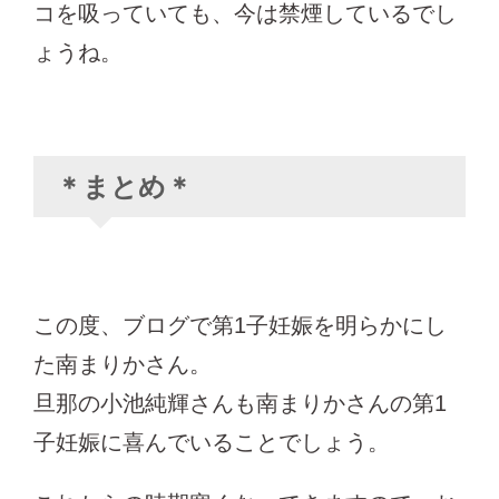
コを吸っていても、今は禁煙しているでし
ょうね。
＊まとめ＊
この度、ブログで第1子妊娠を明らかにし
た南まりかさん。
旦那の小池純輝さんも南まりかさんの第1
子妊娠に喜んでいることでしょう。