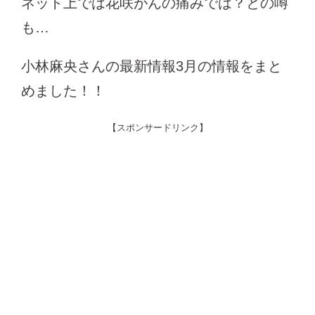
ネット上では花咲がんの痛みでは？との噂
も…
小林麻央さんの最新情報3月の情報をまと
めました！！
【スポンサードリンク】