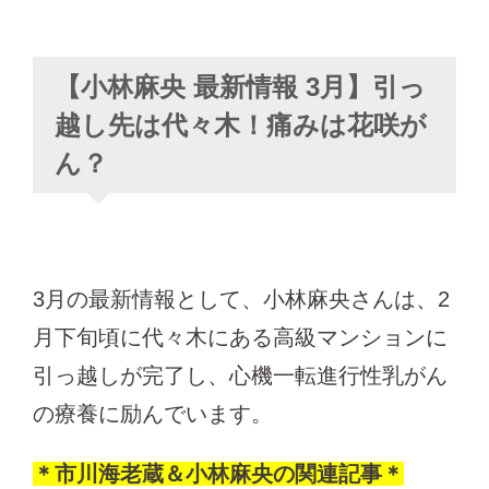
【小林麻央 最新情報 3月】引っ
越し先は代々木！痛みは花咲が
ん？
3月の最新情報として、小林麻央さんは、2
月下旬頃に代々木にある高級マンションに
引っ越しが完了し、心機一転進行性乳がん
の療養に励んでいます。
＊市川海老蔵＆小林麻央の関連記事＊