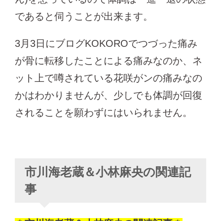
であると伺うことが出来ます。
3月3日にブログKOKOROでつづった痛み
が骨に転移したことによる痛みなのか、ネ
ット上で噂されている花咲がンの痛みなの
かはわかりませんが、少しでも体調が回復
されることを願わずにはいられません。
市川海老蔵＆小林麻央の関連記
事