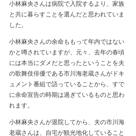
小林麻央さんは病院で入院するより、家族
と共に暮らすことを選んだと思われていま
した。
小林麻央さんの余命ももって年内ではない
かと噂されていますが、元々、去年の春頃
には本当にダメだと思ったということを夫
の歌舞伎俳優である市川海老蔵さんがドキ
ュメント番組で語っていることから、すで
に余命宣告の時期は過ぎているものと思わ
れます。
小林麻央さんが退院してから、夫の市川海
老蔵さんは、自宅が観光地化していること