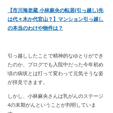
【市川海老蔵 小林麻央の転居(引っ越し)先
は代々木か代官山？】マンション引っ越し
の本当のわけや物件は？
引っ越ししたことで精神的なゆとりができ
たのか、ブログでも入院中だった今年初め
頃の病状とは打って変わって元気そうな姿
が拝見できます。
しかし、小林麻央さんは乳がんのステージ
4の末期がんということが判明していま