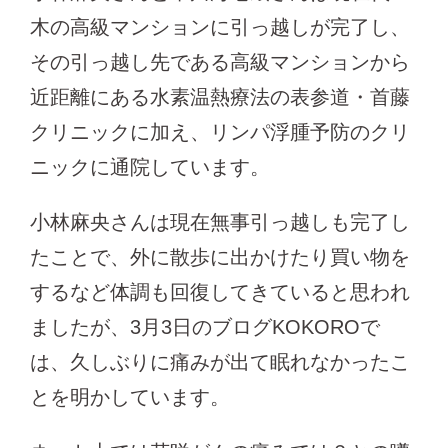
木の高級マンションに引っ越しが完了し、
その引っ越し先である高級マンションから
近距離にある水素温熱療法の表参道・首藤
クリニックに加え、リンパ浮腫予防のクリ
ニックに通院しています。
小林麻央さんは現在無事引っ越しも完了し
たことで、外に散歩に出かけたり買い物を
するなど体調も回復してきていると思われ
ましたが、3月3日のブログKOKOROで
は、久しぶりに痛みが出て眠れなかったこ
とを明かしています。