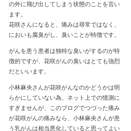
の外に飛び出してしまう状態のことを言い
ます。
花咲さんになると、痛みは尋常ではなく、
においも腐臭がし、臭いことが特徴です。
がんを患う患者は独特な臭いがするのが特
徴的ですが、花咲がんの臭いはとても強烈
だといいます。
小林麻央さんが花咲がんなのかどうかは明
らかにしていない為、ネット上での憶測に
すぎませんが、このブログでつづった痛み
が花咲がんの痛みなら、小林麻央さんが患
う乳がんは相当悪化していると思ってよい