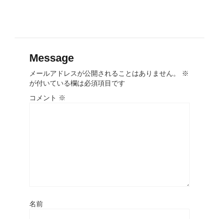
Message
メールアドレスが公開されることはありません。
※
が付いている欄は必須項目です
コメント
※
名前