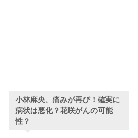
小林麻央、痛みが再び！確実に
病状は悪化？花咲がんの可能
性？