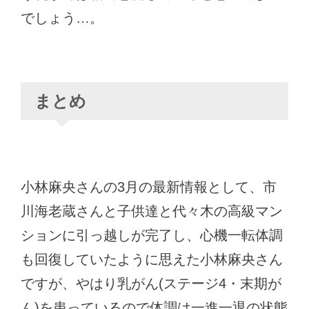
でしょう…。
まとめ
小林麻央さんの3月の最新情報として、市
川海老蔵さんと子供達と代々木の高級マン
ションに引っ越しが完了し、心機一転体調
も回復していたように思えた小林麻央さん
ですが、やはり乳がん(ステージ4・末期が
ん)を患っているので体調は一進一退の状態