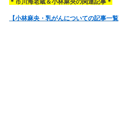
＊市川海老蔵＆小林麻央の関連記事＊
【小林麻央・乳がんについての記事一覧