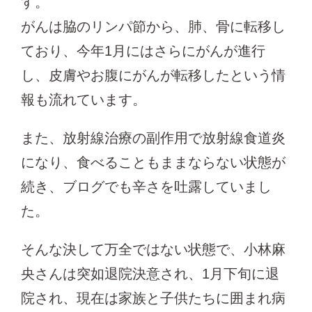
す。
がんは脇のリンパ節から、肺、骨に転移し
ており、今年1月にはさらにがんが進行
し、皮膚やお腹にがんが転移したという情
報も流れています。
また、放射線治療の副作用で放射線食道炎
になり、食べることもままならない状態が
続き、ブログでも辛さを吐露していまし
た。
そんな決して万全ではない状態で、小林麻
央さんは突如退院決意され、1月下旬に退
院され、現在は家族と子供たちに囲まれ病