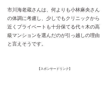
市川海老蔵さんは、何よりも小林麻央さん
の体調に考慮し、少しでもクリニックから
近くプライベートも十分保てる代々木の高
級マンションを選んだのが引っ越しの理由
と言えそうです。
【スポンサードリンク】