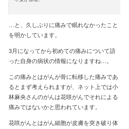
…と、久しぶりに痛みで眠れなかったこと
を明かしています。
3月になってから初めての痛みについて語
った自身の病状の情報になりますね…。
この痛みとはがんが骨に転移した痛みであ
るとまず考えられますが、ネット上では小
林麻央さんのがんは花咲がんでそれによる
痛みではないかと思われています。
花咲がんとはがん細胞が皮膚を突き破り体