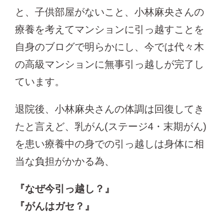
と、子供部屋がないこと、小林麻央さんの
療養を考えてマンションに引っ越すことを
自身のブログで明らかにし、今では代々木
の高級マンションに無事引っ越しが完了し
ています。
退院後、小林麻央さんの体調は回復してき
たと言えど、乳がん(ステージ4・末期がん)
を患い療養中の身での引っ越しは身体に相
当な負担がかかる為、
『なぜ今引っ越し？』
『がんはガセ？』