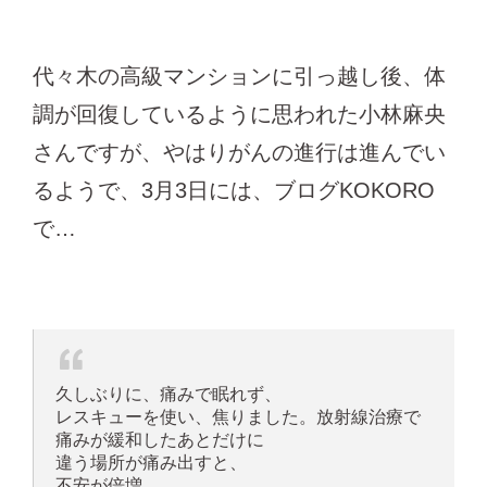
代々木の高級マンションに引っ越し後、体
調が回復しているように思われた小林麻央
さんですが、やはりがんの進行は進んでい
るようで、3月3日には、ブログKOKORO
で…
久しぶりに、痛みで眠れず、
レスキューを使い、焦りました。放射線治療で
痛みが緩和したあとだけに
違う場所が痛み出すと、
不安が倍増。