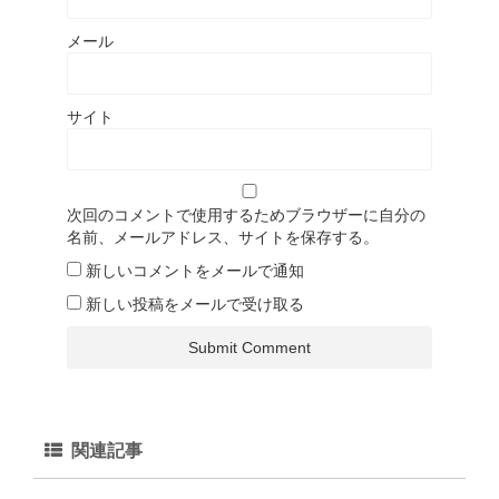
メール
サイト
次回のコメントで使用するためブラウザーに自分の
名前、メールアドレス、サイトを保存する。
新しいコメントをメールで通知
新しい投稿をメールで受け取る
関連記事