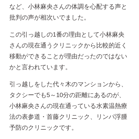
など、小林麻央さんの体調を心配する声と
批判の声が相次いでました。
この引っ越しの1番の理由として小林麻央
さんの現在通うクリニックから比較的近く
移動ができることが理由だったのではない
かと言われています。
引っ越しをした代々木のマンションから、
タクシーでも5～10分の距離にあるのが、
小林麻央さんの現在通っている水素温熱療
法の表参道・首藤クリニック、リンパ浮腫
予防のクリニックです。