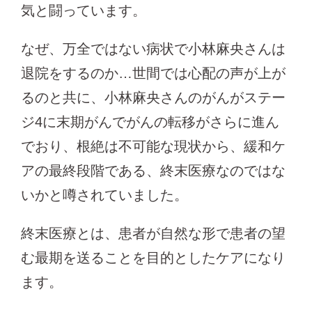
気と闘っています。
なぜ、万全ではない病状で小林麻央さんは
退院をするのか…世間では心配の声が上が
るのと共に、小林麻央さんのがんがステー
ジ4に末期がんでがんの転移がさらに進ん
でおり、根絶は不可能な現状から、緩和ケ
アの最終段階である、終末医療なのではな
いかと噂されていました。
終末医療とは、患者が自然な形で患者の望
む最期を送ることを目的としたケアになり
ます。