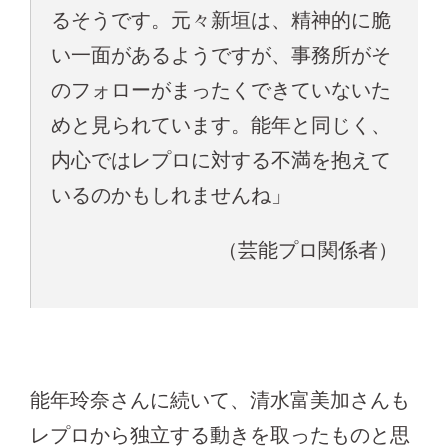
るそうです。元々新垣は、精神的に脆
い一面があるようですが、事務所がそ
のフォローがまったくできていないた
めと見られています。能年と同じく、
内心ではレプロに対する不満を抱えて
いるのかもしれませんね」
（芸能プロ関係者）
能年玲奈さんに続いて、清水富美加さんも
レプロから独立する動きを取ったものと思