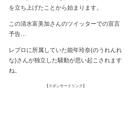
を立ち上げたことから始まります。
この清水富美加さんのツイッターでの宣言
予告…
レプロに所属していた能年玲奈(のうれんれ
な)さんが独立した騒動が思い起こされます
ね。
【スポンサードリンク】