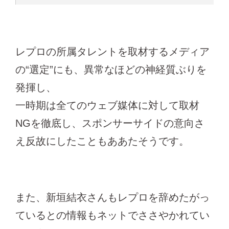
レプロの所属タレントを取材するメディア
の“選定”にも、異常なほどの神経質ぶりを
発揮し、
一時期は全てのウェブ媒体に対して取材
NGを徹底し、スポンサーサイドの意向さ
え反故にしたこともああたそうです。
また、新垣結衣さんもレプロを辞めたがっ
ているとの情報もネットでささやかれてい