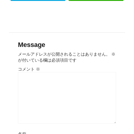
Message
メールアドレスが公開されることはありません。
※
が付いている欄は必須項目です
コメント
※
名前