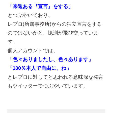
「来週ある『宣言』をする」
とつぶやいており、
レプロ(所属事務所)からの独立宣言をする
のではないかと、憶測が飛び交っていま
す。
個人アカウントでは、
「色々ありましたし、色々あります」
「100％本人で自由に、ね」
とレプロに対してと思われる意味深な発言
もツイッターでつぶやいています。