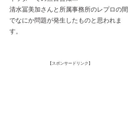
清水冨美加さんと所属事務所のレプロの間
でなにか問題が発生したものと思われま
す。
【スポンサードリンク】