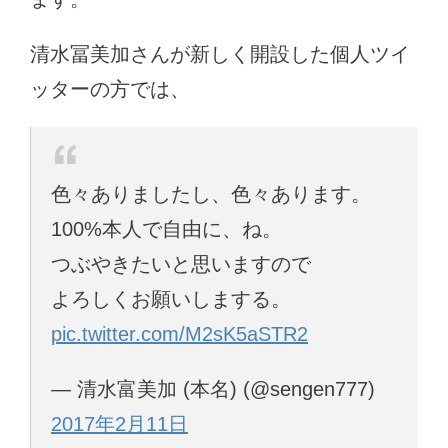
清水冨美加さんが新しく開設した個人ツイ
ッターの方では、
色々ありましたし、色々あります。
100%本人で自由に、ね。
つぶやきたいと思いますので
よろしくお願いしまする。
pic.twitter.com/M2sK5aSTR2
— 清水富美加 (本名) (@sengen777)
2017年2月11日