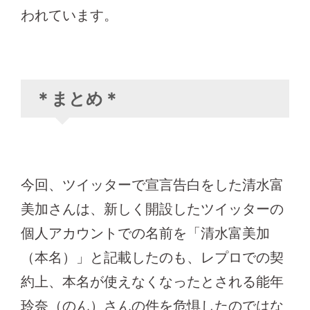
われています。
＊まとめ＊
今回、ツイッターで宣言告白をした清水富
美加さんは、新しく開設したツイッターの
個人アカウントでの名前を「清水富美加
（本名）」と記載したのも、レプロでの契
約上、本名が使えなくなったとされる能年
玲奈（のん）さんの件を危惧したのではな