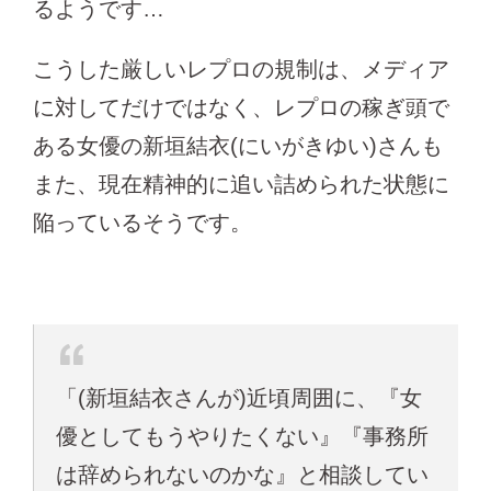
るようです…
こうした厳しいレプロの規制は、メディア
に対してだけではなく、レプロの稼ぎ頭で
ある女優の新垣結衣(にいがきゆい)さんも
また、現在精神的に追い詰められた状態に
陥っているそうです。
「(新垣結衣さんが)近頃周囲に、『女
優としてもうやりたくない』『事務所
は辞められないのかな』と相談してい