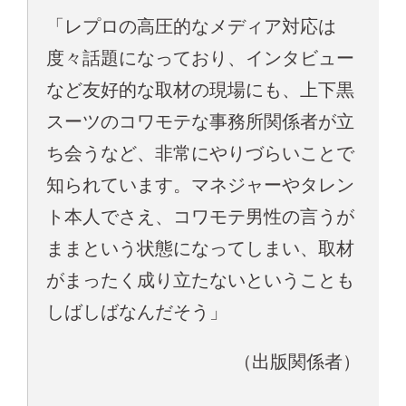
「レプロの高圧的なメディア対応は
度々話題になっており、インタビュー
など友好的な取材の現場にも、上下黒
スーツのコワモテな事務所関係者が立
ち会うなど、非常にやりづらいことで
知られています。マネジャーやタレン
ト本人でさえ、コワモテ男性の言うが
ままという状態になってしまい、取材
がまったく成り立たないということも
しばしばなんだそう」
（出版関係者）