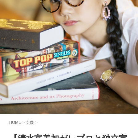
HOME
>
芸能
>