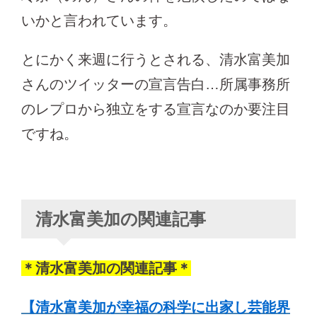
いかと言われています。
とにかく来週に行うとされる、清水富美加
さんのツイッターの宣言告白…所属事務所
のレプロから独立をする宣言なのか要注目
ですね。
清水富美加の関連記事
＊清水富美加の関連記事＊
【清水富美加が幸福の科学に出家し芸能界