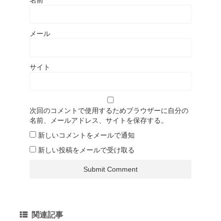
メール
サイト
次回のコメントで使用するためブラウザーに自分の
名前、メールアドレス、サイトを保存する。
新しいコメントをメールで通知
新しい投稿をメールで受け取る
関連記事