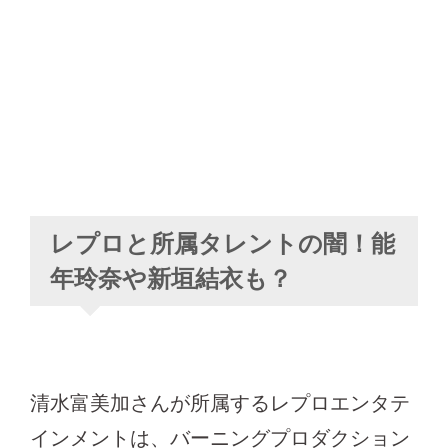
レプロと所属タレントの闇！能
年玲奈や新垣結衣も？
清水富美加さんが所属するレプロエンタテ
インメントは、バーニングプロダクション