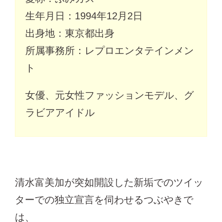
生年月日：1994年12月2日
出身地：東京都出身
所属事務所：レプロエンタテインメン
ト
女優、元女性ファッションモデル、グ
ラビアアイドル
清水富美加が突如開設した新垢でのツイッ
ターでの独立宣言を伺わせるつぶやきで
は、