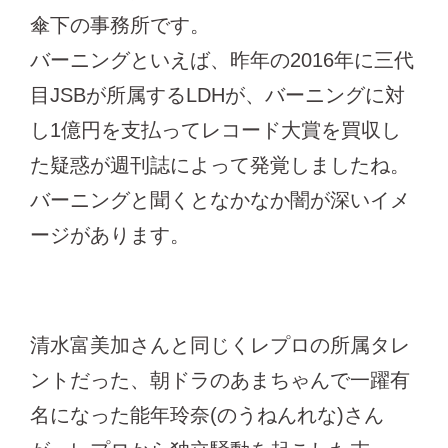
傘下の事務所です。
バーニングといえば、昨年の2016年に三代
目JSBが所属するLDHが、バーニングに対
し1億円を支払ってレコード大賞を買収し
た疑惑が週刊誌によって発覚しましたね。
バーニングと聞くとなかなか闇が深いイメ
ージがあります。
清水富美加さんと同じくレプロの所属タレ
ントだった、朝ドラのあまちゃんで一躍有
名になった能年玲奈(のうねんれな)さん