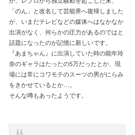
が、レプロから独立騒動を起こした末、
「のん」と改名して芸能界へ復帰しました
が、いまだテレビなどの媒体へはなかなか
出演がなく、何らかの圧力があるのではと
話題になったのが記憶に新しいです。
『あまちゃん』に出演していた時の能年玲
奈のギャラはたったの5万だったとか、現
場には常にコワモテのスーツの男がにらみ
をきかせているとか…。
そんな噂もあったようです。