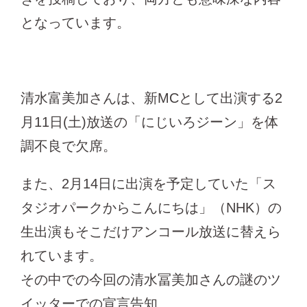
となっています。
清水富美加さんは、新MCとして出演する2
月11日(土)放送の「にじいろジーン」を体
調不良で欠席。
また、2月14日に出演を予定していた「ス
タジオパークからこんにちは」（NHK）の
生出演もそこだけアンコール放送に替えら
れています。
その中での今回の清水冨美加さんの謎のツ
イッターでの宣言告知…