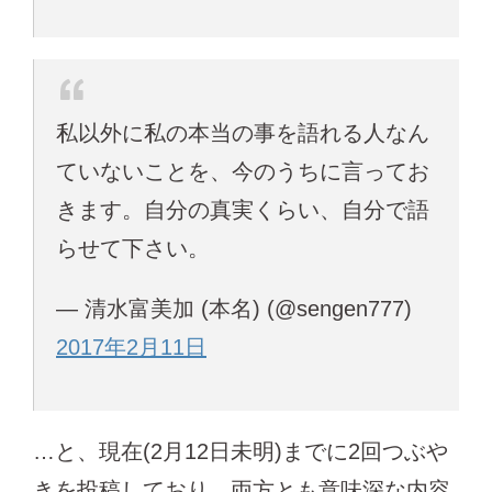
私以外に私の本当の事を語れる人なん
ていないことを、今のうちに言ってお
きます。自分の真実くらい、自分で語
らせて下さい。
— 清水富美加 (本名) (@sengen777)
2017年2月11日
…と、現在(2月12日未明)までに2回つぶや
きを投稿しており、両方とも意味深な内容