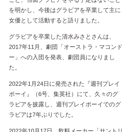
を明かし、今後はグラビアを卒業して主に
女優として活動すると語りました。
グラビアを卒業した清水みさとさんは、
2017年11月、劇団「オーストラ・マコンド
ー」への入団を発表、劇団員になりまし
た。
2022年1月24日に発売された『週刊プレイ
ボーイ』（6号、集英社）にて、久々のグ
ラビアを披露し、週刊プレイボーイでのグ
ラビアは7年ぶりでした。
2022年10月17日、飲料メーカー「サントリ