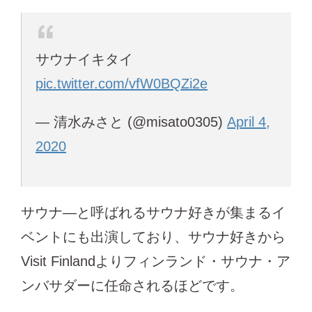
サウナイキタイ
pic.twitter.com/vfW0BQZi2e
— 清水みさと (@misato0305)
April 4,
2020
サウナ―と呼ばれるサウナ好きが集まるイ
ベントにも出演しており、サウナ好きから
Visit Finlandよりフィンランド・サウナ・ア
ンバサダーに任命されるほどです。