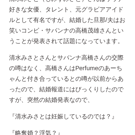
好きな女優、タレント、元グラビアアイド
ルとして有名ですが、結婚した旦那/夫はお
笑いコンビ・サバンナの高橋茂雄さんとい
うことが発表されて話題になっています。
清水みさとさんとサバンナ高橋さんの交際
の噂はなく、高橋さんはPerfumeのあーち
ゃんと付き合っているとの噂が以前からあ
ったので、結婚報道にはびっくりしたので
すが、突然の結婚発表なので、
『清水みさとは妊娠しているのでは？』
『略奪婚？浮気？』