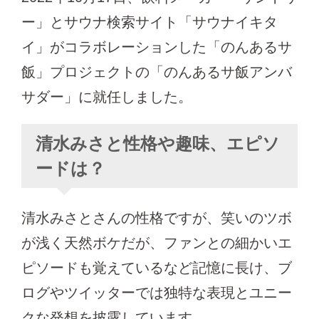
ー」とサウナ検索サイト「サウナイキタ
イ」がコラボレーションした「のんあるサ
飯」プロジェクトの「のんあるサ飯アンバ
サダー」に就任しました。
清水みさと性格や趣味、エピソ
ードは？
清水みさとさんの性格ですが、笑いのツボ
が浅く天然ボケだが、ファンとの細かいエ
ピソードも覚えているなど記憶に長け、ブ
ログやツイッターでは独特な表現とユニー
クな発想を披露しています。