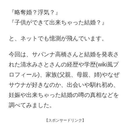
『略奪婚？浮気？』
『子供ができて出来ちゃった結婚？』
と、ネットでも憶測が飛んでいます。
今回は、サバンナ高橋さんと結婚を発表さ
れた清水みさとさんの経歴や学歴(wiki風プ
ロフィール)、家族(父親、母親、姉)やなぜ
サウナが好きなのか、出会いや馴れ初め、
妊娠や出来ちゃった結婚の噂の真相などを
調べてみました。
【スポンサードリンク】