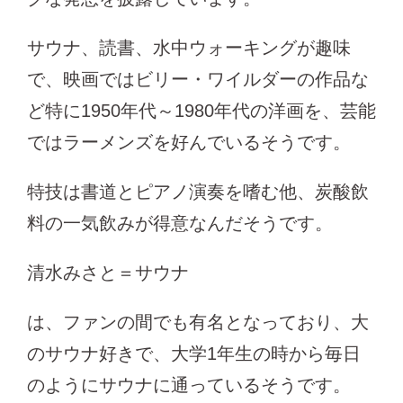
サウナ、読書、水中ウォーキングが趣味
で、映画ではビリー・ワイルダーの作品な
ど特に1950年代～1980年代の洋画を、芸能
ではラーメンズを好んでいるそうです。
特技は書道とピアノ演奏を嗜む他、炭酸飲
料の一気飲みが得意なんだそうです。
清水みさと＝サウナ
は、ファンの間でも有名となっており、大
のサウナ好きで、大学1年生の時から毎日
のようにサウナに通っているそうです。