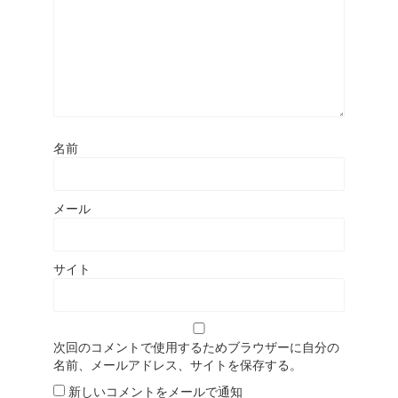
名前
メール
サイト
次回のコメントで使用するためブラウザーに自分の
名前、メールアドレス、サイトを保存する。
新しいコメントをメールで通知