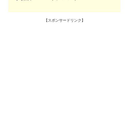
【スポンサードリンク】