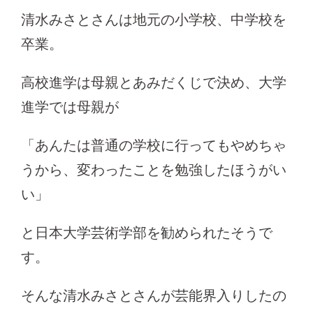
清水みさとさんは地元の小学校、中学校を
卒業。
高校進学は母親とあみだくじで決め、大学
進学では母親が
「あんたは普通の学校に行ってもやめちゃ
うから、変わったことを勉強したほうがい
い」
と日本大学芸術学部を勧められたそうで
す。
そんな清水みさとさんが芸能界入りしたの