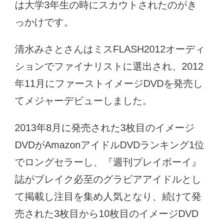
は大学3年生の時にスカウトされたのがき
っかけです。
清水みさとさんはミスFLASH2012オーディ
ションでファイナリストに選出され、2012
年11月にファーストイメージDVDを発売し
てメジャーデビューしました。
2013年8月に発売された3枚目のイメージ
DVDがAmazonアイドルDVDランキング1位
でロングセラーし、『週刊プレイボーイ』
誌がブレイク必至のグラビアアイドルとし
て掲載し注目を集め人気となり、続けて発
売された3枚目から10枚目のイメージDVD