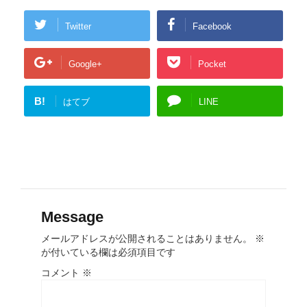
Twitter
Facebook
Google+
Pocket
B!
はてブ
LINE
Message
メールアドレスが公開されることはありません。
※
が付いている欄は必須項目です
コメント
※