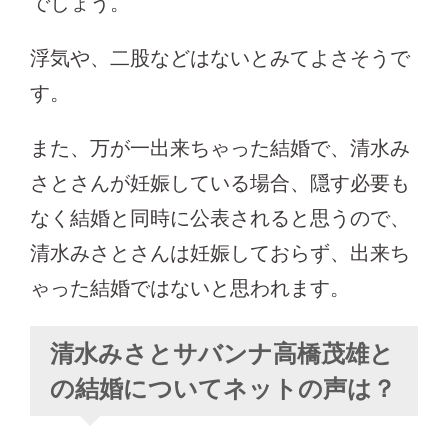
でしょう。
浮気や、二股などはないとみてよさそうで
す。
また、万が一出来ちゃった結婚で、清水み
さとさんが妊娠している場合、隠す必要も
なく結婚と同時に公表されると思うので、
清水みさとさんは妊娠しておらず、出来ち
ゃった結婚ではないと思われます。
清水みさとサバンナ高橋茂雄と
の結婚についてネットの声は？