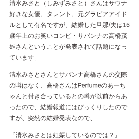
清水みさと（しみずみさと）さんはサウナ
好きな女優、タレント、元グラビアアイド
ルとして有名ですが、結婚した旦那/夫は16
歳年上のお笑いコンビ・サバンナの高橋茂
雄さんということが発表されて話題になっ
ています。
清水みさとさんとサバンナ高橋さんの交際
の噂はなく、高橋さんはPerfumeのあーち
ゃんと付き合っているとの噂が以前からあ
ったので、結婚報道にはびっくりしたので
すが、突然の結婚発表なので、
『清水みさとは妊娠しているのでは？』