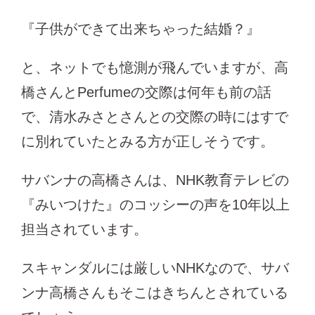
『子供ができて出来ちゃった結婚？』
と、ネットでも憶測が飛んでいますが、高
橋さんとPerfumeの交際は何年も前の話
で、清水みさとさんとの交際の時にはすで
に別れていたとみる方が正しそうです。
サバンナの高橋さんは、NHK教育テレビの
『みいつけた』のコッシーの声を10年以上
担当されています。
スキャンダルには厳しいNHKなので、サバ
ンナ高橋さんもそこはきちんとされている