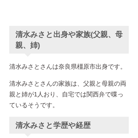
清水みさと出身や家族(父親、母
親、姉)
清水みさとさんは奈良県橿原市出身です。
清水みさとさんの家族は、父親と母親の両
親と姉が1人おり、自宅では関西弁で喋っ
ているそうです。
清水みさと学歴や経歴