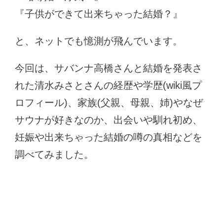
『子供ができて出来ちゃった結婚？』
と、ネットでも憶測が飛んでいます。
今回は、サバンナ高橋さんと結婚を発表さ
れた清水みさとさんの経歴や学歴(wiki風プ
ロフィール)、家族(父親、母親、姉)やなぜ
サウナが好きなのか、出会いや馴れ初め、
妊娠や出来ちゃった結婚の噂の真相などを
調べてみました。