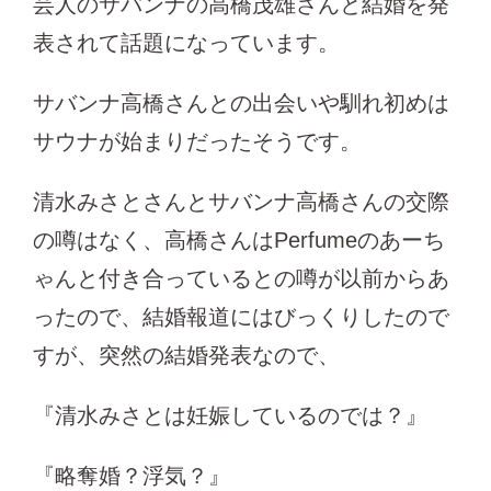
芸人のサバンナの高橋茂雄さんと結婚を発
表されて話題になっています。
サバンナ高橋さんとの出会いや馴れ初めは
サウナが始まりだったそうです。
清水みさとさんとサバンナ高橋さんの交際
の噂はなく、高橋さんはPerfumeのあーち
ゃんと付き合っているとの噂が以前からあ
ったので、結婚報道にはびっくりしたので
すが、突然の結婚発表なので、
『清水みさとは妊娠しているのでは？』
『略奪婚？浮気？』