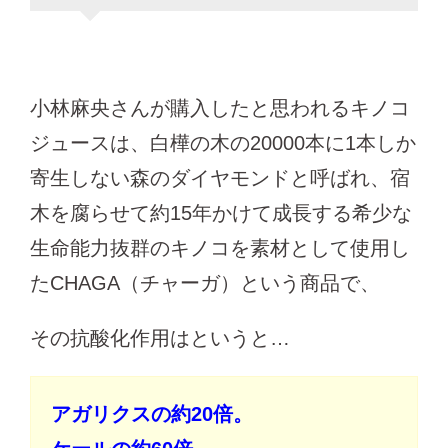
小林麻央さんが購入したと思われるキノコ
ジュースは、白樺の木の20000本に1本しか
寄生しない森のダイヤモンドと呼ばれ、宿
木を腐らせて約15年かけて成長する希少な
生命能力抜群のキノコを素材として使用し
たCHAGA（チャーガ）という商品で、
その抗酸化作用はというと…
アガリクスの約20倍。