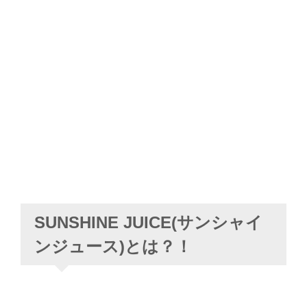
SUNSHINE JUICE(サンシャイ
ンジュース)とは？！