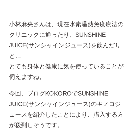
小林麻央さんは、現在水素温熱免疫療法の
クリニックに通ったり、SUNSHINE
JUICE(サンシャインジュース)を飲んだり
と…
とても身体と健康に気を使っていることが
伺えますね。
今回、ブログKOKOROでSUNSHINE
JUICE(サンシャインジュース)のキノコジ
ュースを紹介したことにより、購入する方
が殺到しそうです。