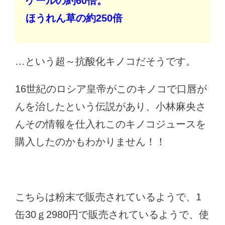
ケールの約60倍。
ほうれん草の約250倍
…という超～抗酸化キノコだそうです。
16世紀のロシア皇帝がこのキノコで口唇が
んを治したという伝説があり、小林麻央さ
んその情報を仕入れこのキノコジュースを
購入したのかもわかりません！！
こちらは粉末で販売されているようで、1
缶30ｇ2980円で販売されているようで、使