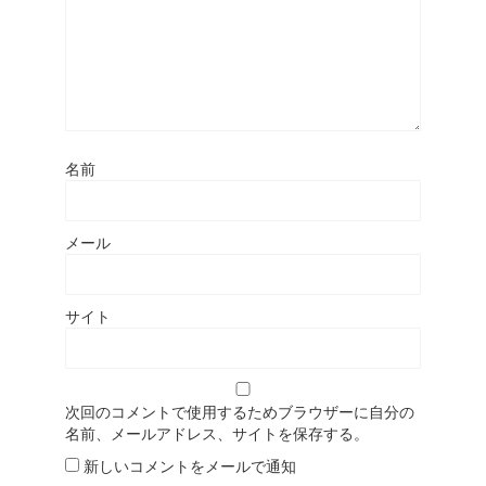
名前
メール
サイト
次回のコメントで使用するためブラウザーに自分の
名前、メールアドレス、サイトを保存する。
新しいコメントをメールで通知