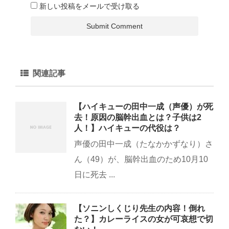
新しい投稿をメールで受け取る
関連記事
【ハイキューの田中一成（声優）が死
去！原因の脳幹出血とは？子供は2
人！】ハイキューの代役は？
声優の田中一成（たなかかずなり）さ
ん（49）が、脳幹出血のため10月10
日に死去 ...
【ソニンしくじり先生の内容！倒れ
た？】カレーライスの女が可哀想で切