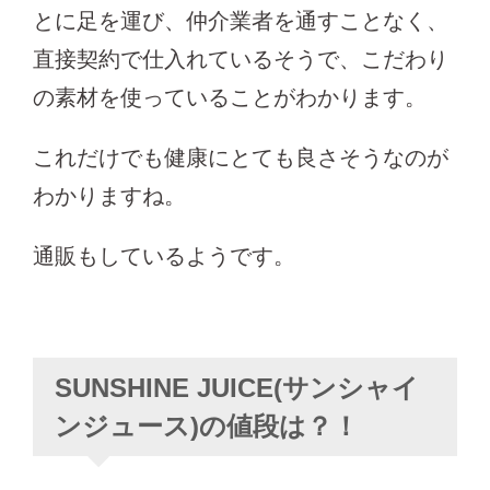
とに足を運び、仲介業者を通すことなく、
直接契約で仕入れているそうで、こだわり
の素材を使っていることがわかります。
これだけでも健康にとても良さそうなのが
わかりますね。
通販もしているようです。
SUNSHINE JUICE(サンシャイ
ンジュース)の値段は？！