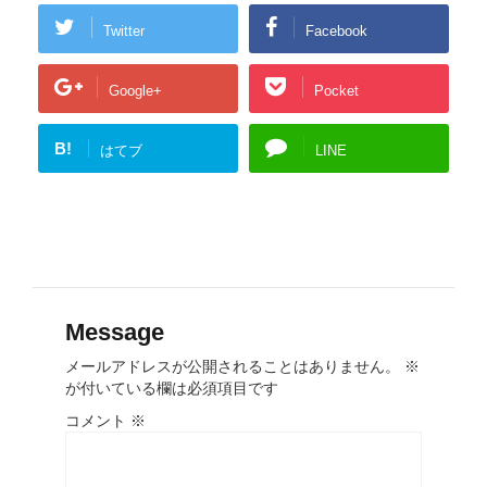
Twitter
Facebook
Google+
Pocket
B!
はてブ
LINE
Message
メールアドレスが公開されることはありません。
※
が付いている欄は必須項目です
コメント
※