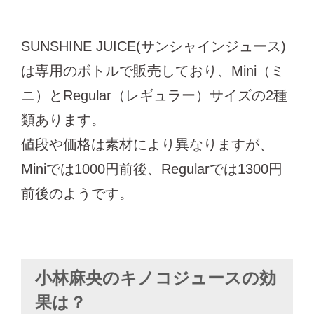
SUNSHINE JUICE(サンシャインジュース)
は専用のボトルで販売しており、Mini（ミ
ニ）とRegular（レギュラー）サイズの2種
類あります。
値段や価格は素材により異なりますが、
Miniでは1000円前後、Regularでは1300円
前後のようです。
小林麻央のキノコジュースの効
果は？