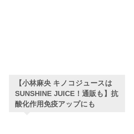
【小林麻央 キノコジュースは
SUNSHINE JUICE！通販も】抗
酸化作用免疫アップにも