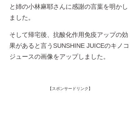
と姉の小林麻耶さんに感謝の言葉を明かし
ました。
そして帰宅後、抗酸化作用免疫アップの効
果があると言うSUNSHINE JUICEのキノコ
ジュースの画像をアップしました。
【スポンサードリンク】