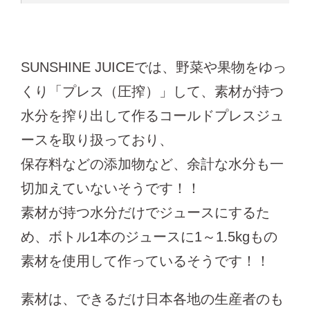
SUNSHINE JUICEでは、野菜や果物をゆっ
くり「プレス（圧搾）」して、素材が持つ
水分を搾り出して作るコールドプレスジュ
ースを取り扱っており、
保存料などの添加物など、余計な水分も一
切加えていないそうです！！
素材が持つ水分だけでジュースにするた
め、ボトル1本のジュースに1～1.5kgもの
素材を使用して作っているそうです！！
素材は、できるだけ日本各地の生産者のも