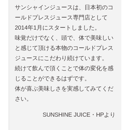
サンシャインジュースは、日本初のコ
ールドプレスジュース専門店として
2014年1月にスタートしました。
味覚だけでなく、頭で、体で美味しい
と感じて頂ける本物のコールドプレス
ジュースにこだわり続けています。
続けて飲んで頂くことで体の変化を感
じることができるはずです。
体が喜ぶ美味しさを実感してみてくだ
さい。
SUNSHINE JUICE・HPより