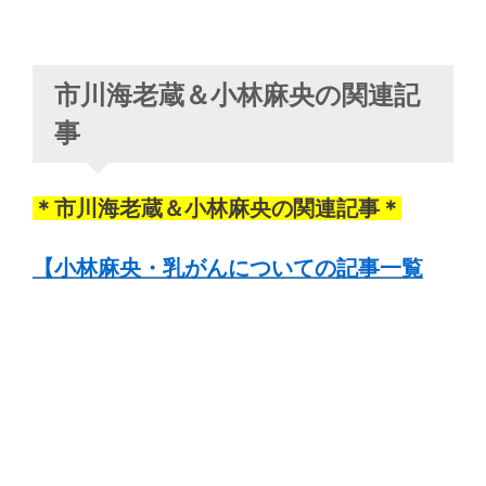
市川海老蔵＆小林麻央の関連記
事
＊市川海老蔵＆小林麻央の関連記事＊
【小林麻央・乳がんについての記事一覧