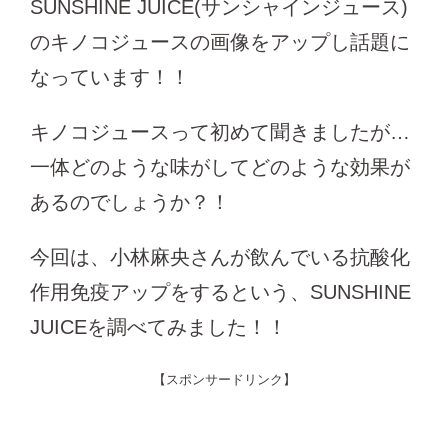
SUNSHINE JUICE(サンシャインジュース)
のキノコジュースの画像をアップし話題に
なっています！！
キノコジュースって初めて聞きましたが…
一体どのような味がしてどのような効果が
あるのでしょうか？！
今回は、小林麻央さんが飲んでいる抗酸化
作用免疫アップをするという、SUNSHINE
JUICEを調べてみました！！
【スポンサードリンク】