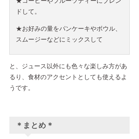
★コーヒーやフルーツティーにブレン
ドして。
★お好みの量をパンケーキやボウル、
スムージーなどにミックスして
と、ジュース以外にも色々な楽しみ方があ
るり、食材のアクセントとしても使えるよ
うです。
＊まとめ＊