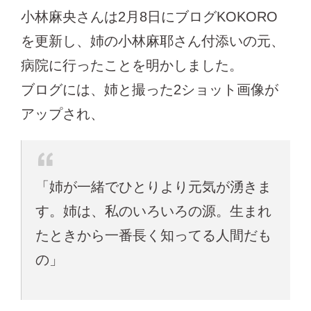
小林麻央さんは2月8日にブログKOKORO
を更新し、姉の小林麻耶さん付添いの元、
病院に行ったことを明かしました。
ブログには、姉と撮った2ショット画像が
アップされ、
「姉が一緒でひとりより元気が湧きま
す。姉は、私のいろいろの源。生まれ
たときから一番長く知ってる人間だも
の」