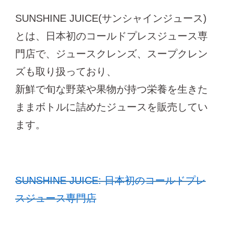
SUNSHINE JUICE(サンシャインジュース)
とは、日本初のコールドプレスジュース専
門店で、ジュースクレンズ、スープクレン
ズも取り扱っており、
新鮮で旬な野菜や果物が持つ栄養を生きた
ままボトルに詰めたジュースを販売してい
ます。
SUNSHINE JUICE: 日本初のコールドプレ
スジュース専門店