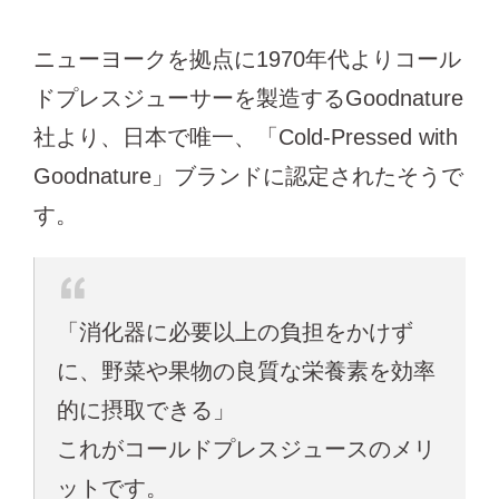
ニューヨークを拠点に1970年代よりコール
ドプレスジューサーを製造するGoodnature
社より、日本で唯一、「Cold-Pressed with
Goodnature」ブランドに認定されたそうで
す。
「消化器に必要以上の負担をかけず
に、野菜や果物の良質な栄養素を効率
的に摂取できる」
これがコールドプレスジュースのメリ
ットです。