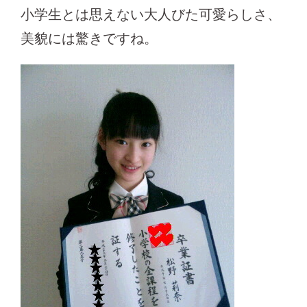
小学生とは思えない大人びた可愛らしさ、
美貌には驚きですね。