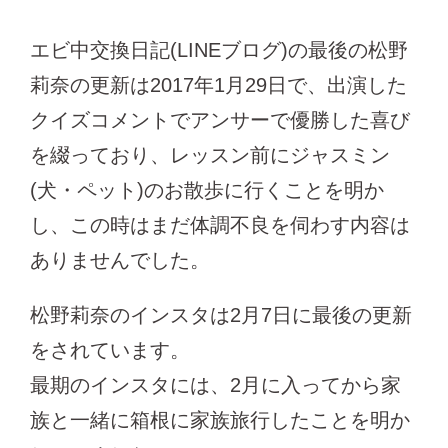
エビ中交換日記(LINEブログ)の最後の松野
莉奈の更新は2017年1月29日で、出演した
クイズコメントでアンサーで優勝した喜び
を綴っており、レッスン前にジャスミン
(犬・ペット)のお散歩に行くことを明か
し、この時はまだ体調不良を伺わす内容は
ありませんでした。
松野莉奈のインスタは2月7日に最後の更新
をされています。
最期のインスタには、2月に入ってから家
族と一緒に箱根に家族旅行したことを明か