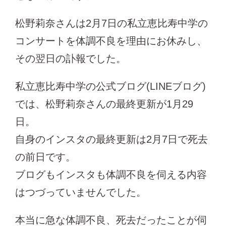
松野莉奈さんは2月7日の私立恵比寿中学の
コンサートを体調不良を理由にお休みし、
その翌日の訃報でした。
私立恵比寿中学の公式ブログ(LINEブログ)
では、松野莉奈さんの最終更新が1月29
日。
自身のインスタの最終更新は2月7日で死去
の前日です。
ブログもインスタも体調不良を伺える内容
はつづっていませんでした。
本当に急な体調不良、死去だったことが伺