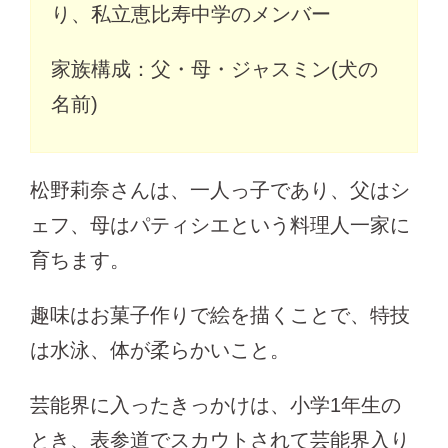
り、私立恵比寿中学のメンバー
家族構成：父・母・ジャスミン(犬の
名前)
松野莉奈さんは、一人っ子であり、父はシ
ェフ、母はパティシエという料理人一家に
育ちます。
趣味はお菓子作りで絵を描くことで、特技
は水泳、体が柔らかいこと。
芸能界に入ったきっかけは、小学1年生の
とき、表参道でスカウトされて芸能界入り