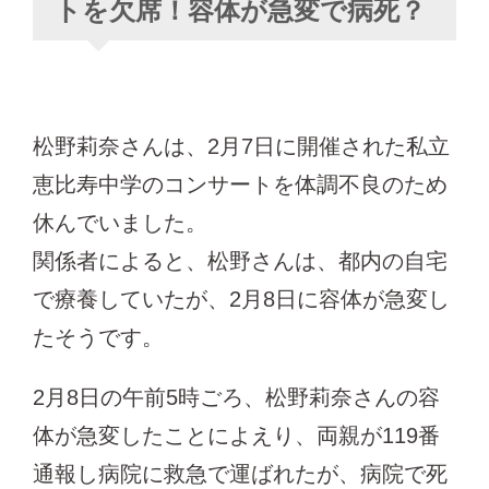
トを欠席！容体が急変で病死？
松野莉奈さんは、2月7日に開催された私立
恵比寿中学のコンサートを体調不良のため
休んでいました。
関係者によると、松野さんは、都内の自宅
で療養していたが、2月8日に容体が急変し
たそうです。
2月8日の午前5時ごろ、松野莉奈さんの容
体が急変したことによえり、両親が119番
通報し病院に救急で運ばれたが、病院で死