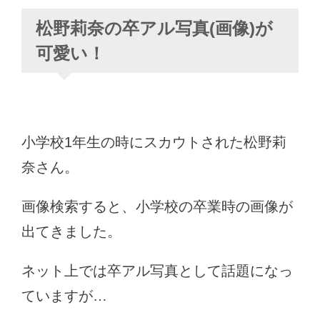
松野莉奈の卒アル写真(画像)が
可愛い！
小学校1年生の時にスカウトされた松野莉
奈さん。
画像検索すると、小学校の卒業時の画像が
出てきました。
ネット上では卒アル写真として話題になっ
ていますが…