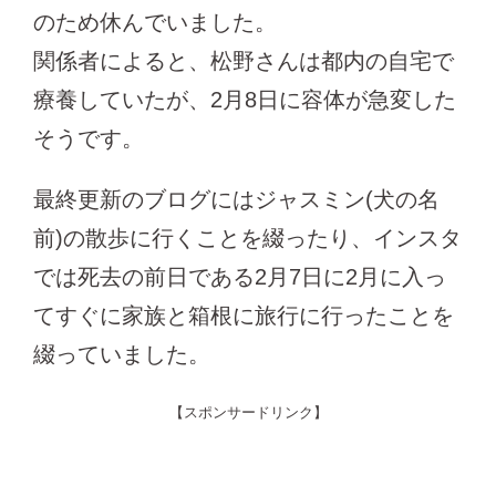
のため休んでいました。
関係者によると、松野さんは都内の自宅で
療養していたが、2月8日に容体が急変した
そうです。
最終更新のブログにはジャスミン(犬の名
前)の散歩に行くことを綴ったり、インスタ
では死去の前日である2月7日に2月に入っ
てすぐに家族と箱根に旅行に行ったことを
綴っていました。
【スポンサードリンク】