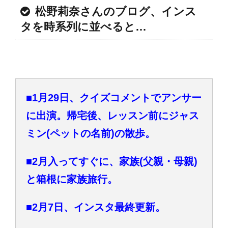
松野莉奈さんのブログ、インス
タを時系列に並べると…
■1月29日、クイズコメントでアンサー
に出演。帰宅後、レッスン前にジャス
ミン(ペットの名前)の散歩。
■2月入ってすぐに、家族(父親・母親)
と箱根に家族旅行。
■2月7日、インスタ最終更新。