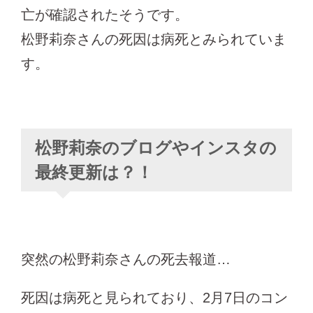
亡が確認されたそうです。
松野莉奈さんの死因は病死とみられていま
す。
松野莉奈のブログやインスタの
最終更新は？！
突然の松野莉奈さんの死去報道…
死因は病死と見られており、2月7日のコン