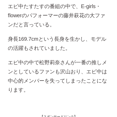
エビ中たすたすの番組の中で、E-girls・
flowerのパフォーマーの藤井萩花の大ファ
ンだと言っている。
身長169.7cmという長身を生かし、モデル
の活躍もされていました。
エビ中の中で松野莉奈さんが一番の推しメ
ンとしているファンも沢山おり、エビ中は
中心的メンバーを失ってしまったことにな
ります。
【スポンサードリンク】