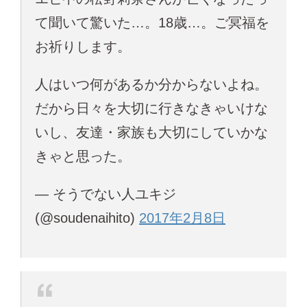
て聞いて驚いた…。18歳…。ご冥福を
お祈りします。
人はいつ何があるか分からないよね。
だから日々を大切に行きなきゃいけな
いし、友達・家族も大切にしていかな
きゃと思った。
— そうでない人ユキジ
(@soudenaihito)
2017年2月8日