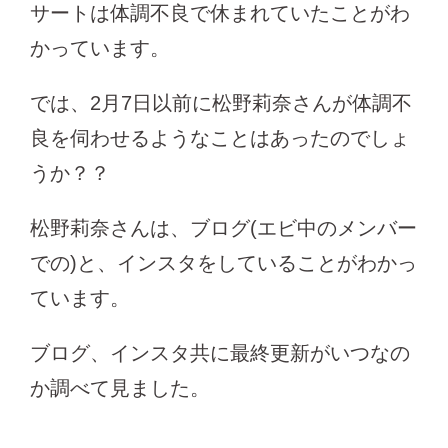
サートは体調不良で休まれていたことがわ
かっています。
では、2月7日以前に松野莉奈さんが体調不
良を伺わせるようなことはあったのでしょ
うか？？
松野莉奈さんは、ブログ(エビ中のメンバー
での)と、インスタをしていることがわかっ
ています。
ブログ、インスタ共に最終更新がいつなの
か調べて見ました。