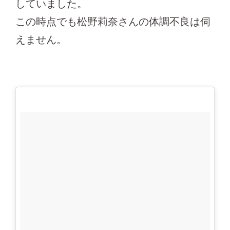
していました。
この時点でも松野莉奈さんの体調不良は伺
えません。