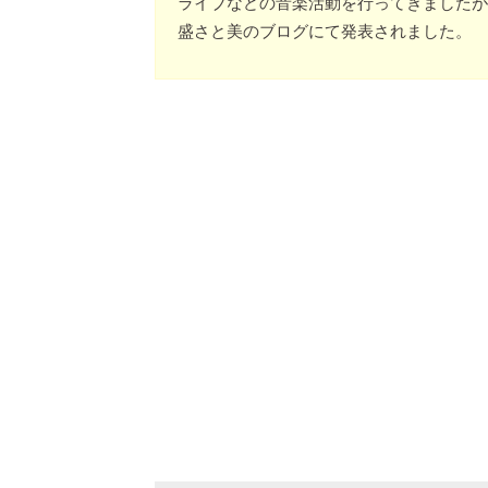
ライブなどの音楽活動を行ってきましたが、
盛さと美のブログにて発表されました。