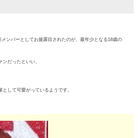
の新メンバーとしてお披露目されたのが、最年少となる18歳の
ァンだったといい、
輩として可愛がっているようです。