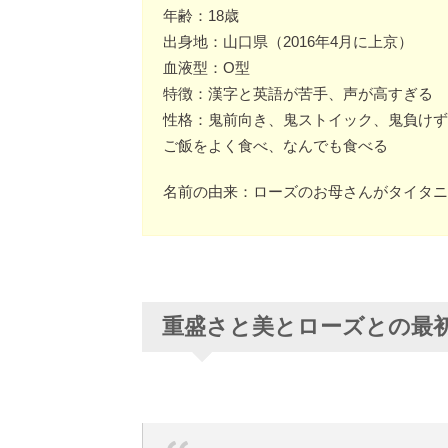
年齢：18歳
出身地：山口県（2016年4月に上京）
血液型：O型
特徴：漢字と英語が苦手、声が高すぎる
性格：鬼前向き、鬼ストイック、鬼負けず
ご飯をよく食べ、なんでも食べる
名前の由来：ローズのお母さんがタイタニ
重盛さと美とローズとの最