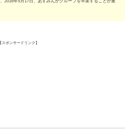
2016年5月17日、あすみんがグループを卒業することが重
【スポンサードリンク】