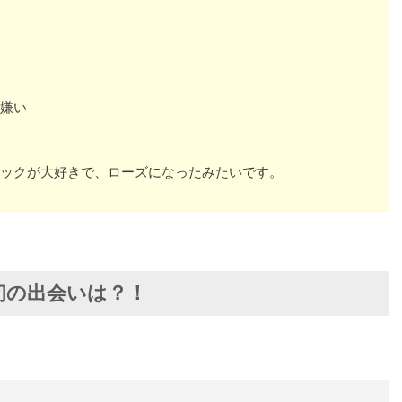
嫌い
ックが大好きで、ローズになったみたいです。
初の出会いは？！