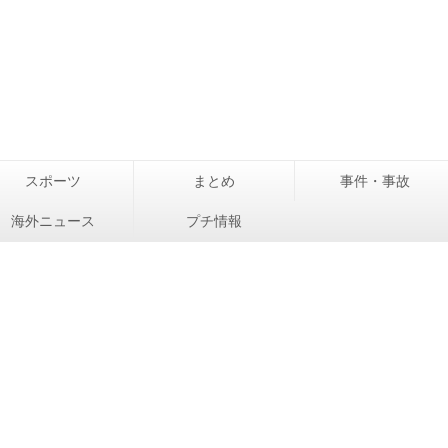
スポーツ
まとめ
事件・事故
海外ニュース
プチ情報