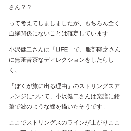
さん？？
って考えてしましましたが、もちろん全く
血縁関係にないことは確定しています。
小沢健二さんは「LIFE」で、服部隆之さん
に無茶苦茶なディレクションをしたらし
く、
「ぼくが旅に出る理由」のストリングスア
レンジについて、小沢健二さんは楽譜に鉛
筆で波のような線を描いたそうです。
ここでストリングスのラインが上がりここ