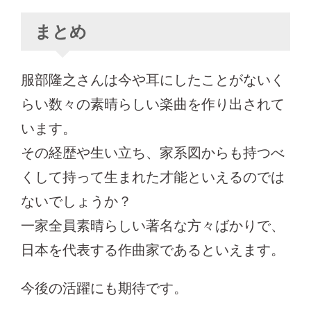
まとめ
服部隆之さんは今や耳にしたことがないく
らい数々の素晴らしい楽曲を作り出されて
います。
その経歴や生い立ち、家系図からも持つべ
くして持って生まれた才能といえるのでは
ないでしょうか？
一家全員素晴らしい著名な方々ばかりで、
日本を代表する作曲家であるといえます。
今後の活躍にも期待です。