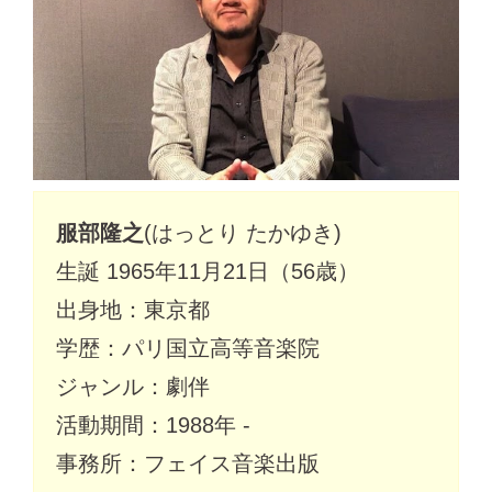
服部隆之
(はっとり たかゆき)
生誕 1965年11月21日（56歳）
出身地：東京都
学歴：パリ国立高等音楽院
ジャンル：劇伴
活動期間：1988年 -
事務所：フェイス音楽出版