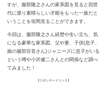
すが、服部隆之さんの家系図を見ると四世
代に渡り素晴らしい才能をもった一族だと
いうことを垣間見ることができます。
今回は、服部隆之さん経歴や生い立ち、気
になる豪華な家系図、父や妻、子供(息子、
娘の服部百音さん)ジャニーズに息子がいる
という噂や小沢健二さんとの関係など調べ
てみました！
【スポンサードリンク】