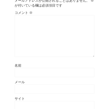
メールアドレスが公開されることはありません。
※
が付いている欄は必須項目です
コメント
※
名前
メール
サイト