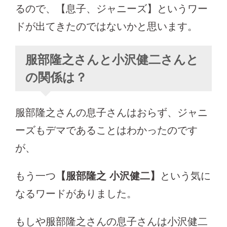
るので、【息子、ジャニーズ】というワー
ドが出てきたのではないかと思います。
服部隆之さんと小沢健二さんと
の関係は？
服部隆之さんの息子さんはおらず、ジャニ
ーズもデマであることはわかったのです
が、
もう一つ
【服部隆之 小沢健二】
という気に
なるワードがありました。
もしや服部隆之さんの息子さんは小沢健二