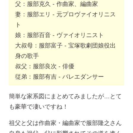
父：服部克久 - 作曲家、編曲家
妻：服部エリ - 元プロヴァイオリニス
ト
娘：服部百音 - ヴァイオリニスト
大叔母：服部富子 - 宝塚歌劇団娘役出
身の歌手
叔父：服部良次 - 俳優
従弟：服部有吉 - バレエダンサー
簡単な家系図にまとめてみましたが…とて
も豪華で凄いですね！
祖父と父は作曲家・編曲家で服部隆之さん