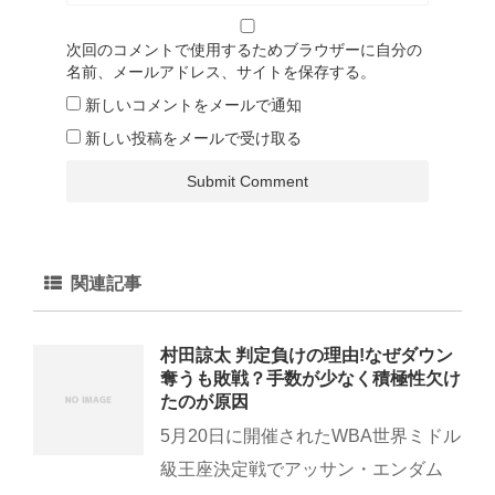
次回のコメントで使用するためブラウザーに自分の
名前、メールアドレス、サイトを保存する。
新しいコメントをメールで通知
新しい投稿をメールで受け取る
関連記事
村田諒太 判定負けの理由!なぜダウン
奪うも敗戦？手数が少なく積極性欠け
たのが原因
5月20日に開催されたWBA世界ミドル
級王座決定戦でアッサン・エンダム