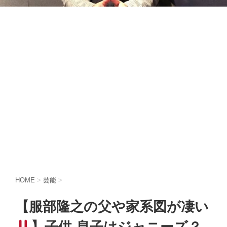
HOME
>
芸能
>
【服部隆之の父や家系図が凄い