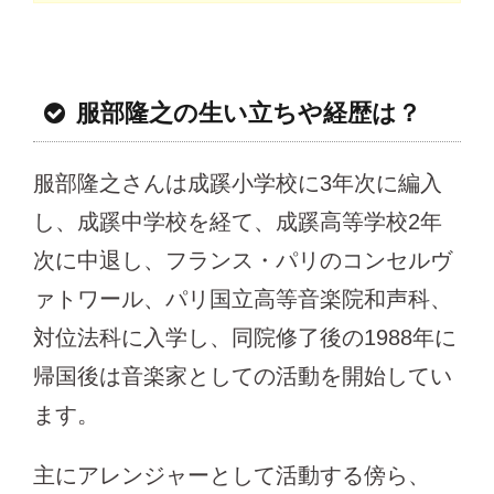
服部隆之の生い立ちや経歴は？
服部隆之さんは成蹊小学校に3年次に編入
し、成蹊中学校を経て、成蹊高等学校2年
次に中退し、フランス・パリのコンセルヴ
ァトワール、パリ国立高等音楽院和声科、
対位法科に入学し、同院修了後の1988年に
帰国後は音楽家としての活動を開始してい
ます。
主にアレンジャーとして活動する傍ら、