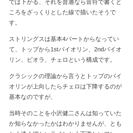
では下がる、それを普通なら音符で書くと
ころをざっくりとした線で描いたそうで
す。
ストリングスは基本4パートからなってい
て、トップから1stバイオリン、2ndバイオ
リン、ビオラ、チェロという構成です。
クラシックの理論から言うとトップのバイ
オリンが上向したらチェロは下降するのが
基本なのですが、
当時そのことを小沢健二さんは知っていた
か知らなかったかはわかりませんが、とも