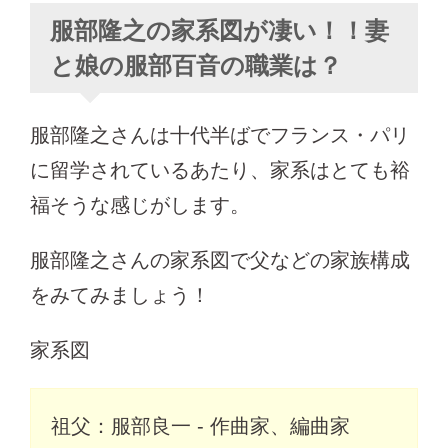
服部隆之の家系図が凄い！！妻
と娘の服部百音の職業は？
服部隆之さんは十代半ばでフランス・パリ
に留学されているあたり、家系はとても裕
福そうな感じがします。
服部隆之さんの家系図で父などの家族構成
をみてみましょう！
家系図
祖父：服部良一 - 作曲家、編曲家