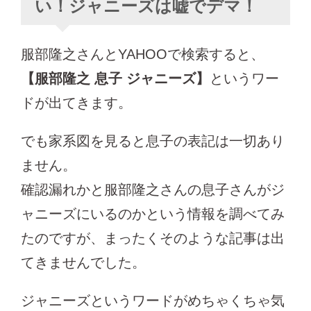
い！ジャニーズは嘘でデマ！
服部隆之さんとYAHOOで検索すると、
【服部隆之 息子 ジャニーズ】
というワー
ドが出てきます。
でも家系図を見ると息子の表記は一切あり
ません。
確認漏れかと服部隆之さんの息子さんがジ
ャニーズにいるのかという情報を調べてみ
たのですが、まったくそのような記事は出
てきませんでした。
ジャニーズというワードがめちゃくちゃ気