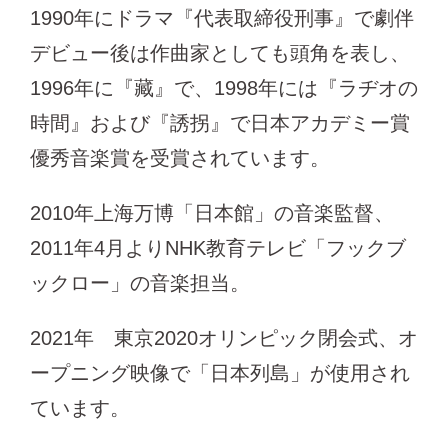
1990年にドラマ『代表取締役刑事』で劇伴
デビュー後は作曲家としても頭角を表し、
1996年に『藏』で、1998年には『ラヂオの
時間』および『誘拐』で日本アカデミー賞
優秀音楽賞を受賞されています。
2010年上海万博「日本館」の音楽監督、
2011年4月よりNHK教育テレビ「フックブ
ックロー」の音楽担当。
2021年 東京2020オリンピック閉会式、オ
ープニング映像で「日本列島」が使用され
ています。