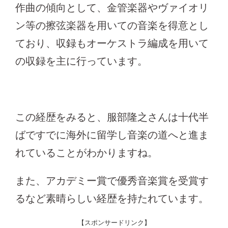
作曲の傾向として、金管楽器やヴァイオリ
ン等の擦弦楽器を用いての音楽を得意とし
ており、収録もオーケストラ編成を用いて
の収録を主に行っています。
この経歴をみると、服部隆之さんは十代半
ばですでに海外に留学し音楽の道へと進ま
れていることがわかりますね。
また、アカデミー賞で優秀音楽賞を受賞す
るなど素晴らしい経歴を持たれています。
【スポンサードリンク】