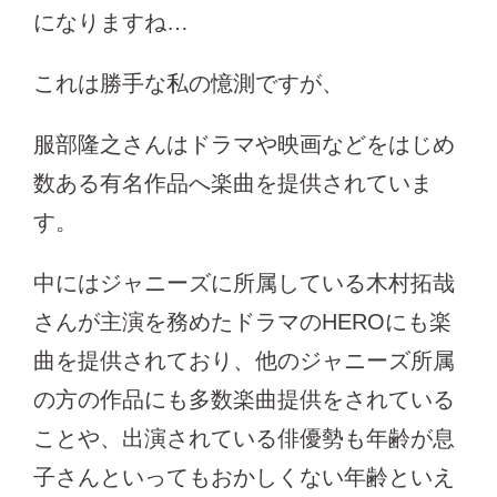
になりますね…
これは勝手な私の憶測ですが、
服部隆之さんはドラマや映画などをはじめ
数ある有名作品へ楽曲を提供されていま
す。
中にはジャニーズに所属している木村拓哉
さんが主演を務めたドラマのHEROにも楽
曲を提供されており、他のジャニーズ所属
の方の作品にも多数楽曲提供をされている
ことや、出演されている俳優勢も年齢が息
子さんといってもおかしくない年齢といえ