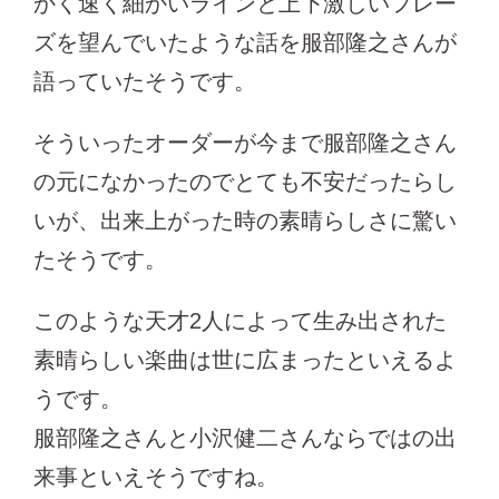
かく速く細かいラインと上下激しいフレー
ズを望んでいたような話を服部隆之さんが
語っていたそうです。
そういったオーダーが今まで服部隆之さん
の元になかったのでとても不安だったらし
いが、出来上がった時の素晴らしさに驚い
たそうです。
このような天才2人によって生み出された
素晴らしい楽曲は世に広まったといえるよ
うです。
服部隆之さんと小沢健二さんならではの出
来事といえそうですね。