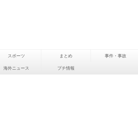
スポーツ
まとめ
事件・事故
海外ニュース
プチ情報