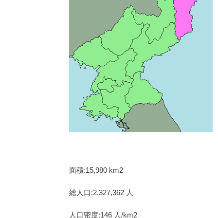
面積:15,980 km2
総人口:2,327,362 人
人口密度:146 人/km2