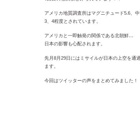
アメリカ地質調査所はマグニチュード5.6、
3、4程度とされています。
アメリカと一即触発の関係である北朝鮮…
日本の影響も心配されます。
先月8月29日にはミサイルが日本の上空を
ます。
今回はツイッターの声をまとめてみました！