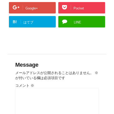
Google+
Pocket
B!
はてブ
LINE
Message
メールアドレスが公開されることはありません。
※
が付いている欄は必須項目です
コメント
※