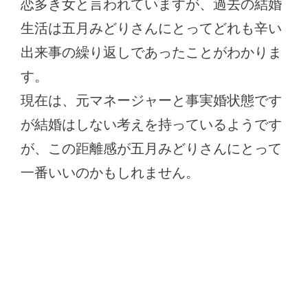
恋多き女と言われていますが、過去の結婚
生活は五月みどりさんにとってどれも辛い
出来事の繰り返しであったことがわかりま
す。
現在は、元マネージャーと事実婚状態です
が結婚はしない考えを持っているようです
が、この距離感が五月みどりさんにとって
一番いいのかもしれません。