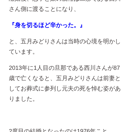
さん側に渡ることになり、
『身を切るほど辛かった。』
と、五月みどりさんは当時の心境を明かし
ています。
2013年に1人目の旦那である西川さんが87
歳で亡くなると、五月みどりさんは前妻と
してお葬式に参列し元夫の死を悼む姿があ
りました。
2度目の結婚となったのは1976年こと。