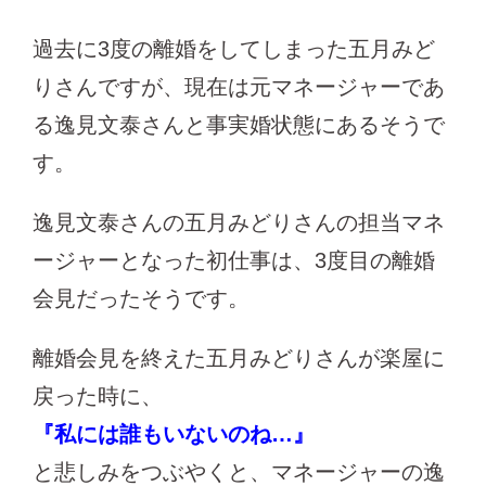
過去に3度の離婚をしてしまった五月みど
りさんですが、現在は元マネージャーであ
る逸見文泰さんと事実婚状態にあるそうで
す。
逸見文泰さんの五月みどりさんの担当マネ
ージャーとなった初仕事は、3度目の離婚
会見だったそうです。
離婚会見を終えた五月みどりさんが楽屋に
戻った時に、
『私には誰もいないのね…』
と悲しみをつぶやくと、マネージャーの逸