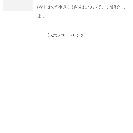
(かしわぎゆきこ)さんについて、ご紹介し
ま ...
【スポンサードリンク】