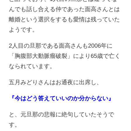
んでも話し合える仲であった面高さんとは
離婚という選択をするも愛情は残っていた
ようです。
2人目の旦那である面高さんも2006年に
「胸腹部大動脈瘤破裂」により65歳で亡く
なられています。
五月みどりさんはお通夜に出席し、
『今はどう答えていいのか分からない』
と、元旦那の悲報に絶句していたそうで
す。