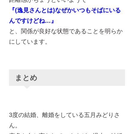
『(逸見さんとは)なぜかいつもそばにいる
んですけどね…』
と、関係が良好な状態であることを明らか
にしています。
まとめ
3度の結婚、離婚をしている五月みどりさ
ん。