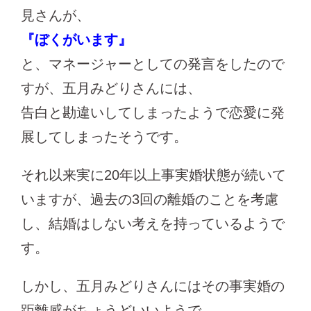
見さんが、
『ぼくがいます』
と、マネージャーとしての発言をしたので
すが、五月みどりさんには、
告白と勘違いしてしまったようで恋愛に発
展してしまったそうです。
それ以来実に20年以上事実婚状態が続いて
いますが、過去の3回の離婚のことを考慮
し、結婚はしない考えを持っているようで
す。
しかし、五月みどりさんにはその事実婚の
距離感がちょうどいいようで