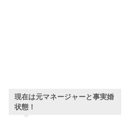
現在は元マネージャーと事実婚
状態！