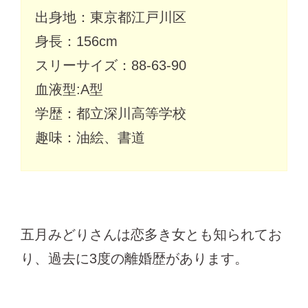
出身地：東京都江戸川区
身長：156cm
スリーサイズ：88-63-90
血液型:A型
学歴：都立深川高等学校
趣味：油絵、書道
五月みどりさんは恋多き女とも知られてお
り、過去に3度の離婚歴があります。