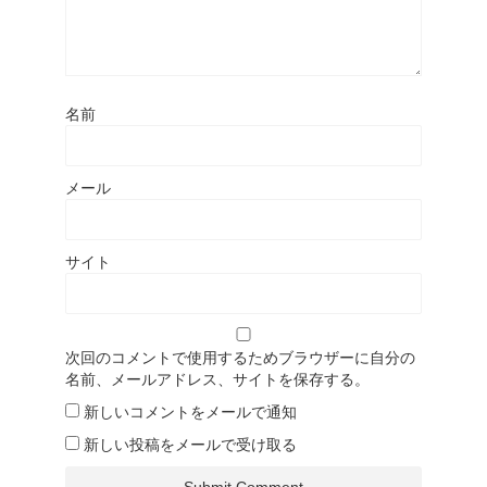
名前
メール
サイト
次回のコメントで使用するためブラウザーに自分の
名前、メールアドレス、サイトを保存する。
新しいコメントをメールで通知
新しい投稿をメールで受け取る