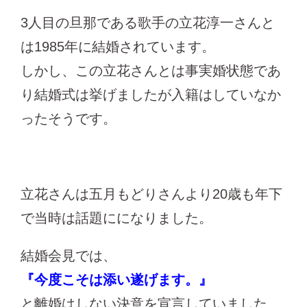
3人目の旦那である歌手の立花淳一さんと
は1985年に結婚されています。
しかし、この立花さんとは事実婚状態であ
り結婚式は挙げましたが入籍はしていなか
ったそうです。
立花さんは五月もどりさんより20歳も年下
で当時は話題にになりました。
結婚会見では、
『今度こそは添い遂げます。』
と離婚はしない決意を宣言していました