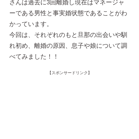
さんは過去に3回離婚し現在はマネージャ
ーである男性と事実婚状態であることがわ
かっています。
今回は、それぞれのもと旦那の出会いや馴
れ初め、離婚の原因、息子や娘について調
べてみました！！
【スポンサードリンク】