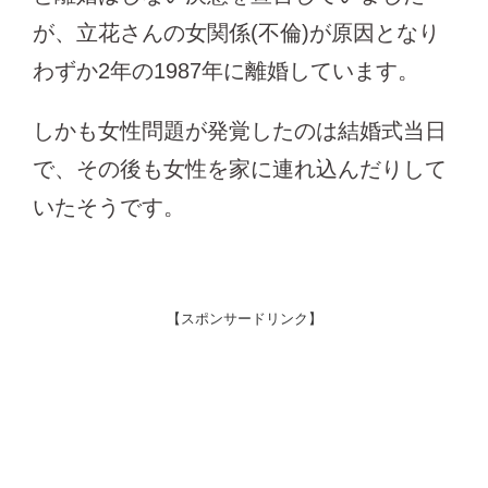
が、立花さんの女関係(不倫)が原因となり
わずか2年の1987年に離婚しています。
しかも女性問題が発覚したのは結婚式当日
で、その後も女性を家に連れ込んだりして
いたそうです。
【スポンサードリンク】