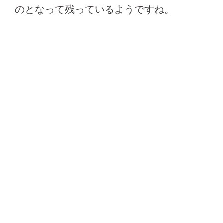
のとなって残っているようですね。