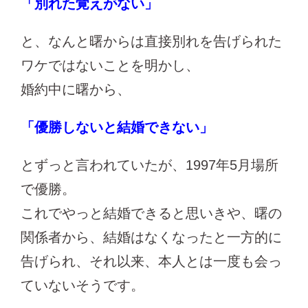
「別れた覚えがない」
と、なんと曙からは直接別れを告げられた
ワケではないことを明かし、
婚約中に曙から、
「優勝しないと結婚できない」
とずっと言われていたが、1997年5月場所
で優勝。
これでやっと結婚できると思いきや、曙の
関係者から、結婚はなくなったと一方的に
告げられ、それ以来、本人とは一度も会っ
ていないそうです。