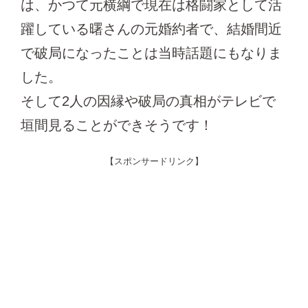
は、かつて元横綱で現在は格闘家として活
躍している曙さんの元婚約者で、結婚間近
で破局になったことは当時話題にもなりま
した。
そして2人の因縁や破局の真相がテレビで
垣間見ることができそうです！
【スポンサードリンク】