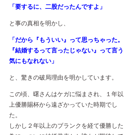
「要するに、二股だったんですよ」
と事の真相を明かし、
「だから『もういい』って思っちゃった。
『結婚するって言ったじゃない』って言う
気にもなれない」
と、驚きの破局理由を明かしています。
この頃、曙さんはケガに悩まされ、１年以
上優勝賜杯から遠ざかっていた時期でし
た。
しかし２年以上のブランクを経て優勝した