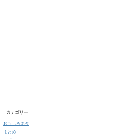
カテゴリー
おもしろネタ
まとめ