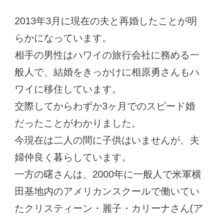
2013年3月に現在の夫と再婚したことが明
らかになっています。
相手の男性はハワイの旅行会社に務める一
般人で、結婚をきっかけに相原勇さんもハ
ワイに移住しています。
交際してからわずか3ヶ月でのスピード婚
だったことがわかりました。
今現在は二人の間に子供はいませんが、夫
婦仲良く暮らしています。
一方の曙さんは、2000年に一般人で米軍横
田基地内のアメリカンスクールで働いてい
たクリスティーン・麗子・カリーナさん(ア