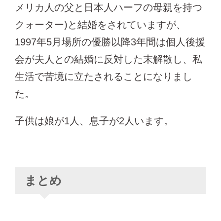
メリカ人の父と日本人ハーフの母親を持つ
クォーター)と結婚をされていますが、
1997年5月場所の優勝以降3年間は個人後援
会が夫人との結婚に反対した末解散し、私
生活で苦境に立たされることになりまし
た。
子供は娘が1人、息子が2人います。
まとめ