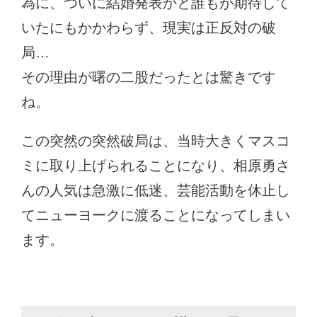
為に、ついに結婚発表かと誰もが期待して
いたにもかかわらず、現実は正反対の破
局…
その理由が曙の二股だったとは驚きです
ね。
この突然の突然破局は、当時大きくマスコ
ミに取り上げられることになり、相原勇さ
んの人気は急激に低迷、芸能活動を休止し
てニューヨークに渡ることになってしまい
ます。