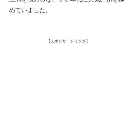
めていました。
【スポンサードリンク】