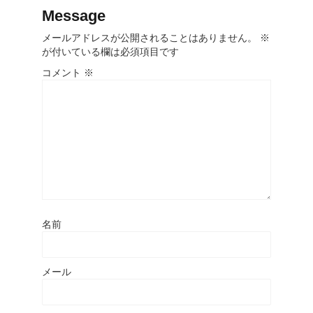
Message
メールアドレスが公開されることはありません。
※
が付いている欄は必須項目です
コメント
※
名前
メール