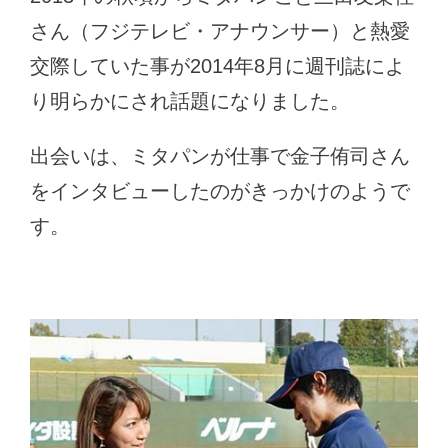
さん（フジテレビ・アナウンサー）と熱愛
交際していた事が2014年8月に週刊誌によ
り明らかにされ話題になりました。
出会いは、ミタパンが仕事で金子侑司さん
をインタビューしたのがきっかけのようで
す。