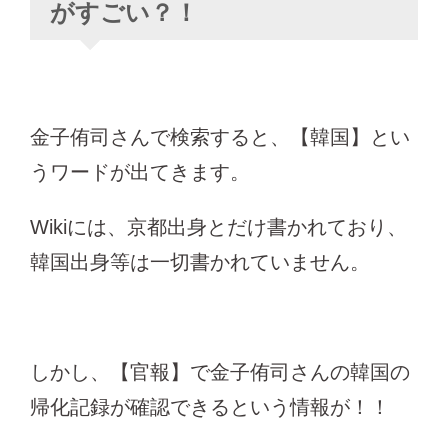
がすごい？！
金子侑司さんで検索すると、【韓国】とい
うワードが出てきます。
Wikiには、京都出身とだけ書かれており、
韓国出身等は一切書かれていません。
しかし、【官報】で金子侑司さん
の
韓国
の
帰化記録が確認できるという情報が！！