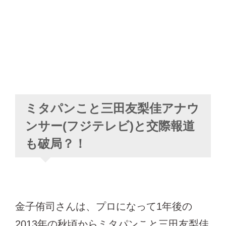
ミタパンこと三田友梨佳アナウ
ンサー(フジテレビ)と交際報道
も破局？！
金子侑司さんは、プロになって1年後の
2013年の秋頃からミタパンこと三田友梨佳