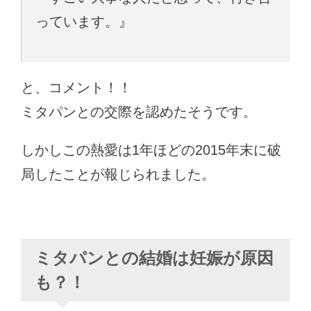
っています。』
と、コメント！！
ミタパンとの交際を認めたそうです。
しかしこの熱愛は1年ほどの2015年末に破
局したことが報じられました。
ミタパンとの結婚は妊娠が原因
も？！