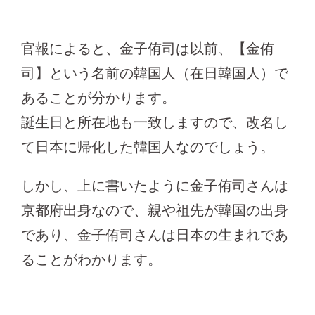
官報によると、金子侑司は以前、【金侑
司】という名前の韓国人（在日韓国人）で
あることが分かります。
誕生日と所在地も一致しますので、改名し
て日本に帰化した韓国人なのでしょう。
しかし、上に書いたように金子侑司さんは
京都府出身なので、親や祖先が韓国の出身
であり、金子侑司さんは日本の生まれであ
ることがわかります。