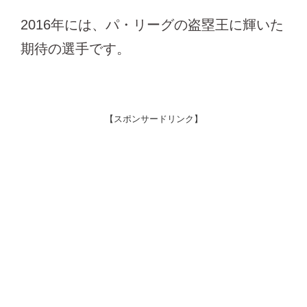
2016年には、パ・リーグの盗塁王に輝いた
期待の選手です。
【スポンサードリンク】