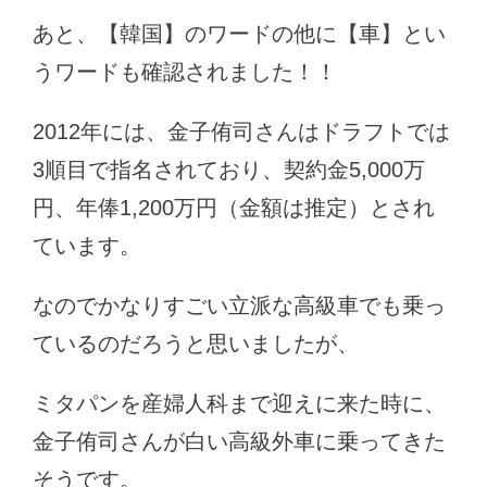
あと、【韓国】のワードの他に【車】とい
うワードも確認されました！！
2012年には、金子侑司さんはドラフトでは
3順目で指名されており、契約金5,000万
円、年俸1,200万円（金額は推定）とされ
ています。
なのでかなりすごい立派な高級車でも乗っ
ているのだろうと思いましたが、
ミタパンを産婦人科まで迎えに来た時に、
金子侑司さんが白い高級外車に乗ってきた
そうです。