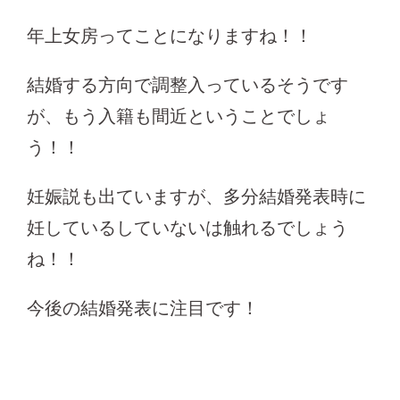
年上女房ってことになりますね！！
結婚する方向で調整入っているそうです
が、もう入籍も間近ということでしょ
う！！
妊娠説も出ていますが、多分結婚発表時に
妊しているしていないは触れるでしょう
ね！！
今後の結婚発表に注目です！