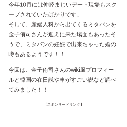
今年10月には仲睦まじいデート現場もスク
ープされていたばかりです。
そして、産婦人科から出てくるミタパンを
金子侑司さんが迎えに来た場面もあったそ
うで、ミタパンの妊娠で出来ちゃった婚の
噂もあるようです！！
今回は、金子侑司さんのwiki風プロフィー
ルと韓国の在日説や車がすごい説など調べ
てみました！！
【スポンサードリンク】