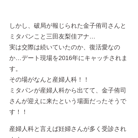
しかし、破局が報じられた金子侑司さんと
ミタパンこと三田友梨佳アナ…
実は交際は続いていたのか、復活愛なの
か…デート現場を2016年にキャッチされま
す。
その場がなんと産婦人科！！
ミタパンが産婦人科から出てて、金子侑司
さんが迎えに来たという場面だったそうで
す！！
産婦人科と言えば妊婦さんが多く受診され