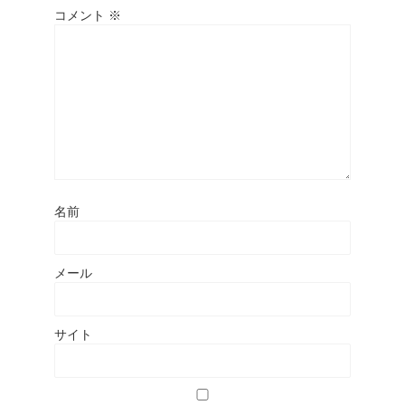
コメント
※
名前
メール
サイト