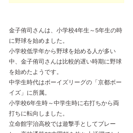
金子侑司さんは、小学校4年生～5年生の時
に野球を始めました。
小学校低学年から野球を始める人が多い
中、金子侑司さんは比較的遅い時期に野球
を始めたようです。
中学生時代はボーイズリーグの「京都ボー
イズ」に所属。
小学校6年生時～中学生時に右打ちから両
打ちに転向しました。
立命館宇治高校では遊撃手としてプレー