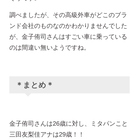
調べましたが、その高級外車がどこのブラ
ンド会社のものなのかわかりませんでした
が、金子侑司さんはすごい車に乗っている
のは間違い無いようですね。
＊まとめ＊
金子侑司さんは26歳に対し、ミタパンこと
三田友梨佳アナは29歳！！