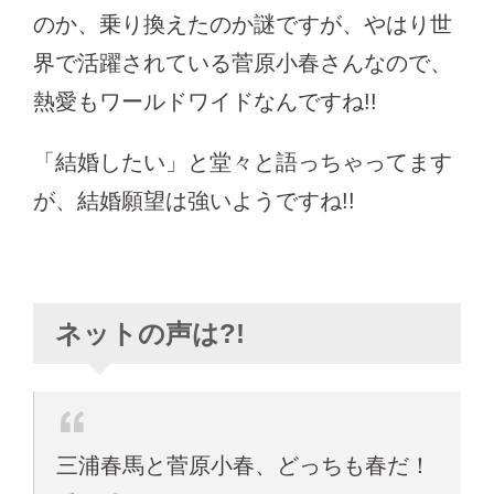
のか、乗り換えたのか謎ですが、やはり世
界で活躍されている菅原小春さんなので、
熱愛もワールドワイドなんですね!!
「結婚したい」と堂々と語っちゃってます
が、結婚願望は強いようですね!!
ネットの声は?!
三浦春馬と菅原小春、どっちも春だ！