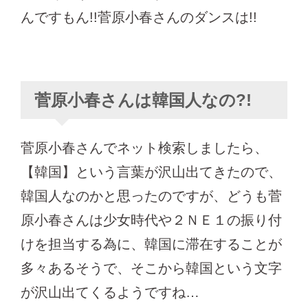
んですもん!!菅原小春さんのダンスは!!
菅原小春さんは韓国人なの?!
菅原小春さんでネット検索しましたら、
【韓国】という言葉が沢山出てきたので、
韓国人なのかと思ったのですが、どうも菅
原小春さんは少女時代や２ＮＥ１の振り付
けを担当する為に、韓国に滞在することが
多々あるそうで、そこから韓国という文字
が沢山出てくるようですね…