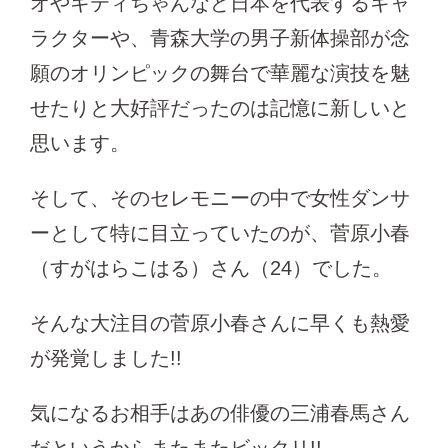
オやキティちゃんなど日本を代表するキャ
ラクターや、青森大学の男子新体操部が念
願のオリンピックの舞台で華麗な演技を魅
せたりと大好評だったのは記憶に新しいと
思います。
そして、そのセレモニーの中で女性ダンサ
ーとして特に目立っていたのが、菅原小春
（すがはらこはる）さん（24）でした。
そんな大注目の菅原小春さんに早くも熱愛
が発覚しました!!
気になるお相手はあの俳優の三浦春馬さん