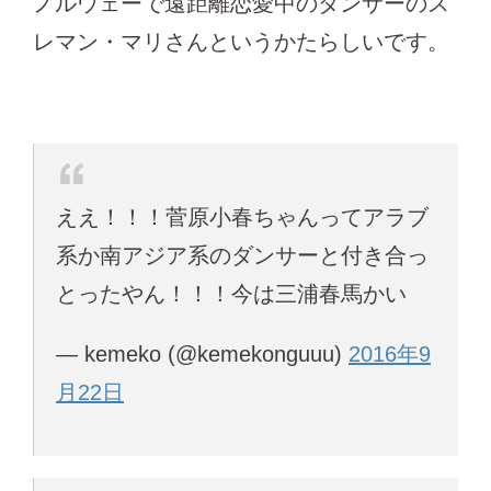
ノルウェーで遠距離恋愛中のダンサーのス
レマン・マリさんというかたらしいです。
ええ！！！菅原小春ちゃんってアラブ
系か南アジア系のダンサーと付き合っ
とったやん！！！今は三浦春馬かい
— kemeko (@kemekonguuu)
2016年9
月22日