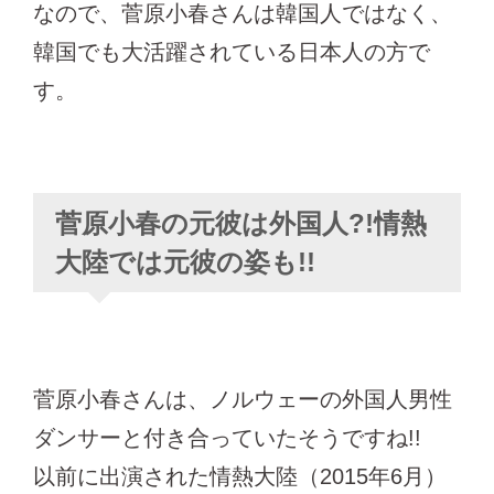
なので、菅原小春さんは韓国人ではなく、
韓国でも大活躍されている日本人の方で
す。
菅原小春の元彼は外国人?!情熱
大陸では元彼の姿も!!
菅原小春さんは、ノルウェーの外国人男性
ダンサーと付き合っていたそうですね!!
以前に出演された情熱大陸（2015年6月）