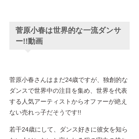
菅原小春は世界的な一流ダンサ
ー!!動画
菅原小春さんはまだ24歳ですが、独創的な
ダンスで世界中の注目を集め、世界を代表
する人気アーティストからオファーが絶え
ない売れっ子だそうです!!
若干24歳にして、ダンス好きに彼女を知ら