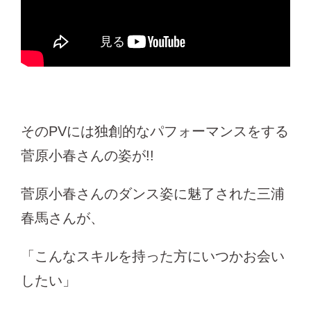
そのPVには独創的なパフォーマンスをする
菅原小春さんの姿が!!
菅原小春さんのダンス姿に魅了された三浦
春馬さんが、
「こんなスキルを持った方にいつかお会い
したい」