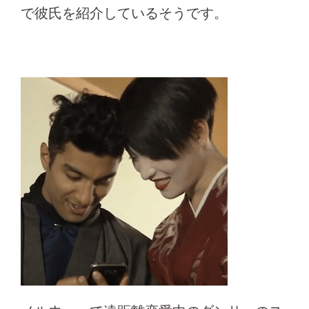
で彼氏を紹介しているそうです。