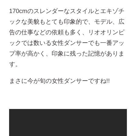
170cmのスレンダーなスタイルとエキゾチ
ックな美貌もとても印象的で、モデル、広
告の仕事などの依頼も多く、リオオリンピ
ックでは数いる女性ダンサーでも一番アッ
プ率が高かく、印象に残った記憶がありま
す。
まさに今が旬の女性ダンサーですね!!