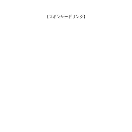
【スポンサードリンク】