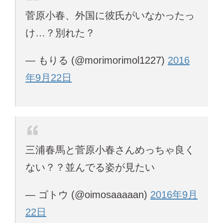
菅原小春、外国に彼氏がいなかったっ
け…？別れた？
— もりる (@morimorimol1227)
2016
年9月22日
三浦春馬と菅原小春さんめっちゃ良く
ない？？並んでる姿が見たい
— ゴトウ (@oimosaaaaan)
2016年9月
22日