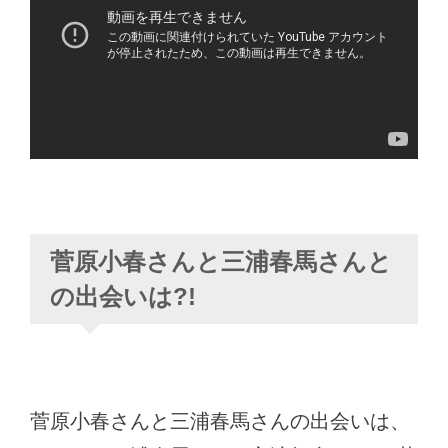
菅原小春さんと三浦春馬さんと
の出会いは?!
菅原小春さんと三浦春馬さんの出会いは、