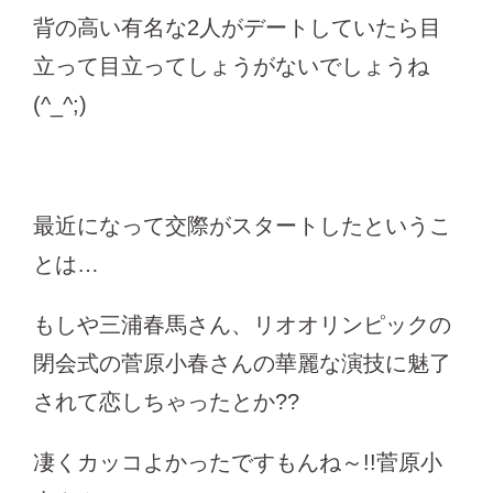
背の高い有名な2人がデートしていたら目
立って目立ってしょうがないでしょうね
(^_^;)
最近になって交際がスタートしたというこ
とは…
もしや三浦春馬さん、リオオリンピックの
閉会式の菅原小春さんの華麗な演技に魅了
されて恋しちゃったとか??
凄くカッコよかったですもんね～!!菅原小