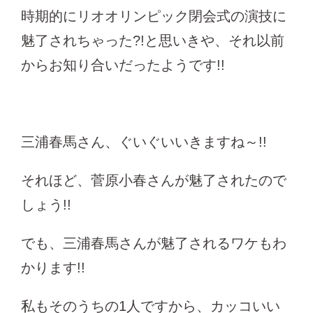
時期的にリオオリンピック閉会式の演技に
魅了されちゃった?!と思いきや、それ以前
からお知り合いだったようです!!
三浦春馬さん、ぐいぐいいきますね～!!
それほど、菅原小春さんが魅了されたので
しょう!!
でも、三浦春馬さんが魅了されるワケもわ
かります!!
私もそのうちの1人ですから、カッコいい