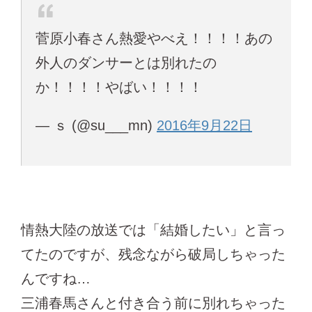
菅原小春さん熱愛やべえ！！！！あの
外人のダンサーとは別れたの
か！！！！やばい！！！！
— ｓ (@su___mn)
2016年9月22日
情熱大陸の放送では「結婚したい」と言っ
てたのですが、残念ながら破局しちゃった
んですね…
三浦春馬さんと付き合う前に別れちゃった