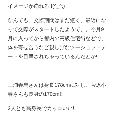
イメージが崩れる!!(^_^;)
なんでも、交際期間はまだ短く、最近にな
って交際がスタートしたようで、。今月9
月に入ってから都内の高級住宅街などで、
体を寄せ合うなど親しげなツーショットデ
ートを目撃されちゃっているんだとか!!
三浦春馬さんは身長178cmに対し、菅原小
春さんも長身の170cm!!
2人とも高身長でカッコいい!!