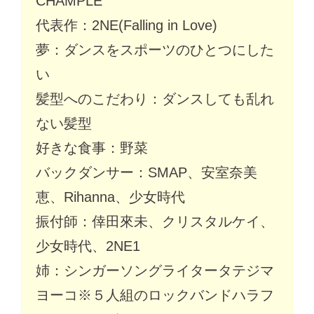
CHAMPLE
代表作：2NE(Falling in Love)
夢：ダンスをスポーツのひとつにした
い
髪型へのこだわり：ダンスしても乱れ
ない髪型
好きな食事：野菜
バックダンサー：SMAP、安室奈美
恵、Rihanna、少女時代
振付師：倖田來未、クリスタルケイ、
少女時代、2NE1
姉：シンガーソングライタータテジマ
ヨーコ※５人組のロックバンドハラフ