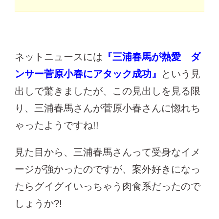
ネットニュースには
『三浦春馬が熱愛 ダ
ンサー菅原小春にアタック成功』
という見
出しで驚きましたが、この見出しを見る限
り、三浦春馬さんが菅原小春さんに惚れち
ゃったようですね!!
見た目から、三浦春馬さんって受身なイメ
ージが強かったのですが、案外好きになっ
たらグイグイいっちゃう肉食系だったので
しょうか?!