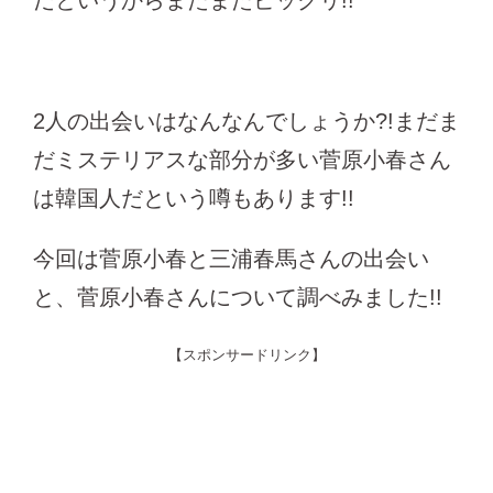
だというからまたまたビックリ!!
2人の出会いはなんなんでしょうか?!まだま
だミステリアスな部分が多い菅原小春さん
は韓国人だという噂もあります!!
今回は菅原小春と三浦春馬さんの出会い
と、菅原小春さんについて調べみました!!
【スポンサードリンク】