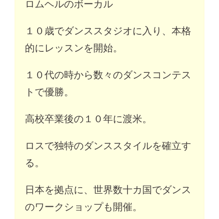
ロムヘルのボーカル
１０歳でダンススタジオに入り、本格
的にレッスンを開始。
１０代の時から数々のダンスコンテス
トで優勝。
高校卒業後の１０年に渡米。
ロスで独特のダンススタイルを確立す
る。
日本を拠点に、世界数十カ国でダンス
のワークショップも開催。