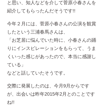
と思い、知人などを介して菅原小春さんを
紹介してもらったんだそうです!!
今年２月には、菅原小春さんの公演を観賞
したという三浦春馬さんは、
「お芝居に悩んでいた時に、小春さんの踊
りにインスピレーションをもらって、うま
くいった感じがあったので、本当に感謝し
ている」
などと話していたそうです。
交際に発展したのは、今月9月からです
が、出会いは昨年2015年2月とのことです
ね!!