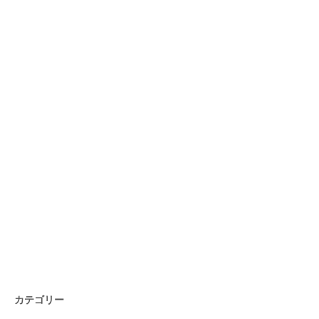
カテゴリー