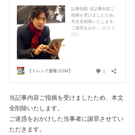
当記事内容ご指摘を受けましたため、本文
全削除いたします。
ご迷惑をおかけした当事者に謝罪させてい
ただきます。