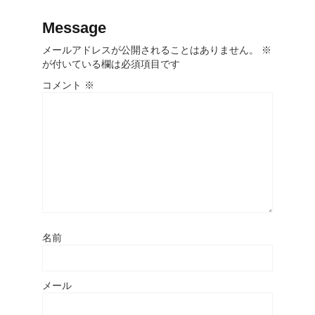
Message
メールアドレスが公開されることはありません。
※
が付いている欄は必須項目です
コメント
※
名前
メール