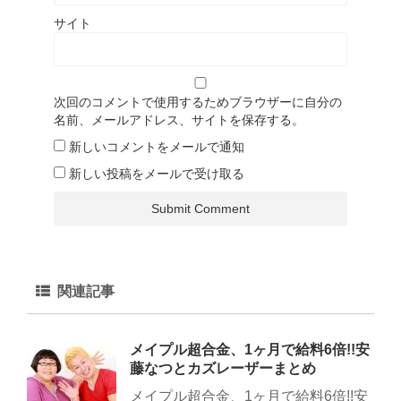
サイト
次回のコメントで使用するためブラウザーに自分の
名前、メールアドレス、サイトを保存する。
新しいコメントをメールで通知
新しい投稿をメールで受け取る
関連記事
メイプル超合金、1ヶ月で給料6倍!!安
藤なつとカズレーザーまとめ
メイプル超合金、1ヶ月で給料6倍!!安