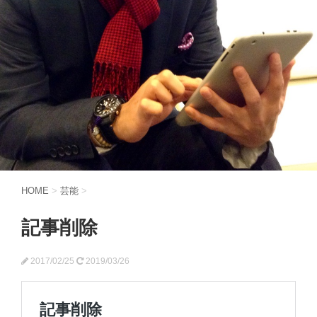
HOME
>
芸能
>
記事削除
2017/02/25
2019/03/26