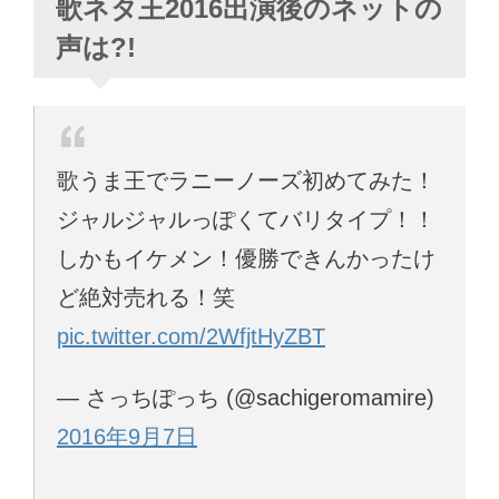
歌ネタ王2016出演後のネットの
声は?!
歌うま王でラニーノーズ初めてみた！
ジャルジャルっぽくてバリタイプ！！
しかもイケメン！優勝できんかったけ
ど絶対売れる！笑
pic.twitter.com/2WfjtHyZBT
— さっちぽっち (@sachigeromamire)
2016年9月7日