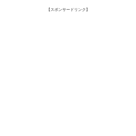
【スポンサードリンク】