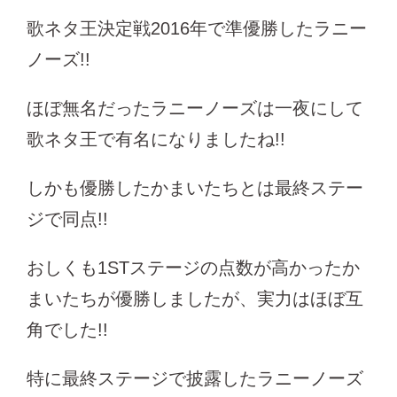
歌ネタ王決定戦2016年で準優勝したラニー
ノーズ!!
ほぼ無名だったラニーノーズは一夜にして
歌ネタ王で有名になりましたね!!
しかも優勝したかまいたちとは最終ステー
ジで同点!!
おしくも1STステージの点数が高かったか
まいたちが優勝しましたが、実力はほぼ互
角でした!!
特に最終ステージで披露したラニーノーズ