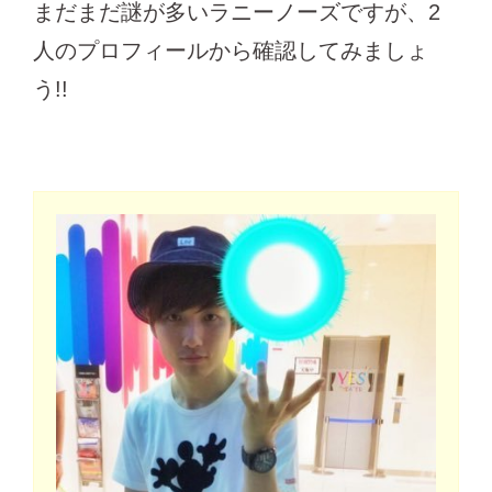
まだまだ謎が多いラニーノーズですが、2
人のプロフィールから確認してみましょ
う!!