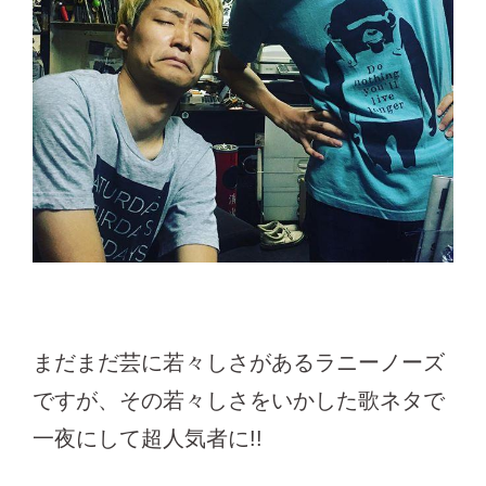
まだまだ芸に若々しさがあるラニーノーズ
ですが、その若々しさをいかした歌ネタで
一夜にして超人気者に!!