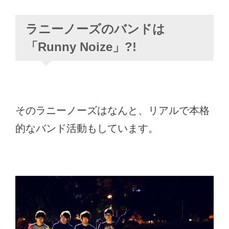
ラニーノーズのバンドは
「Runny Noize」?!
そのラニーノーズはなんと、リアルで本格
的なバンド活動もしています。