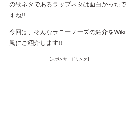
の歌ネタであるラップネタは面白かったで
すね!!
今回は、そんなラニーノーズの紹介をWiki
風にご紹介します!!
【スポンサードリンク】