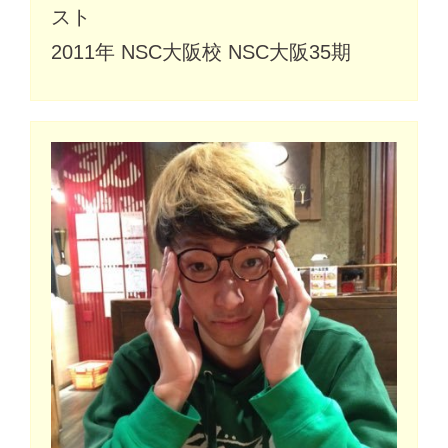
スト
2011年 NSC大阪校 NSC大阪35期