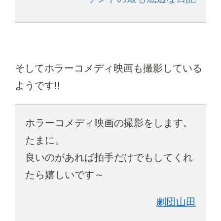
そしてホラーコメディ映画も撮影している
ようです!!
ホラーコメディ映画の撮影をします。
たまに。
良いのがあれば拍手だけでもしてくれ
たら嬉しいです～
劇団山田