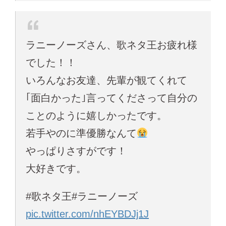
ラニーノーズさん、歌ネタ王お疲れ様
でした！！
いろんなお友達、先輩が観てくれて
｢面白かった｣言ってくださって自分の
ことのように嬉しかったです。
若手やのに準優勝なんて
やっぱりさすがです！
大好きです。
#歌ネタ王#ラニーノーズ
pic.twitter.com/nhEYBDJj1J