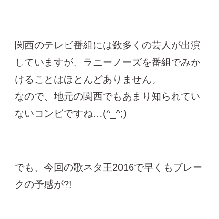
関西のテレビ番組には数多くの芸人が出演
していますが、ラニーノーズを番組でみか
けることはほとんどありません。
なので、地元の関西でもあまり知られてい
ないコンビですね…(^_^;)
でも、今回の歌ネタ王2016で早くもブレー
クの予感が?!