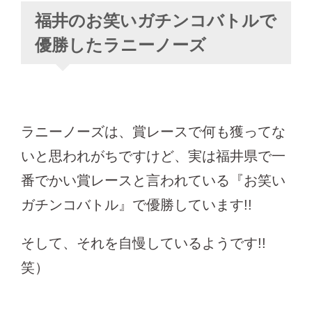
福井のお笑いガチンコバトルで
優勝したラニーノーズ
ラニーノーズは、賞レースで何も獲ってな
いと思われがちですけど、実は福井県で一
番でかい賞レースと言われている『お笑い
ガチンコバトル』で優勝しています!!
そして、それを自慢しているようです!!
笑）