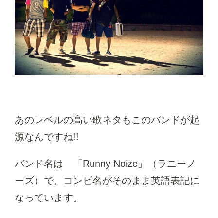
あのレベルの高い歌ネタもこのバンドが起
源なんですね!!
バンド名は 「Runny Noize」（ラニーノ
ーズ）で、コンビ名がそのまま英語表記に
なっています。