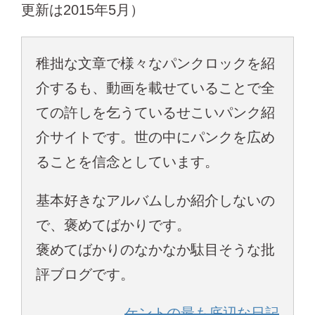
更新は2015年5月）
稚拙な文章で様々なパンクロックを紹
介するも、動画を載せていることで全
ての許しを乞うているせこいパンク紹
介サイトです。世の中にパンクを広め
ることを信念としています。
基本好きなアルバムしか紹介しないの
で、褒めてばかりです。
褒めてばかりのなかなか駄目そうな批
評ブログです。
ケントの最も底辺な日記