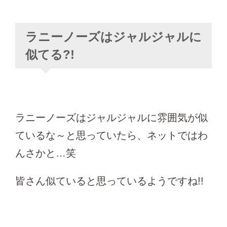
ラニーノーズはジャルジャルに
似てる?!
ラニーノーズはジャルジャルに雰囲気が似
ているな～と思っていたら、ネットではわ
んさかと…笑
皆さん似ていると思っているようですね!!