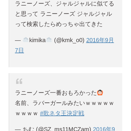
ラニーノーズ、ジャルジャルに似てる
と思って ラニーノーズ ジャルジャル
って検索したらめっちゃ出てきた
—
kimika
(@kmk_o0)
2016年9月
7日
ラニーノーズ一番おもろかった
名前、ラバーガールみたいｗｗｗｗｗ
ｗｗｗｗ
#歌ネタ王決定戦
— ちむ (@SZ_ms11MCZam)
2016年9