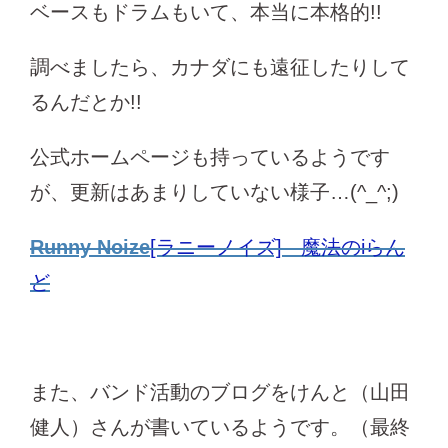
ベースもドラムもいて、本当に本格的!!
調べましたら、カナダにも遠征したりして
るんだとか!!
公式ホームページも持っているようです
が、更新はあまりしていない様子…(^_^;)
Runny Noize
[ラニーノイズ] - 魔法のiらん
ど
また、バンド活動のブログをけんと（山田
健人）さんが書いているようです。（最終