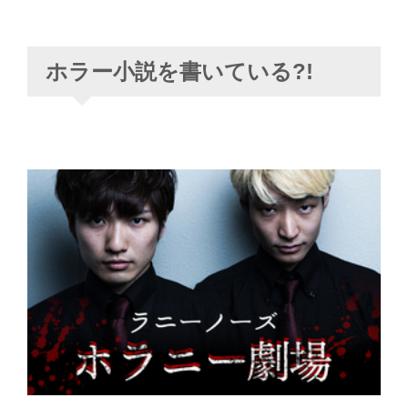
ホラー小説を書いている?!