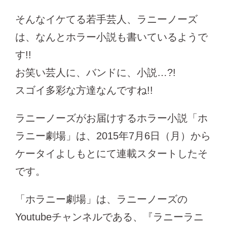
そんなイケてる若手芸人、ラニーノーズ
は、なんとホラー小説も書いているようで
す!!
お笑い芸人に、バンドに、小説…?!
スゴイ多彩な方達なんですね!!
ラニーノーズがお届けするホラー小説「ホ
ラニー劇場」は、2015年7月6日（月）から
ケータイよしもとにて連載スタートしたそ
です。
「ホラニー劇場」は、ラニーノーズの
Youtubeチャンネルである、『ラニーラニ