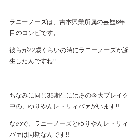
ラニーノーズは、吉本興業所属の芸歴6年
目のコンビです。
彼らが22歳くらいの時にラニーノーズが誕
生したんですね!!
ちなみに同じ35期生にはあの今大ブレイク
中の、ゆりやんレトリィバァがいます!!
なので、ラニーノーズとゆりやんレトリィ
バァは同期なんです!!