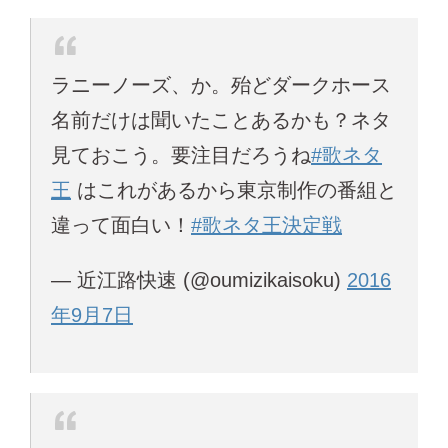
ラニーノーズ、か。殆どダークホース
名前だけは聞いたことあるかも？ネタ
見ておこう。要注目だろうね
#歌ネタ
王
はこれがあるから東京制作の番組と
違って面白い！
#歌ネタ王決定戦
— 近江路快速 (@oumizikaisoku)
2016
年9月7日