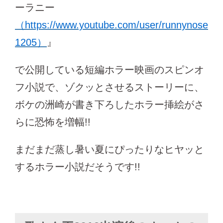
ーラニー
（https://www.youtube.com/user/runnynose
1205）
』
で公開している短編ホラー映画のスピンオ
フ小説で、ゾクッとさせるストーリーに、
ボケの洲崎が書き下ろしたホラー挿絵がさ
らに恐怖を増幅!!
まだまだ蒸し暑い夏にぴったりなヒヤッと
するホラー小説だそうです!!