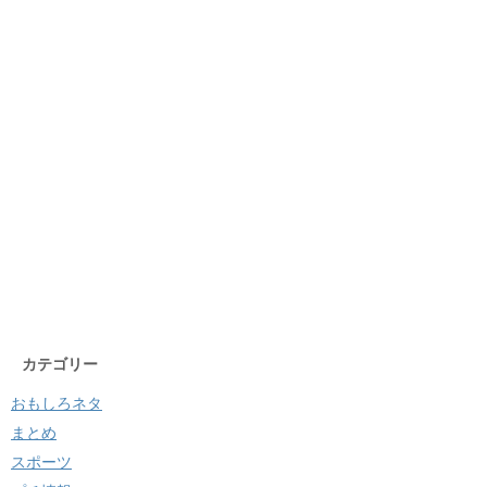
カテゴリー
おもしろネタ
まとめ
スポーツ